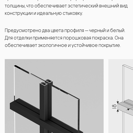
толщины, что обеспечивает эстетический внешний вид
конструкции и идеальную стыковку.
Предусмотрено два цвета профиля — черный и белый.
Для отделки применяется порошковая покраска. Она
обеспечивает экологичное и устойчивое покрытие.