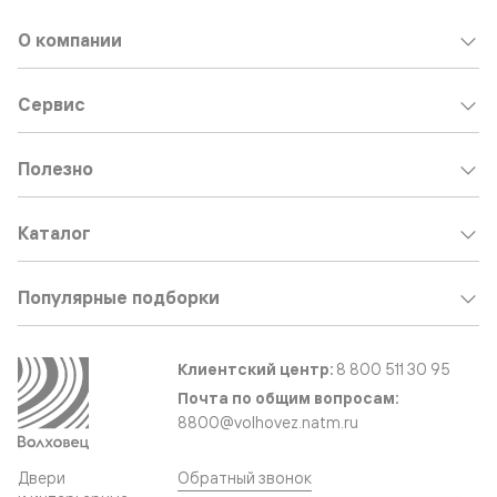
О компании
Сервис
Полезно
Каталог
Популярные подборки
Клиентский центр:
8 800 511 30 95
Почта по общим вопросам:
8800@volhovez.natm.ru
Двери
Обратный звонок