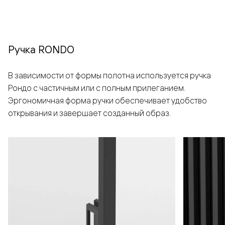
Ручка RONDO
В зависимости от формы полотна используется ручка
Рондо с частичным или с полным прилеганием.
Эргономичная форма ручки обеспечивает удобство
открывания и завершает созданный образ.