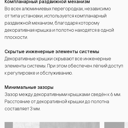
Компланарный раздвижной механизм
Во всех алюминиевых перегородках, независимо
от типа установки, используется компланарный
раздвижной механизм, благодаря которому
декоративная крышка и полотно находятся в одной
плоскости.
Скрытые инженерные элементы системы
Декоративные крышки скрывают все инженерные
элементы системы. При этом обеспечен лёгкий доступ
к регулировке и обслуживанию.
Минимальные зазоры
Зазор между декоративными крышками сведён к 6 мм.
Расстояние от декоративной крышки до полотна
составляет 3 мм.