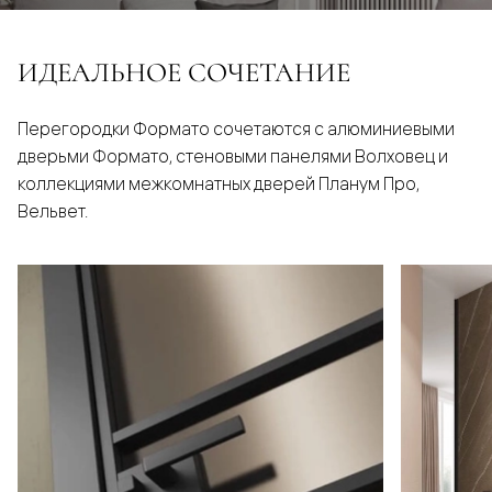
ИДЕАЛЬНОЕ СОЧЕТАНИЕ
Перегородки Формато сочетаются с алюминиевыми
дверьми Формато, стеновыми панелями Волховец и
коллекциями межкомнатных дверей Планум Про,
Вельвет.