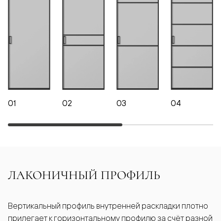
01
02
03
04
ЛАКОНИЧНЫЙ ПРОФИЛЬ
Вертикальный профиль внутренней раскладки плотно
прилегает к горизонтальному профилю за счёт разной