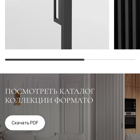
ПОСМОТРЕТЬ КАТАЛОГ
КОЛЛЕКЦИИ ФОРМАТО
Скачать PDF