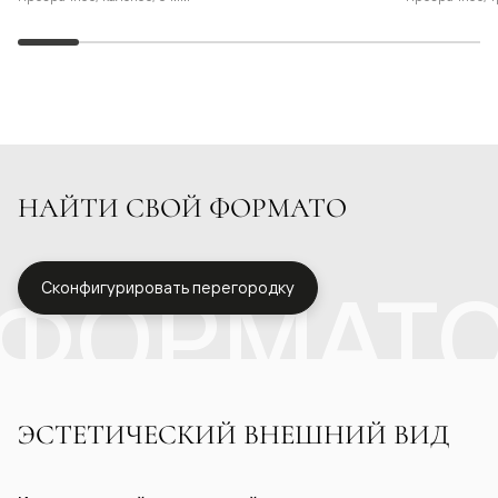
НАЙТИ СВОЙ ФОРМАТО
ФОРМАТ
Сконфигурировать перегородку
ЭСТЕТИЧЕСКИЙ ВНЕШНИЙ ВИД