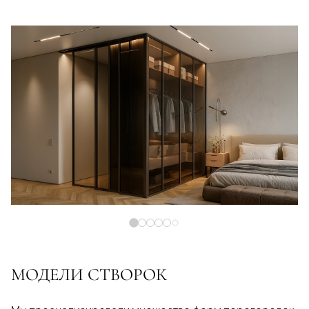
МОДЕЛИ СТВОРОК