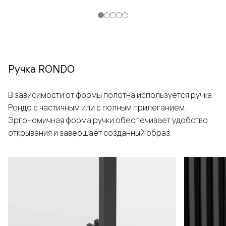
Ручка RONDO
В зависимости от формы полотна используется ручка
Рондо с частичным или с полным прилеганием.
Эргономичная форма ручки обеспечивает удобство
открывания и завершает созданный образ.