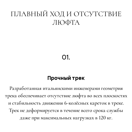
ПЛАВНЫЙ ХОД И ОТСУТСТВИЕ
ЛЮФТА
01.
Прочный трек
Разработанная итальянскими инженерами геометрия
трека обеспечивает отсутствие люфта во всех плоскостях
и стабильность движения 6-колёсных кареток в треке.
Трек не деформируется в течение всего срока службы
даже при максимальных нагрузках в 120 кг.