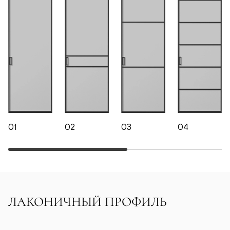
01
02
03
04
ЛАКОНИЧНЫЙ ПРОФИЛЬ