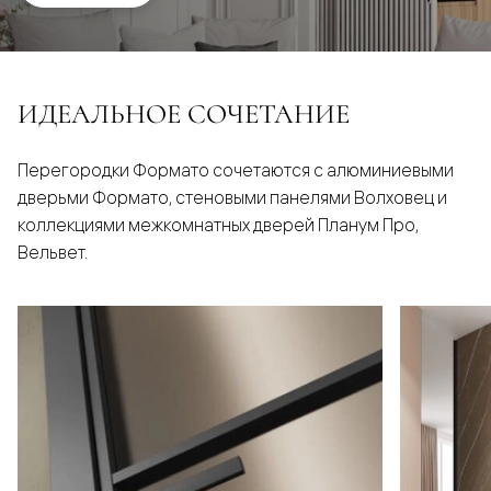
ИДЕАЛЬНОЕ СОЧЕТАНИЕ
Перегородки Формато сочетаются с алюминиевыми
дверьми Формато, стеновыми панелями Волховец и
коллекциями межкомнатных дверей Планум Про,
Вельвет.