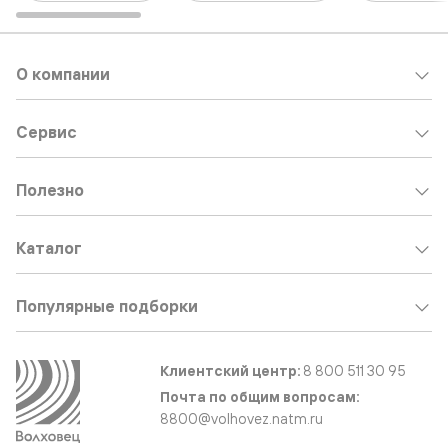
О компании
Сервис
Полезно
Каталог
Популярные подборки
Клиентский центр:
8 800 511 30 95
Почта по общим вопросам:
8800@volhovez.natm.ru