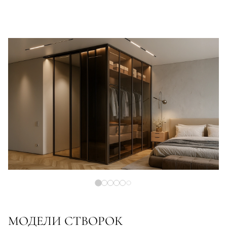
МОДЕЛИ СТВОРОК