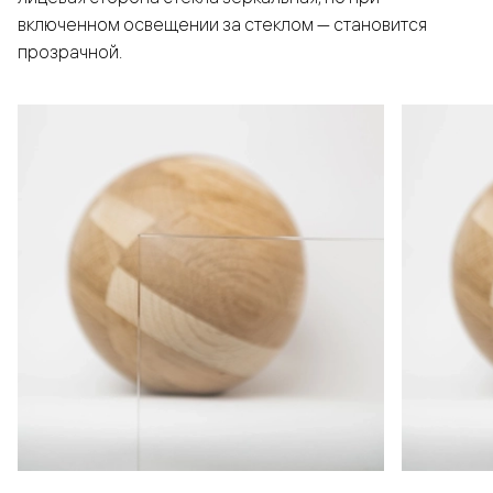
включенном освещении за стеклом — становится
прозрачной.