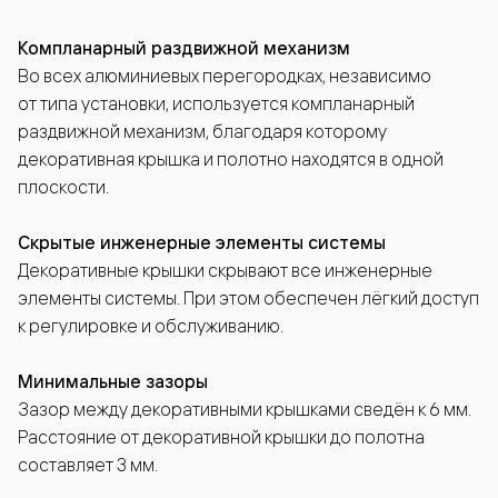
Компланарный раздвижной механизм
Во всех алюминиевых перегородках, независимо
от типа установки, используется компланарный
раздвижной механизм, благодаря которому
декоративная крышка и полотно находятся в одной
плоскости.
Скрытые инженерные элементы системы
Декоративные крышки скрывают все инженерные
элементы системы. При этом обеспечен лёгкий доступ
к регулировке и обслуживанию.
Минимальные зазоры
Зазор между декоративными крышками сведён к 6 мм.
Расстояние от декоративной крышки до полотна
составляет 3 мм.