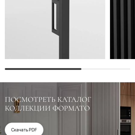
ПОСМОТРЕТЬ КАТАЛОГ
КОЛЛЕКЦИИ ФОРМАТО
Скачать PDF