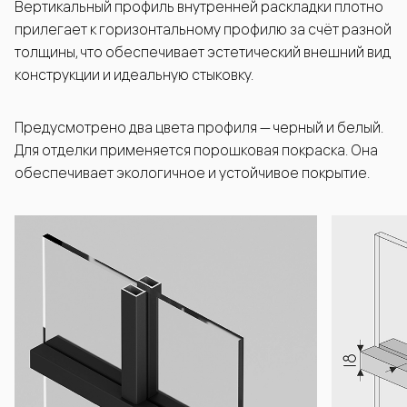
Вертикальный профиль внутренней раскладки плотно
прилегает к горизонтальному профилю за счёт разной
толщины, что обеспечивает эстетический внешний вид
конструкции и идеальную стыковку.
Предусмотрено два цвета профиля — черный и белый.
Для отделки применяется порошковая покраска. Она
обеспечивает экологичное и устойчивое покрытие.