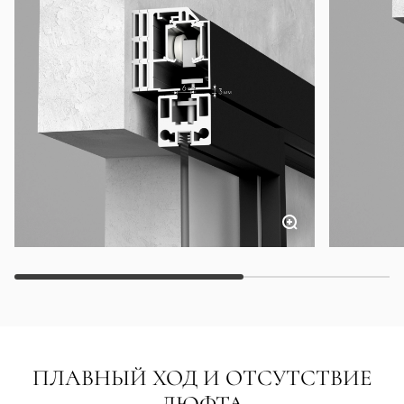
ПЛАВНЫЙ ХОД И ОТСУТСТВИЕ
ЛЮФТА