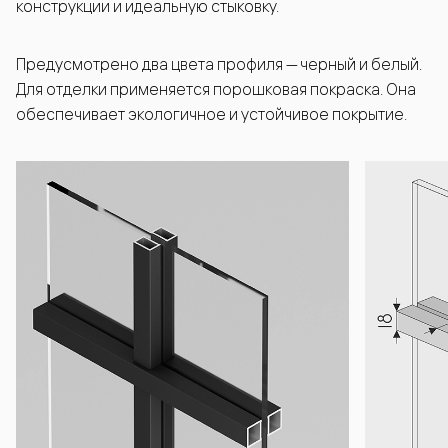
конструкции и идеальную стыковку.
Предусмотрено два цвета профиля — черный и белый.
Для отделки применяется порошковая покраска. Она
обеспечивает экологичное и устойчивое покрытие.