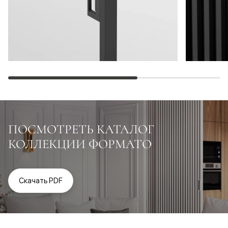
ПОСМОТРЕТЬ КАТАЛОГ
КОЛЛЕКЦИИ ФОРМАТО
Скачать PDF