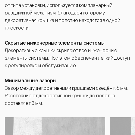
от типа установки, используется компланарный
раздвижной механизм, благодаря которому
декоративная крышка и полотно находятся в одной
плоскости.
Скрытые инженерные элементы системы
Декоративные крышки скрывают все инженерные
элементы системы. При этом обеспечен лёгкий доступ
к регулировке и обслуживанию.
Минимальные зазоры
Зазор между декоративными крышками сведён к 6 мм.
Расстояние от декоративной крышки до полотна
составляет 3 мм.