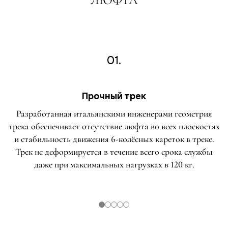
01.
Прочный трек
Разработанная итальянскими инженерами геометрия
трека обеспечивает отсутствие люфта во всех плоскостях
и стабильность движения 6-колёсных кареток в треке.
Трек не деформируется в течение всего срока службы
даже при максимальных нагрузках в 120 кг.