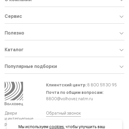
Сервис
Полезно
Каталог
Популярные подборки
Клиентский центр:
8 800 511 30 95
Почта по общим вопросам:
8800@volhovez.natm.ru
Двери
Обратный звонок
и интерьерные
решения
Мы используем 
cookies
, чтобы улучшить ваш 