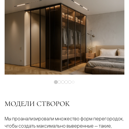
МОДЕЛИ СТВОРОК
Мы проанализировали множество форм перегородок,
чтобы создать максимально выверенные — такие,