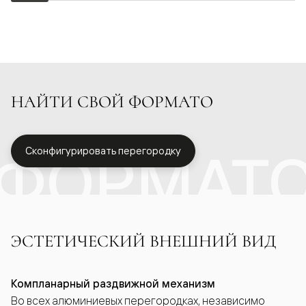
НАЙТИ СВОЙ ФОРМАТО
ФОРМАТ
Сконфигурировать перегородку
ЭСТЕТИЧЕСКИЙ ВНЕШНИЙ ВИД
Компланарный раздвижной механизм
Во всех алюминиевых перегородках, независимо