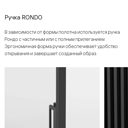
Ручка RONDO
В зависимости от формы полотна используется ручка
Рондо с частичным или с полным прилеганием.
Эргономичная форма ручки обеспечивает удобство
открывания и завершает созданный образ.