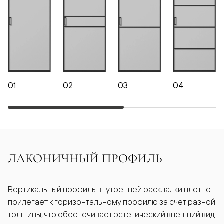
01
02
03
04
ЛАКОНИЧНЫЙ ПРОФИЛЬ
Вертикальный профиль внутренней раскладки плотно
прилегает к горизонтальному профилю за счёт разной
толщины, что обеспечивает эстетический внешний вид