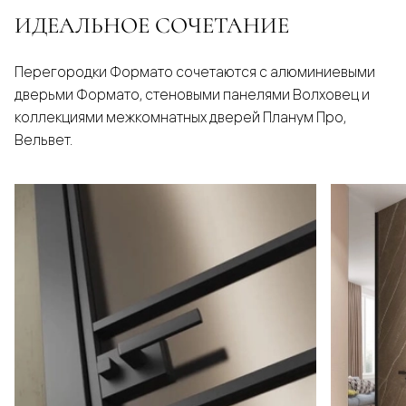
ИДЕАЛЬНОЕ СОЧЕТАНИЕ
Перегородки Формато сочетаются с алюминиевыми
дверьми Формато, стеновыми панелями Волховец и
коллекциями межкомнатных дверей Планум Про,
Вельвет.