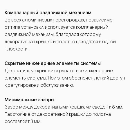
Компланарный раздвижной механизм
Во всех алюминиевых перегородках, независимо
от типа установки, используется компланарный
раздвижной механизм, благодаря которому
декоративная крышка и полотно находятся в одной
плоскости.
Скрытые инженерные элементы системы
Декоративные крышки скрывают все инженерные
элементы системы. При этом обеспечен лёгкий доступ
к регулировке и обслуживанию.
Минимальные зазоры
Зазор между декоративными крышками сведён к 6 мм.
Расстояние от декоративной крышки до полотна
составляет 3 мм.