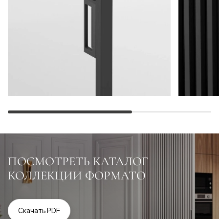
ПОСМОТРЕТЬ КАТАЛОГ
КОЛЛЕКЦИИ ФОРМАТО
Скачать PDF