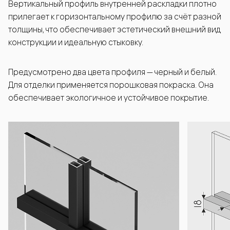
Вертикальный профиль внутренней раскладки плотно
прилегает к горизонтальному профилю за счёт разной
толщины, что обеспечивает эстетический внешний вид
конструкции и идеальную стыковку.
Предусмотрено два цвета профиля — черный и белый.
Для отделки применяется порошковая покраска. Она
обеспечивает экологичное и устойчивое покрытие.