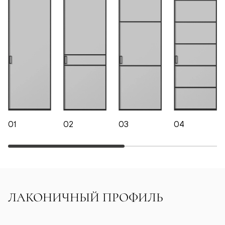
01
02
03
04
ЛАКОНИЧНЫЙ ПРОФИЛЬ