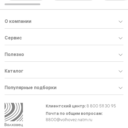
О компании
Сервис
Полезно
Каталог
Популярные подборки
Клиентский центр:
8 800 511 30 95
Почта по общим вопросам:
8800@volhovez.natm.ru