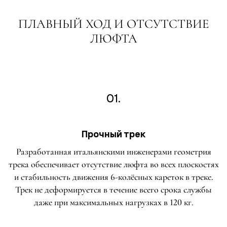
ПЛАВНЫЙ ХОД И ОТСУТСТВИЕ
ЛЮФТА
01.
Прочный трек
Разработанная итальянскими инженерами геометрия
трека обеспечивает отсутствие люфта во всех плоскостях
и стабильность движения 6-колёсных кареток в треке.
Трек не деформируется в течение всего срока службы
даже при максимальных нагрузках в 120 кг.