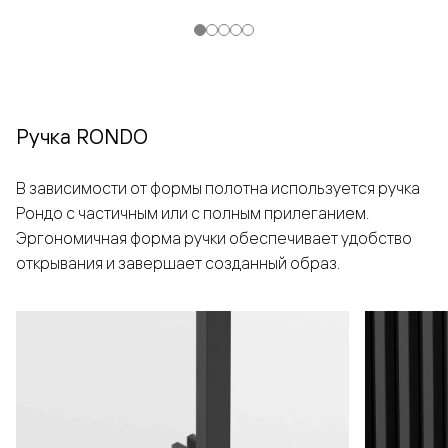
Ручка RONDO
В зависимости от формы полотна используется ручка
Рондо с частичным или с полным прилеганием.
Эргономичная форма ручки обеспечивает удобство
открывания и завершает созданный образ.