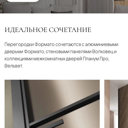
ИДЕАЛЬНОЕ СОЧЕТАНИЕ
Перегородки Формато сочетаются с алюминиевыми
дверьми Формато, стеновыми панелями Волховец и
коллекциями межкомнатных дверей Планум Про,
Вельвет.