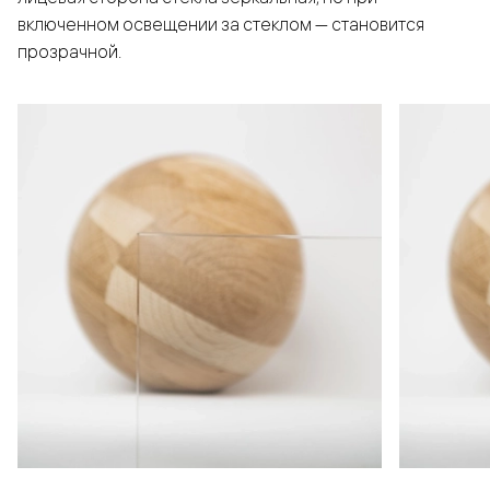
включенном освещении за стеклом — становится
прозрачной.