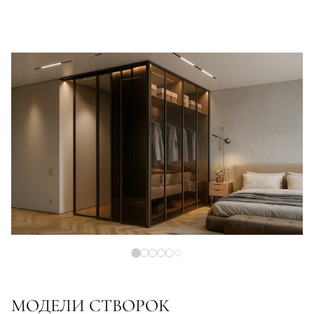
МОДЕЛИ СТВОРОК