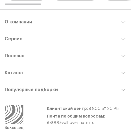
О компании
Сервис
Полезно
Каталог
Популярные подборки
Клиентский центр:
8 800 511 30 95
Почта по общим вопросам:
8800@volhovez.natm.ru