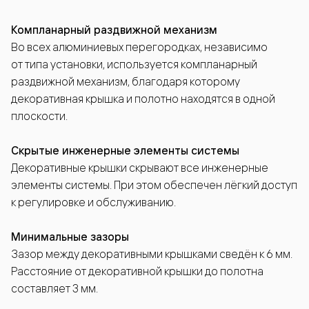
Компланарный раздвижной механизм
Во всех алюминиевых перегородках, независимо
от типа установки, используется компланарный
раздвижной механизм, благодаря которому
декоративная крышка и полотно находятся в одной
плоскости.
Скрытые инженерные элементы системы
Декоративные крышки скрывают все инженерные
элементы системы. При этом обеспечен лёгкий доступ
к регулировке и обслуживанию.
Минимальные зазоры
Зазор между декоративными крышками сведён к 6 мм.
Расстояние от декоративной крышки до полотна
составляет 3 мм.