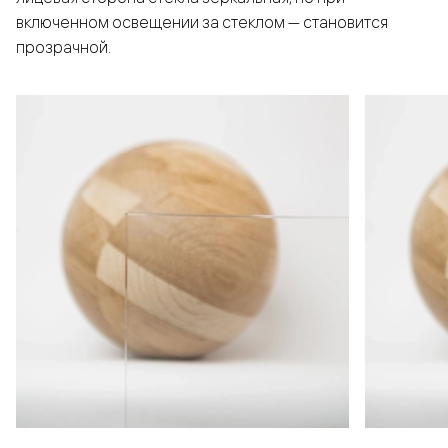
включенном освещении за стеклом — становится
прозрачной.