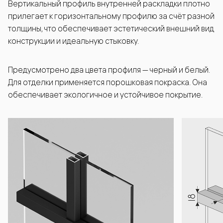
Вертикальный профиль внутренней раскладки плотно
прилегает к горизонтальному профилю за счёт разной
толщины, что обеспечивает эстетический внешний вид
конструкции и идеальную стыковку.
Предусмотрено два цвета профиля — черный и белый.
Для отделки применяется порошковая покраска. Она
обеспечивает экологичное и устойчивое покрытие.