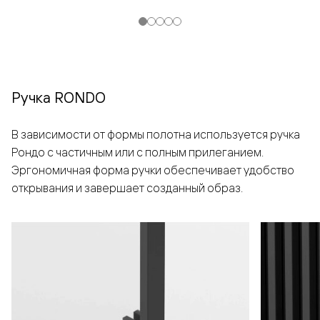
Ручка RONDO
В зависимости от формы полотна используется ручка
Рондо с частичным или с полным прилеганием.
Эргономичная форма ручки обеспечивает удобство
открывания и завершает созданный образ.