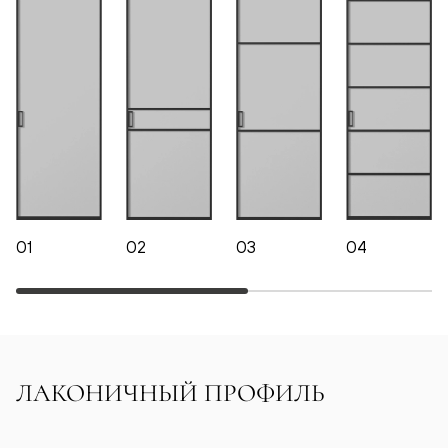
01
02
03
04
ЛАКОНИЧНЫЙ ПРОФИЛЬ