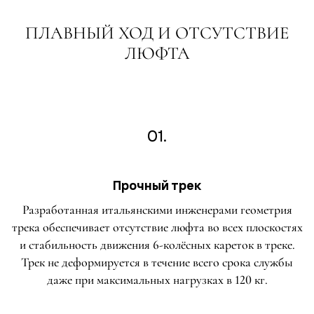
ПЛАВНЫЙ ХОД И ОТСУТСТВИЕ
ЛЮФТА
01.
Прочный трек
Разработанная итальянскими инженерами геометрия
трека обеспечивает отсутствие люфта во всех плоскостях
и стабильность движения 6-колёсных кареток в треке.
Трек не деформируется в течение всего срока службы
даже при максимальных нагрузках в 120 кг.