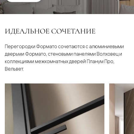
ИДЕАЛЬНОЕ СОЧЕТАНИЕ
Перегородки Формато сочетаются с алюминиевыми
дверьми Формато, стеновыми панелями Волховец и
коллекциями межкомнатных дверей Планум Про,
Вельвет.