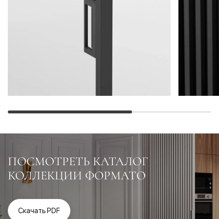
ПОСМОТРЕТЬ КАТАЛОГ
КОЛЛЕКЦИИ ФОРМАТО
Скачать PDF