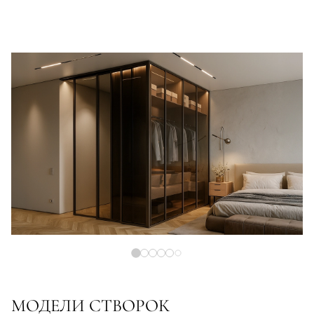
МОДЕЛИ СТВОРОК