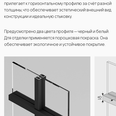
прилегает к горизонтальному профилю за счёт разной
толщины, что обеспечивает эстетический внешний вид
конструкции и идеальную стыковку.
Предусмотрено два цвета профиля — черный и белый.
Для отделки применяется порошковая покраска. Она
обеспечивает экологичное и устойчивое покрытие.