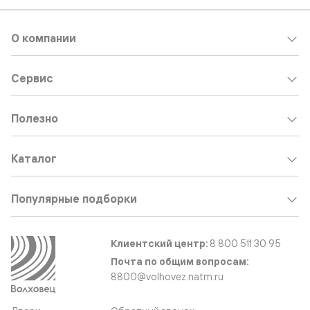
О компании
Сервис
Полезно
Каталог
Популярные подборки
Клиентский центр:
8 800 511 30 95
Почта по общим вопросам:
8800@volhovez.natm.ru