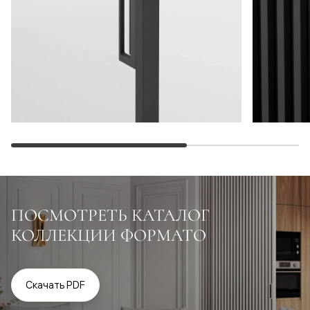
ПОСМОТРЕТЬ КАТАЛОГ
КОЛЛЕКЦИИ ФОРМАТО
Скачать PDF