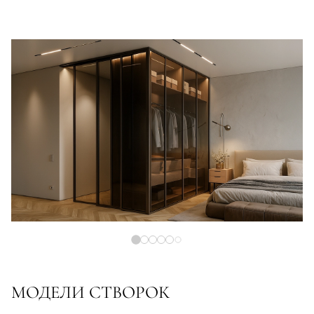
МОДЕЛИ СТВОРОК