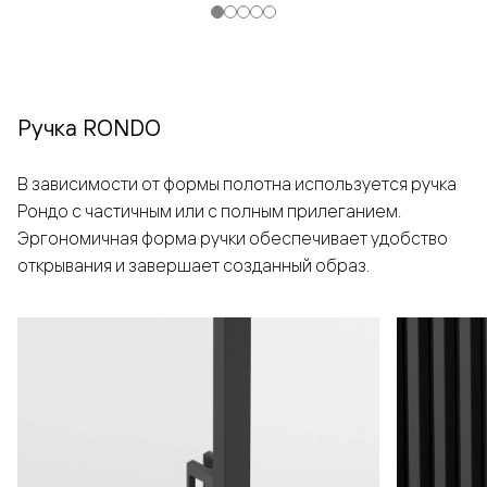
Ручка RONDO
В зависимости от формы полотна используется ручка
Рондо с частичным или с полным прилеганием.
Эргономичная форма ручки обеспечивает удобство
открывания и завершает созданный образ.