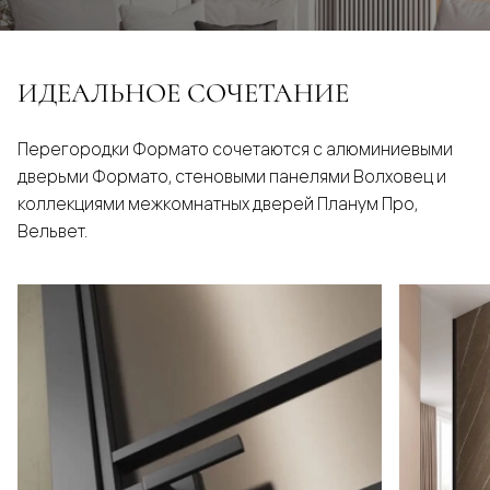
ИДЕАЛЬНОЕ СОЧЕТАНИЕ
Перегородки Формато сочетаются с алюминиевыми
дверьми Формато, стеновыми панелями Волховец и
коллекциями межкомнатных дверей Планум Про,
Вельвет.