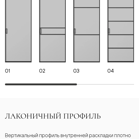
01
02
03
04
ЛАКОНИЧНЫЙ ПРОФИЛЬ
Вертикальный профиль внутренней раскладки плотно