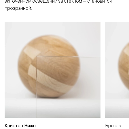
включенном освещении за стеклом — становится
прозрачной.
Кристал Вижн
Бронза