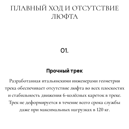
ПЛАВНЫЙ ХОД И ОТСУТСТВИЕ
ЛЮФТА
01.
Прочный трек
Разработанная итальянскими инженерами геометрия
трека обеспечивает отсутствие люфта во всех плоскостях
и стабильность движения 6-колёсных кареток в треке.
Трек не деформируется в течение всего срока службы
даже при максимальных нагрузках в 120 кг.