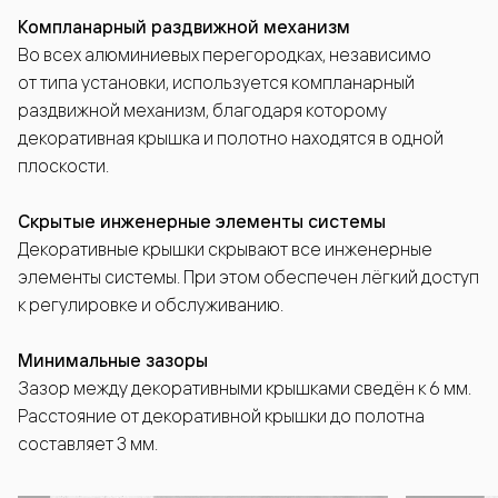
Компланарный раздвижной механизм
Во всех алюминиевых перегородках, независимо
от типа установки, используется компланарный
раздвижной механизм, благодаря которому
декоративная крышка и полотно находятся в одной
плоскости.
Скрытые инженерные элементы системы
Декоративные крышки скрывают все инженерные
элементы системы. При этом обеспечен лёгкий доступ
к регулировке и обслуживанию.
Минимальные зазоры
Зазор между декоративными крышками сведён к 6 мм.
Расстояние от декоративной крышки до полотна
составляет 3 мм.