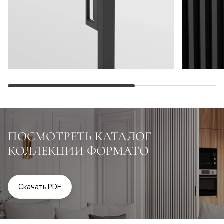
ПОСМОТРЕТЬ КАТАЛОГ
КОЛЛЕКЦИИ ФОРМАТО
Скачать PDF