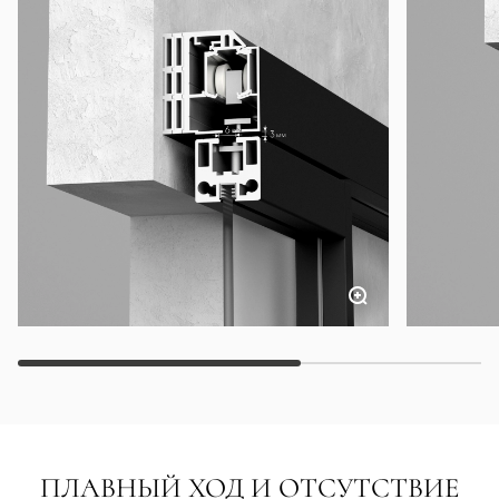
ПЛАВНЫЙ ХОД И ОТСУТСТВИЕ