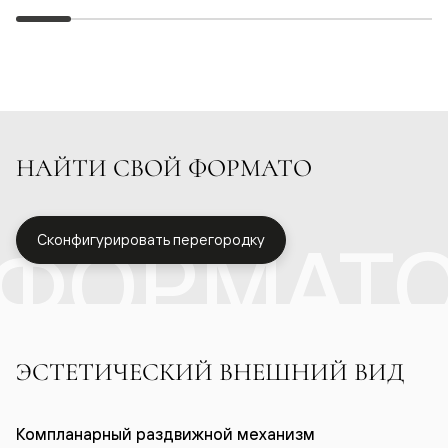
НАЙТИ СВОЙ ФОРМАТО
ФОРМАТ
Сконфигурировать перегородку
ЭСТЕТИЧЕСКИЙ ВНЕШНИЙ ВИД
Компланарный раздвижной механизм