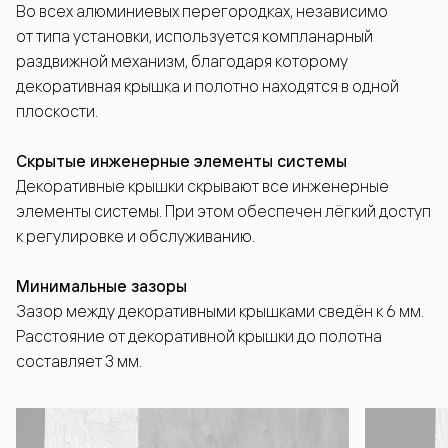
Во всех алюминиевых перегородках, независимо
от типа установки, используется компланарный
раздвижной механизм, благодаря которому
декоративная крышка и полотно находятся в одной
плоскости.
Скрытые инженерные элементы системы
Декоративные крышки скрывают все инженерные
элементы системы. При этом обеспечен лёгкий доступ
к регулировке и обслуживанию.
Минимальные зазоры
Зазор между декоративными крышками сведён к 6 мм.
Расстояние от декоративной крышки до полотна
составляет 3 мм.