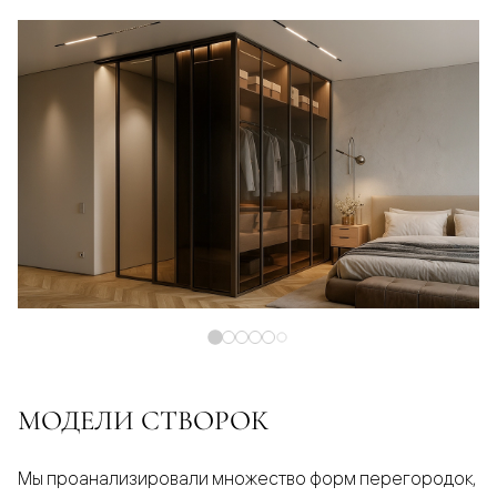
МОДЕЛИ СТВОРОК
Мы проанализировали множество форм перегородок,