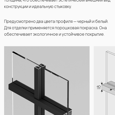
толщины, что обеспечивает эстетический внешний вид
конструкции и идеальную стыковку.
Предусмотрено два цвета профиля — черный и белый.
Для отделки применяется порошковая покраска. Она
обеспечивает экологичное и устойчивое покрытие.