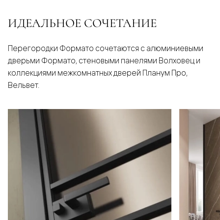
ИДЕАЛЬНОЕ СОЧЕТАНИЕ
Перегородки Формато сочетаются с алюминиевыми
дверьми Формато, стеновыми панелями Волховец и
коллекциями межкомнатных дверей Планум Про,
Вельвет.