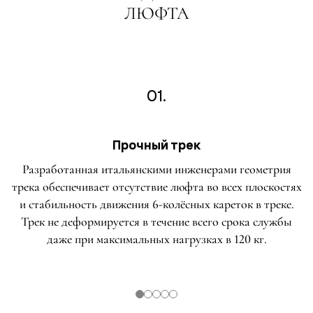
ЛЮФТА
01.
Прочный трек
Разработанная итальянскими инженерами геометрия
трека обеспечивает отсутствие люфта во всех плоскостях
и стабильность движения 6-колёсных кареток в треке.
Трек не деформируется в течение всего срока службы
даже при максимальных нагрузках в 120 кг.