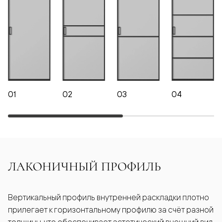
01
02
03
04
ЛАКОНИЧНЫЙ ПРОФИЛЬ
Вертикальный профиль внутренней раскладки плотно
прилегает к горизонтальному профилю за счёт разной