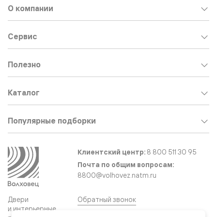
О компании
Сервис
Полезно
Каталог
Популярные подборки
Клиентский центр:
8 800 511 30 95
Почта по общим вопросам:
8800@volhovez.natm.ru
Двери
Обратный звонок
и интерьерные