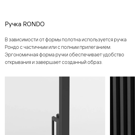
Ручка RONDO
В зависимости от формы полотна используется ручка
Рондо с частичным или с полным прилеганием.
Эргономичная форма ручки обеспечивает удобство
открывания и завершает созданный образ.