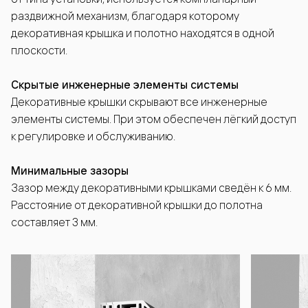
раздвижной механизм, благодаря которому
декоративная крышка и полотно находятся в одной
плоскости.
Скрытые инженерные элементы системы
Декоративные крышки скрывают все инженерные
элементы системы. При этом обеспечен лёгкий доступ
к регулировке и обслуживанию.
Минимальные зазоры
Зазор между декоративными крышками сведён к 6 мм.
Расстояние от декоративной крышки до полотна
составляет 3 мм.