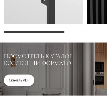
ПОСМОТРЕТЬ КАТАЛОГ
КОЛЛЕКЦИИ ФОРМАТО
Скачать PDF