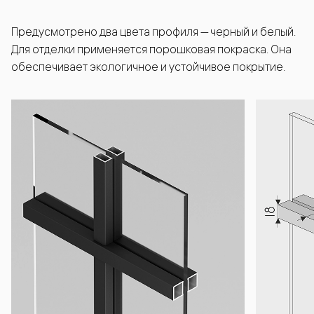
Предусмотрено два цвета профиля — черный и белый.
Для отделки применяется порошковая покраска. Она
обеспечивает экологичное и устойчивое покрытие.