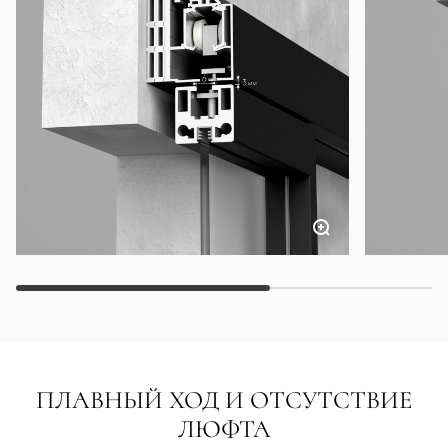
ПЛАВНЫЙ ХОД И ОТСУТСТВИЕ
ЛЮФТА