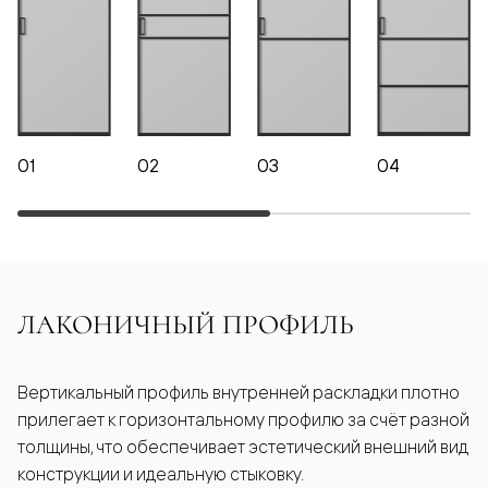
01
02
03
04
ЛАКОНИЧНЫЙ ПРОФИЛЬ
Вертикальный профиль внутренней раскладки плотно
прилегает к горизонтальному профилю за счёт разной
толщины, что обеспечивает эстетический внешний вид
конструкции и идеальную стыковку.