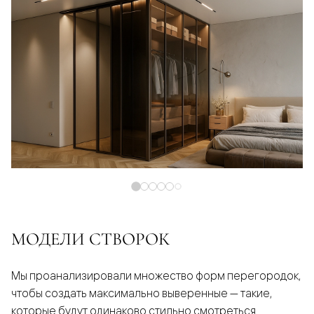
МОДЕЛИ СТВОРОК
Мы проанализировали множество форм перегородок,
чтобы создать максимально выверенные — такие,
которые будут одинаково стильно смотреться