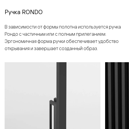
Ручка RONDO
В зависимости от формы полотна используется ручка
Рондо с частичным или с полным прилеганием.
Эргономичная форма ручки обеспечивает удобство
открывания и завершает созданный образ.