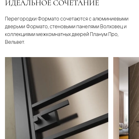
ИДЕАЛЬНОЕ СОЧЕТАНИЕ
Перегородки Формато сочетаются с алюминиевыми
дверьми Формато, стеновыми панелями Волховец и
коллекциями межкомнатных дверей Планум Про,
Вельвет.