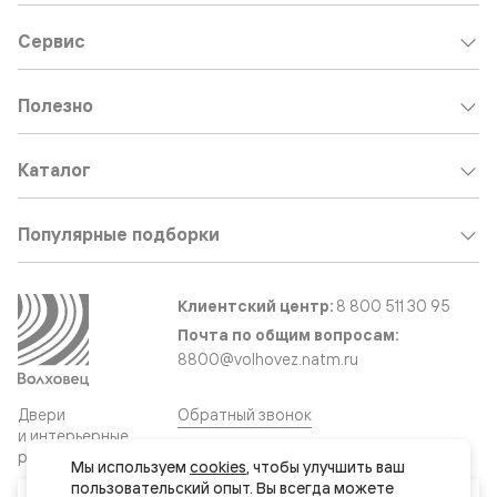
Сервис
Полезно
Каталог
Популярные подборки
Клиентский центр:
8 800 511 30 95
Почта по общим вопросам:
8800@volhovez.natm.ru
Двери
Обратный звонок
и интерьерные
решения
Мы используем 
cookies
, чтобы улучшить ваш 
пользовательский опыт. Вы всегда можете 