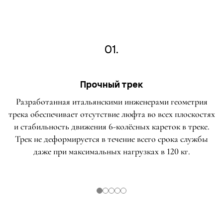
01.
Прочный трек
Разработанная итальянскими инженерами геометрия
трека обеспечивает отсутствие люфта во всех плоскостях
и стабильность движения 6-колёсных кареток в треке.
Трек не деформируется в течение всего срока службы
даже при максимальных нагрузках в 120 кг.