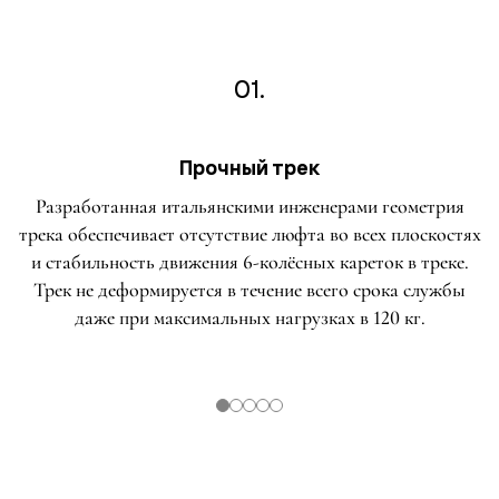
01.
Прочный трек
Разработанная итальянскими инженерами геометрия
трека обеспечивает отсутствие люфта во всех плоскостях
и стабильность движения 6-колёсных кареток в треке.
Трек не деформируется в течение всего срока службы
даже при максимальных нагрузках в 120 кг.