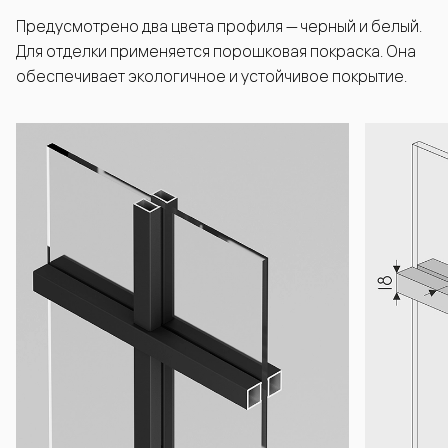
Предусмотрено два цвета профиля — черный и белый.
Для отделки применяется порошковая покраска. Она
обеспечивает экологичное и устойчивое покрытие.