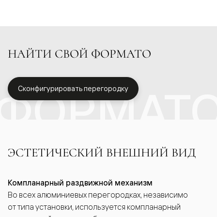
НАЙТИ СВОЙ ФОРМАТО
ФОРМАТ
Сконфигурировать перегородку
ЭСТЕТИЧЕСКИЙ ВНЕШНИЙ ВИД
Компланарный раздвижной механизм
Во всех алюминиевых перегородках, независимо
от типа установки, используется компланарный