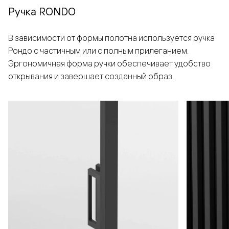
Ручка RONDO
В зависимости от формы полотна используется ручка
Рондо с частичным или с полным прилеганием.
Эргономичная форма ручки обеспечивает удобство
открывания и завершает созданный образ.