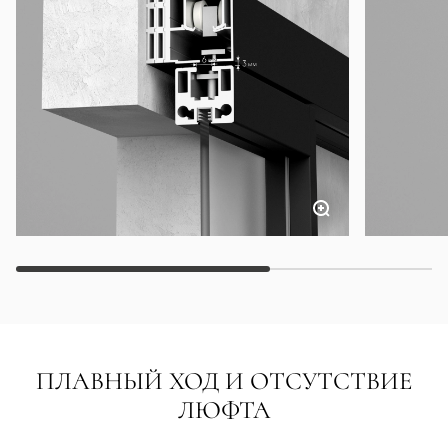
ПЛАВНЫЙ ХОД И ОТСУТСТВИЕ
ЛЮФТА