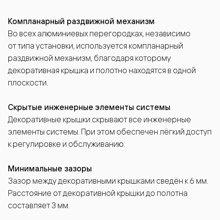
Компланарный раздвижной механизм
Во всех алюминиевых перегородках, независимо
от типа установки, используется компланарный
раздвижной механизм, благодаря которому
декоративная крышка и полотно находятся в одной
плоскости.
Скрытые инженерные элементы системы
Декоративные крышки скрывают все инженерные
элементы системы. При этом обеспечен лёгкий доступ
к регулировке и обслуживанию.
Минимальные зазоры
Зазор между декоративными крышками сведён к 6 мм.
Расстояние от декоративной крышки до полотна
составляет 3 мм.