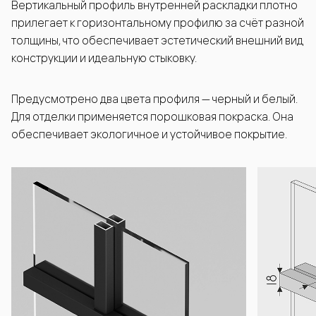
Вертикальный профиль внутренней раскладки плотно
прилегает к горизонтальному профилю за счёт разной
толщины, что обеспечивает эстетический внешний вид
конструкции и идеальную стыковку.
Предусмотрено два цвета профиля — черный и белый.
Для отделки применяется порошковая покраска. Она
обеспечивает экологичное и устойчивое покрытие.