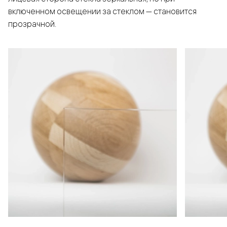
включенном освещении за стеклом — становится
прозрачной.