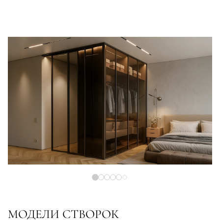
МОДЕЛИ СТВОРОК