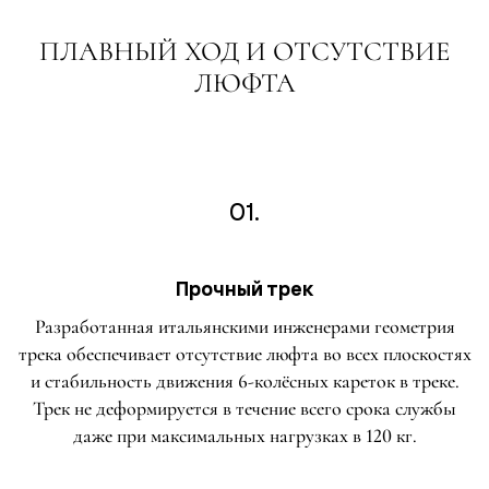
ПЛАВНЫЙ ХОД И ОТСУТСТВИЕ
ЛЮФТА
01.
Прочный трек
Разработанная итальянскими инженерами геометрия
трека обеспечивает отсутствие люфта во всех плоскостях
и стабильность движения 6-колёсных кареток в треке.
Трек не деформируется в течение всего срока службы
даже при максимальных нагрузках в 120 кг.