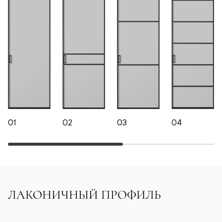
01
02
03
04
ЛАКОНИЧНЫЙ ПРОФИЛЬ