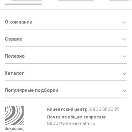
О компании
Сервис
Полезно
Каталог
Популярные подборки
Клиентский центр:
8 800 511 30 95
Почта по общим вопросам:
8800@volhovez.natm.ru