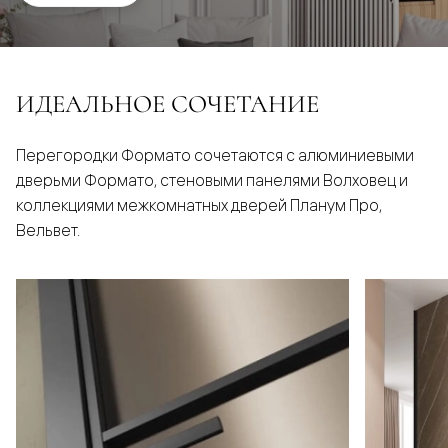
ИДЕАЛЬНОЕ СОЧЕТАНИЕ
Перегородки Формато сочетаются с алюминиевыми
дверьми Формато, стеновыми панелями Волховец и
коллекциями межкомнатных дверей Планум Про,
Вельвет.