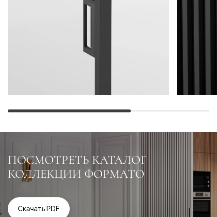
ПОСМОТРЕТЬ КАТАЛОГ
КОЛЛЕКЦИИ ФОРМАТО
Скачать PDF