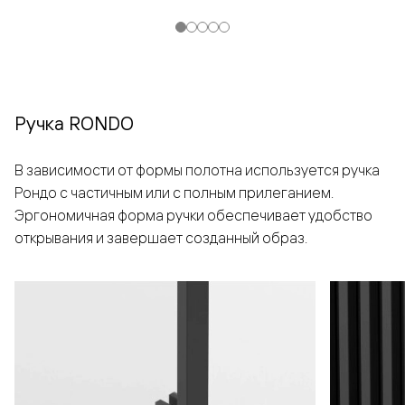
Ручка RONDO
В зависимости от формы полотна используется ручка
Рондо с частичным или с полным прилеганием.
Эргономичная форма ручки обеспечивает удобство
открывания и завершает созданный образ.