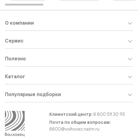
О компании
Сервис
Полезно
Каталог
Популярные подборки
Клиентский центр:
8 800 511 30 95
Почта по общим вопросам:
8800@volhovez.natm.ru