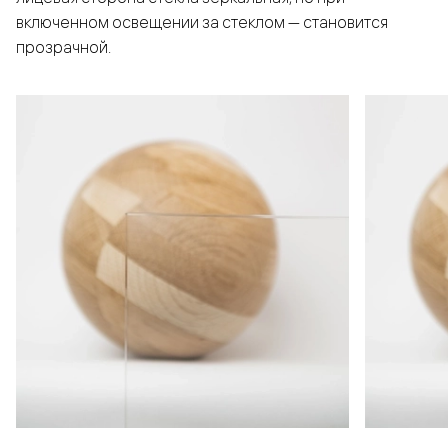
включенном освещении за стеклом — становится
прозрачной.