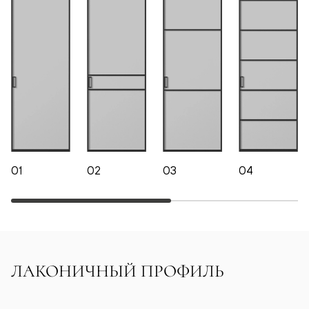
01
02
03
04
ЛАКОНИЧНЫЙ ПРОФИЛЬ