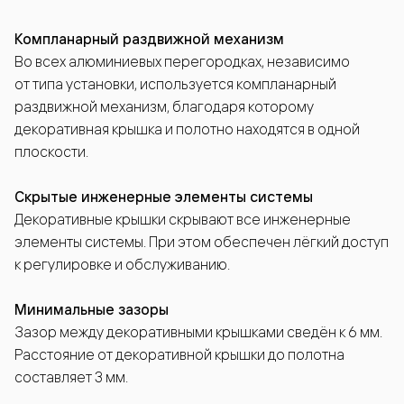
Компланарный раздвижной механизм
Во всех алюминиевых перегородках, независимо
от типа установки, используется компланарный
раздвижной механизм, благодаря которому
декоративная крышка и полотно находятся в одной
плоскости.
Скрытые инженерные элементы системы
Декоративные крышки скрывают все инженерные
элементы системы. При этом обеспечен лёгкий доступ
к регулировке и обслуживанию.
Минимальные зазоры
Зазор между декоративными крышками сведён к 6 мм.
Расстояние от декоративной крышки до полотна
составляет 3 мм.