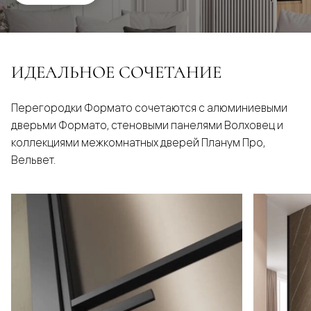
ИДЕАЛЬНОЕ СОЧЕТАНИЕ
Перегородки Формато сочетаются с алюминиевыми
дверьми Формато, стеновыми панелями Волховец и
коллекциями межкомнатных дверей Планум Про,
Вельвет.