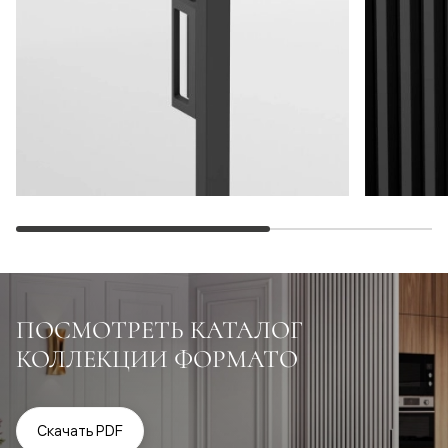
ПОСМОТРЕТЬ КАТАЛОГ
КОЛЛЕКЦИИ ФОРМАТО
Скачать PDF