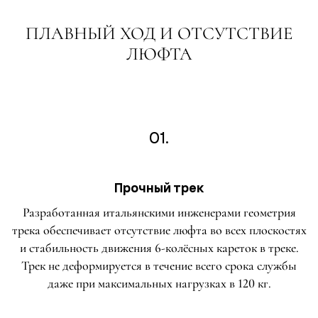
ПЛАВНЫЙ ХОД И ОТСУТСТВИЕ
ЛЮФТА
01.
Прочный трек
Разработанная итальянскими инженерами геометрия
трека обеспечивает отсутствие люфта во всех плоскостях
и стабильность движения 6-колёсных кареток в треке.
Трек не деформируется в течение всего срока службы
даже при максимальных нагрузках в 120 кг.