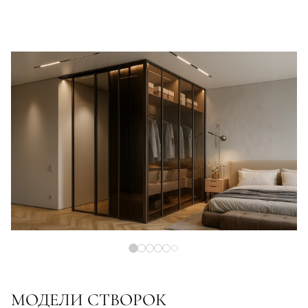
МОДЕЛИ СТВОРОК