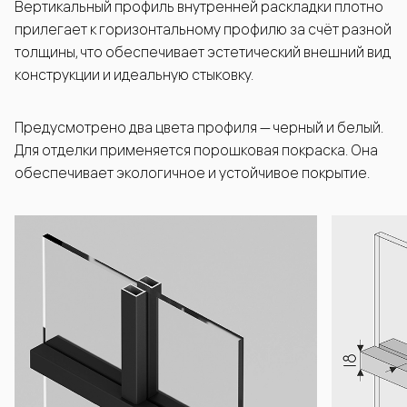
Вертикальный профиль внутренней раскладки плотно
прилегает к горизонтальному профилю за счёт разной
толщины, что обеспечивает эстетический внешний вид
конструкции и идеальную стыковку.
Предусмотрено два цвета профиля — черный и белый.
Для отделки применяется порошковая покраска. Она
обеспечивает экологичное и устойчивое покрытие.