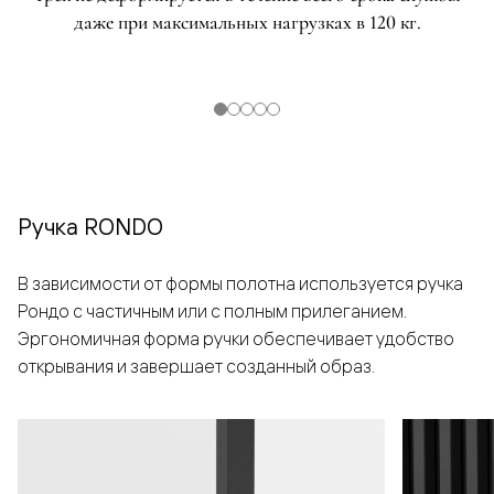
даже при максимальных нагрузках в 120 кг.
Ручка RONDO
В зависимости от формы полотна используется ручка
Рондо с частичным или с полным прилеганием.
Эргономичная форма ручки обеспечивает удобство
открывания и завершает созданный образ.