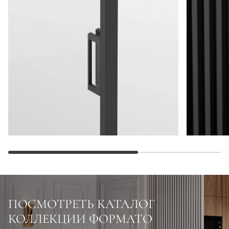
ПОСМОТРЕТЬ КАТАЛОГ
КОЛЛЕКЦИИ ФОРМАТО