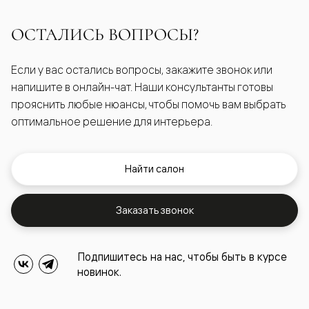
ОСТАЛИСЬ ВОПРОСЫ?
Если у вас остались вопросы, закажите звонок или
напишите в онлайн-чат. Наши консультанты готовы
прояснить любые нюансы, чтобы помочь вам выбрать
оптимальное решение для интерьера.
Найти салон
Заказать звонок
Подпишитесь на нас, чтобы быть в курсе
новинок.