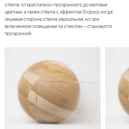
стекла: от кристально-прозрачного до матовых
цветных, а также стёкла с эффектом Stopsol, когда
лицевая сторона стекла зеркальная, но при
включенном освещении за стеклом — становится
прозрачной.