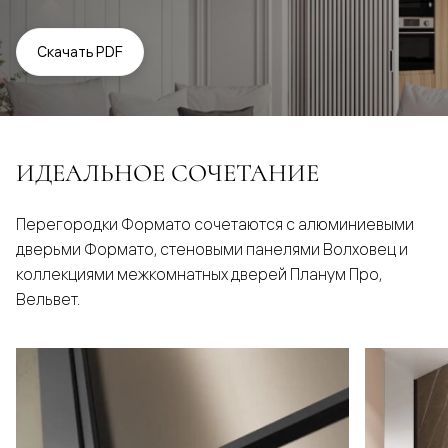
Скачать PDF
ИДЕАЛЬНОЕ СОЧЕТАНИЕ
Перегородки Формато сочетаются с алюминиевыми
дверьми Формато, стеновыми панелями Волховец и
коллекциями межкомнатных дверей Планум Про,
Вельвет.