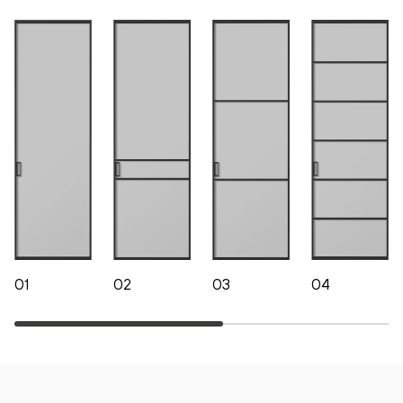
01
02
03
04