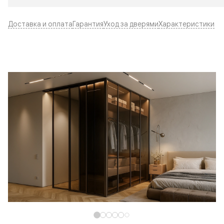
Доставка и оплата
Гарантия
Уход за дверями
Характеристики