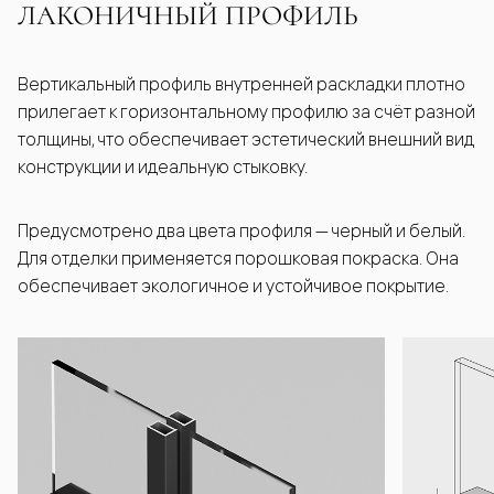
ЛАКОНИЧНЫЙ ПРОФИЛЬ
Вертикальный профиль внутренней раскладки плотно
прилегает к горизонтальному профилю за счёт разной
толщины, что обеспечивает эстетический внешний вид
конструкции и идеальную стыковку.
Предусмотрено два цвета профиля — черный и белый.
Для отделки применяется порошковая покраска. Она
обеспечивает экологичное и устойчивое покрытие.