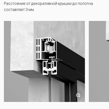
Расстояние от декоративной крышки до полотна
составляет 3 мм.