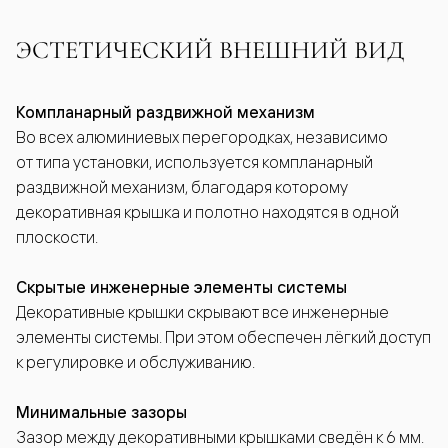
ЭСТЕТИЧЕСКИЙ ВНЕШНИЙ ВИД
Компланарный раздвижной механизм
Во всех алюминиевых перегородках, независимо
от типа установки, используется компланарный
раздвижной механизм, благодаря которому
декоративная крышка и полотно находятся в одной
плоскости.
Скрытые инженерные элементы системы
Декоративные крышки скрывают все инженерные
элементы системы. При этом обеспечен лёгкий доступ
к регулировке и обслуживанию.
Минимальные зазоры
Зазор между декоративными крышками сведён к 6 мм.