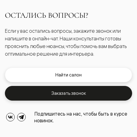
ОСТАЛИСЬ ВОПРОСЫ?
Если у вас остались вопросы, закажите звонок или
напишите в онлайн-чат. Наши консультанты готовы
прояснить любые нюансы, чтобы помочь вам выбрать
оптимальное решение для интерьера.
Найти салон
Заказать звонок
Подпишитесь на нас, чтобы быть в курсе
новинок.