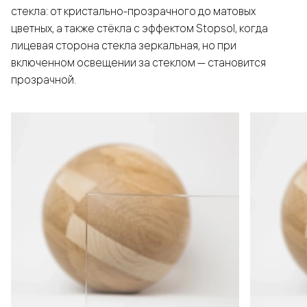
стекла: от кристально-прозрачного до матовых
цветных, а также стёкла с эффектом Stopsol, когда
лицевая сторона стекла зеркальная, но при
включенном освещении за стеклом — становится
прозрачной.