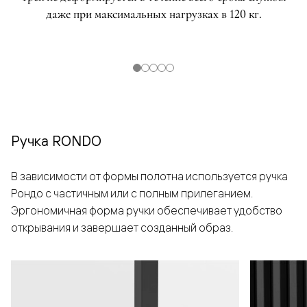
даже при максимальных нагрузках в 120 кг.
Ручка RONDO
В зависимости от формы полотна используется ручка
Рондо с частичным или с полным прилеганием.
Эргономичная форма ручки обеспечивает удобство
открывания и завершает созданный образ.