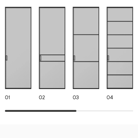
01
02
03
04