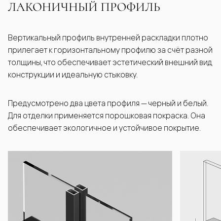
ЛАКОНИЧНЫЙ ПРОФИЛЬ
Вертикальный профиль внутренней раскладки плотно
прилегает к горизонтальному профилю за счёт разной
толщины, что обеспечивает эстетический внешний вид
конструкции и идеальную стыковку.
Предусмотрено два цвета профиля — черный и белый.
Для отделки применяется порошковая покраска. Она
обеспечивает экологичное и устойчивое покрытие.