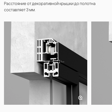
Расстояние от декоративной крышки до полотна
составляет 3 мм.