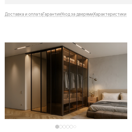
Доставка и оплата
Гарантия
Уход за дверями
Характеристики