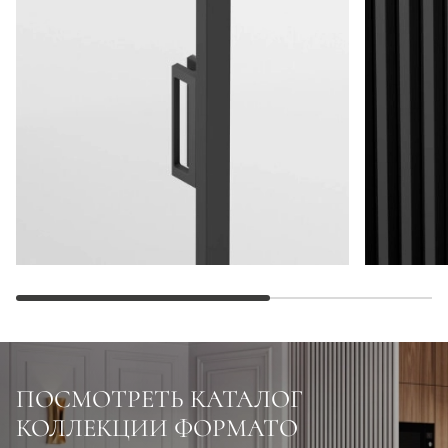
ПОСМОТРЕТЬ КАТАЛОГ
КОЛЛЕКЦИИ ФОРМАТО