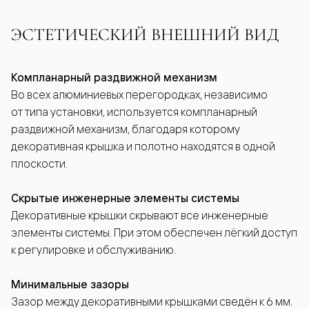
ЭСТЕТИЧЕСКИЙ ВНЕШНИЙ ВИД
Компланарный раздвижной механизм
Во всех алюминиевых перегородках, независимо
от типа установки, используется компланарный
раздвижной механизм, благодаря которому
декоративная крышка и полотно находятся в одной
плоскости.
Скрытые инженерные элементы системы
Декоративные крышки скрывают все инженерные
элементы системы. При этом обеспечен лёгкий доступ
к регулировке и обслуживанию.
Минимальные зазоры
Зазор между декоративными крышками сведён к 6 мм.