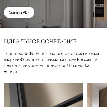
Скачать PDF
ИДЕАЛЬНОЕ СОЧЕТАНИЕ
Перегородки Формато сочетаются с алюминиевыми
дверьми Формато, стеновыми панелями Волховец и
коллекциями межкомнатных дверей Планум Про,
Вельвет.