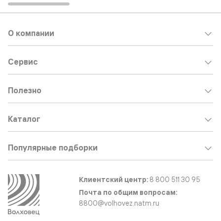
О компании
Сервис
Полезно
Каталог
Популярные подборки
Клиентский центр:
8 800 511 30 95
Почта по общим вопросам:
8800@volhovez.natm.ru