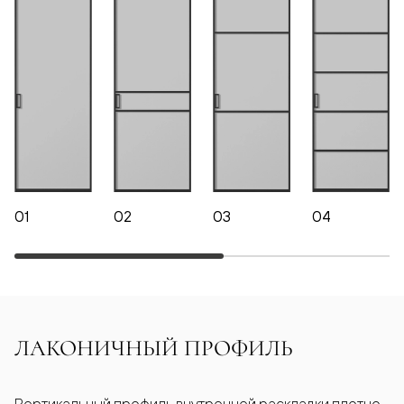
01
02
03
04
ЛАКОНИЧНЫЙ ПРОФИЛЬ