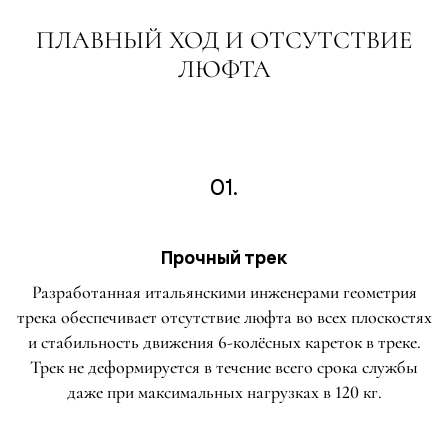
ПЛАВНЫЙ ХОД И ОТСУТСТВИЕ
ЛЮФТА
01.
Прочный трек
Разработанная итальянскими инженерами геометрия
трека обеспечивает отсутствие люфта во всех плоскостях
и стабильность движения 6-колёсных кареток в треке.
Трек не деформируется в течение всего срока службы
даже при максимальных нагрузках в 120 кг.