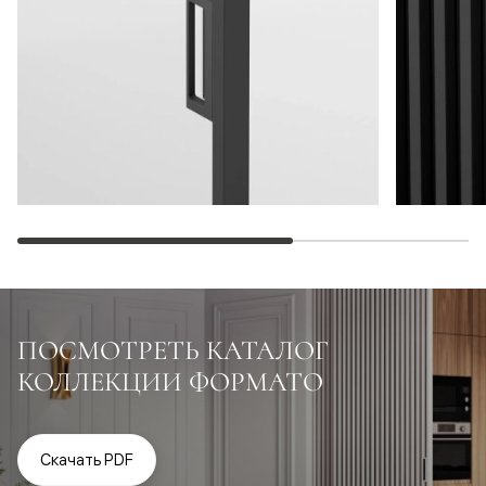
ПОСМОТРЕТЬ КАТАЛОГ
КОЛЛЕКЦИИ ФОРМАТО
Скачать PDF