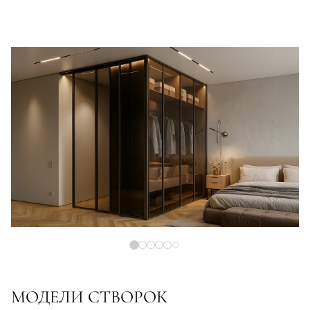
МОДЕЛИ СТВОРОК