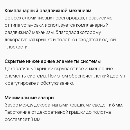
Компланарный раздвижной механизм
Во всех алюминиевых перегородках, независимо
от типа установки, используется компланарный
раздвижной механизм, благодаря которому
декоративная крышка и полотно находятся в одной
плоскости.
Скрытые инженерные элементы системы
Декоративные крышки скрывают все инженерные
элементы системы. При этом обеспечен лёгкий доступ
к регулировке и обслуживанию.
Минимальные зазоры
Зазор между декоративными крышками сведён к 6 мм.
Расстояние от декоративной крышки до полотна
составляет 3 мм.