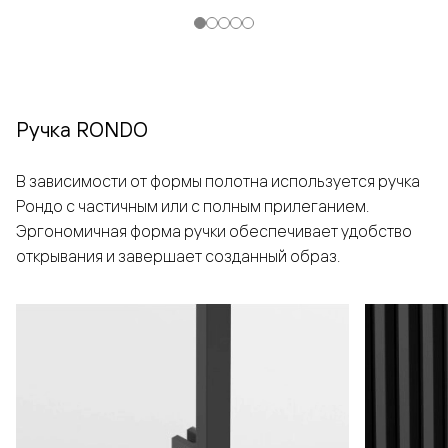
Ручка RONDO
В зависимости от формы полотна используется ручка
Рондо с частичным или с полным прилеганием.
Эргономичная форма ручки обеспечивает удобство
открывания и завершает созданный образ.