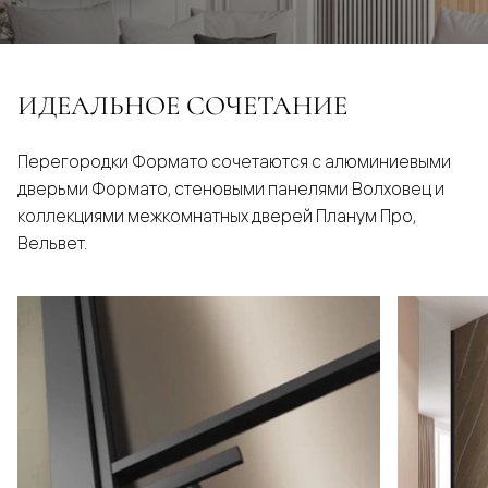
ИДЕАЛЬНОЕ СОЧЕТАНИЕ
Перегородки Формато сочетаются с алюминиевыми
дверьми Формато, стеновыми панелями Волховец и
коллекциями межкомнатных дверей Планум Про,
Вельвет.