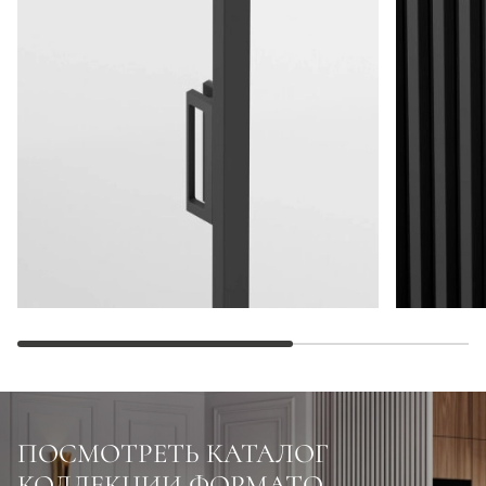
ПОСМОТРЕТЬ КАТАЛОГ
КОЛЛЕКЦИИ ФОРМАТО