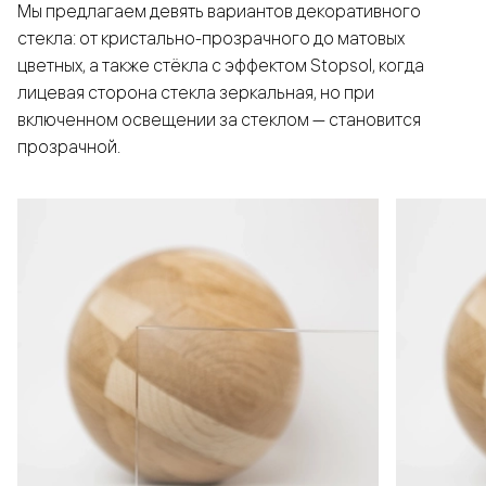
Мы предлагаем девять вариантов декоративного
стекла: от кристально-прозрачного до матовых
цветных, а также стёкла с эффектом Stopsol, когда
лицевая сторона стекла зеркальная, но при
включенном освещении за стеклом — становится
прозрачной.