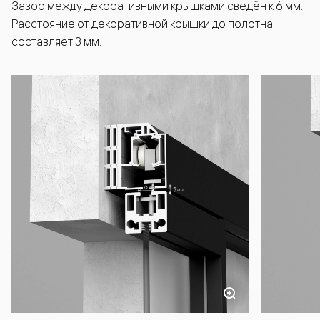
Зазор между декоративными крышками сведён к 6 мм.
Расстояние от декоративной крышки до полотна
составляет 3 мм.