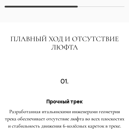
ПЛАВНЫЙ ХОД И ОТСУТСТВИЕ
ЛЮФТА
01.
Прочный трек
Разработанная итальянскими инженерами геометрия
трека обеспечивает отсутствие люфта во всех плоскостях
и стабильность движения 6-колёсных кареток в треке.