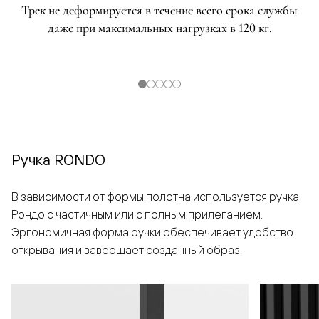
Трек не деформируется в течение всего срока службы
даже при максимальных нагрузках в 120 кг.
Ручка RONDO
В зависимости от формы полотна используется ручка
Рондо с частичным или с полным прилеганием.
Эргономичная форма ручки обеспечивает удобство
открывания и завершает созданный образ.