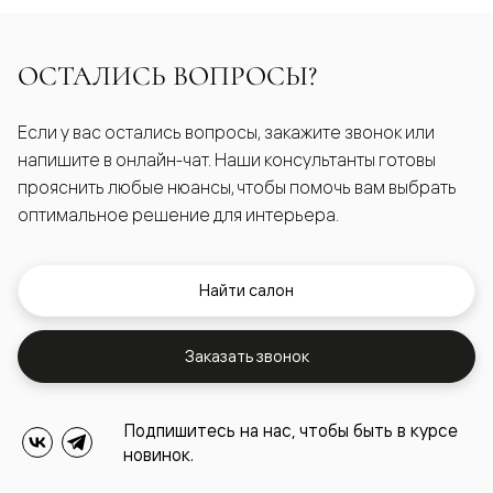
ОСТАЛИСЬ ВОПРОСЫ?
Если у вас остались вопросы, закажите звонок или
напишите в онлайн-чат. Наши консультанты готовы
прояснить любые нюансы, чтобы помочь вам выбрать
оптимальное решение для интерьера.
Найти салон
Заказать звонок
Подпишитесь на нас, чтобы быть в курсе
новинок.