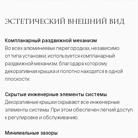
ЭСТЕТИЧЕСКИЙ ВНЕШНИЙ ВИД
Компланарный раздвижной механизм
Во всех алюминиевых перегородках, независимо
от типа установки, используется компланарный
раздвижной механизм, благодаря которому
декоративная крышка и полотно находятся в одной
плоскости.
Скрытые инженерные элементы системы
Декоративные крышки скрывают все инженерные
элементы системы. При этом обеспечен лёгкий доступ
к регулировке и обслуживанию.
Минимальные зазоры