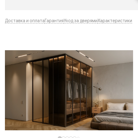
Доставка и оплата
Гарантия
Уход за дверями
Характеристики