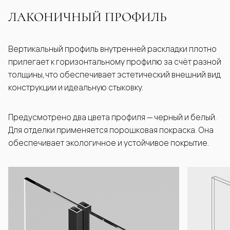
ЛАКОНИЧНЫЙ ПРОФИЛЬ
Вертикальный профиль внутренней раскладки плотно
прилегает к горизонтальному профилю за счёт разной
толщины, что обеспечивает эстетический внешний вид
конструкции и идеальную стыковку.
Предусмотрено два цвета профиля — черный и белый.
Для отделки применяется порошковая покраска. Она
обеспечивает экологичное и устойчивое покрытие.