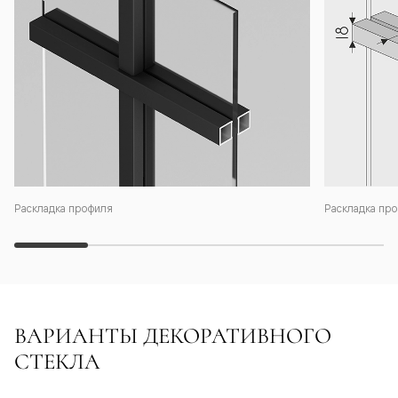
Раскладка профиля
Раскладка про
ВАРИАНТЫ ДЕКОРАТИВНОГО
СТЕКЛА