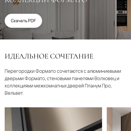
Скачать PDF
ИДЕАЛЬНОЕ СОЧЕТАНИЕ
Перегородки Формато сочетаются с алюминиевыми
дверьми Формато, стеновыми панелями Волховец и
коллекциями межкомнатных дверей Планум Про,
Вельвет.