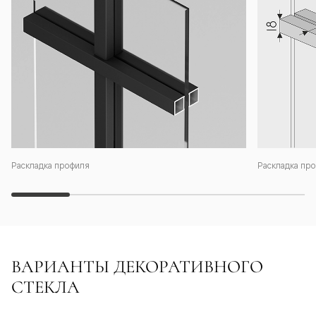
Раскладка профиля
Раскладка про
ВАРИАНТЫ ДЕКОРАТИВНОГО
СТЕКЛА