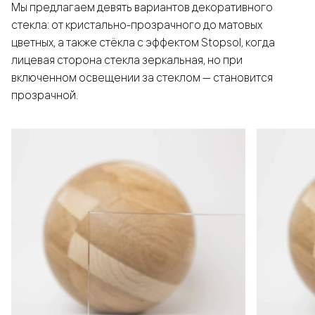
Мы предлагаем девять вариантов декоративного
стекла: от кристально-прозрачного до матовых
цветных, а также стёкла с эффектом Stopsol, когда
лицевая сторона стекла зеркальная, но при
включенном освещении за стеклом — становится
прозрачной.