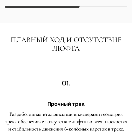
ПЛАВНЫЙ ХОД И ОТСУТСТВИЕ
ЛЮФТА
01.
Прочный трек
Разработанная итальянскими инженерами геометрия
трека обеспечивает отсутствие люфта во всех плоскостях
и стабильность движения 6-колёсных кареток в треке.