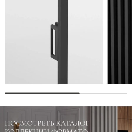
ПОСМОТРЕТЬ КАТАЛОГ
КОЛЛЕКЦИИ ФОРМАТО