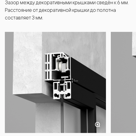
Зазор между декоративными крышками сведён к 6 мм.
Расстояние от декоративной крышки до полотна
составляет 3 мм.