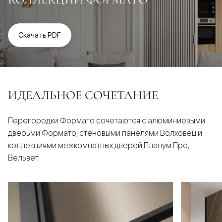
Скачать PDF
ИДЕАЛЬНОЕ СОЧЕТАНИЕ
Перегородки Формато сочетаются с алюминиевыми
дверьми Формато, стеновыми панелями Волховец и
коллекциями межкомнатных дверей Планум Про,
Вельвет.