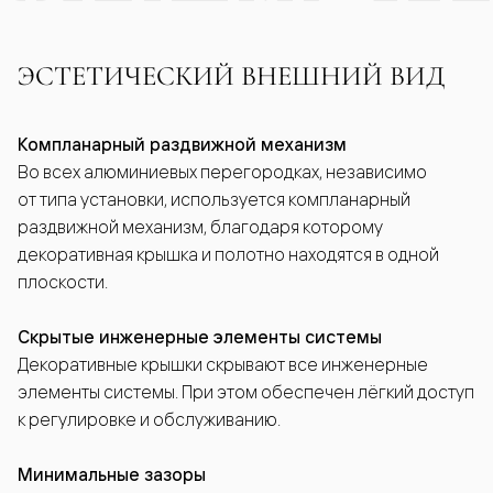
ЭСТЕТИЧЕСКИЙ ВНЕШНИЙ ВИД
Компланарный раздвижной механизм
Во всех алюминиевых перегородках, независимо
от типа установки, используется компланарный
раздвижной механизм, благодаря которому
декоративная крышка и полотно находятся в одной
плоскости.
Скрытые инженерные элементы системы
Декоративные крышки скрывают все инженерные
элементы системы. При этом обеспечен лёгкий доступ
к регулировке и обслуживанию.
Минимальные зазоры