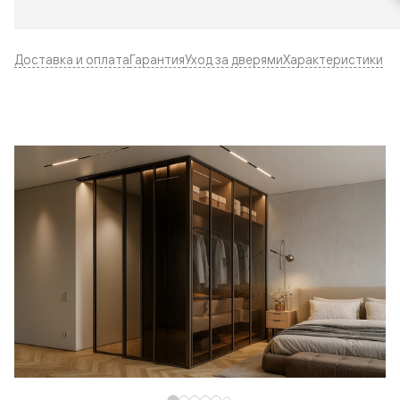
Доставка и оплата
Гарантия
Уход за дверями
Характеристики