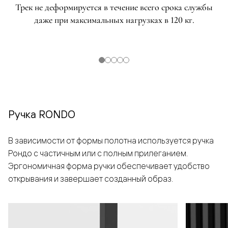
Трек не деформируется в течение всего срока службы
даже при максимальных нагрузках в 120 кг.
Ручка RONDO
В зависимости от формы полотна используется ручка
Рондо с частичным или с полным прилеганием.
Эргономичная форма ручки обеспечивает удобство
открывания и завершает созданный образ.