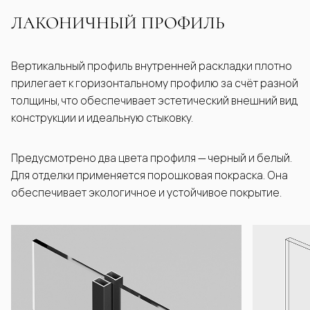
ЛАКОНИЧНЫЙ ПРОФИЛЬ
Вертикальный профиль внутренней раскладки плотно
прилегает к горизонтальному профилю за счёт разной
толщины, что обеспечивает эстетический внешний вид
конструкции и идеальную стыковку.
Предусмотрено два цвета профиля — черный и белый.
Для отделки применяется порошковая покраска. Она
обеспечивает экологичное и устойчивое покрытие.