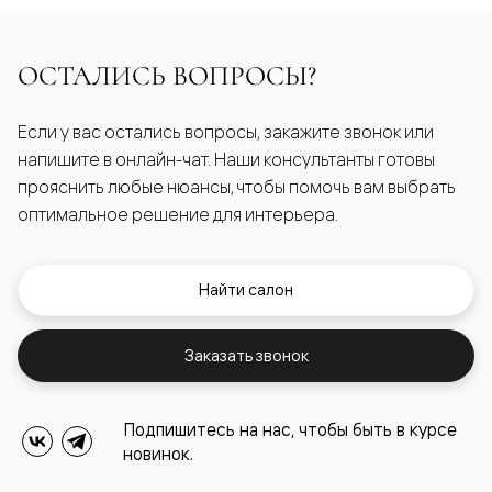
ОСТАЛИСЬ ВОПРОСЫ?
Если у вас остались вопросы, закажите звонок или
напишите в онлайн-чат. Наши консультанты готовы
прояснить любые нюансы, чтобы помочь вам выбрать
оптимальное решение для интерьера.
Найти салон
Заказать звонок
Подпишитесь на нас, чтобы быть в курсе
новинок.