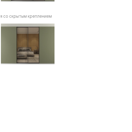
я со скрытым креплением