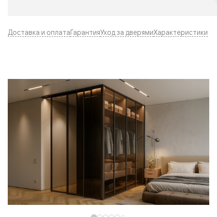
Доставка и оплата
Гарантия
Уход за дверями
Характеристики