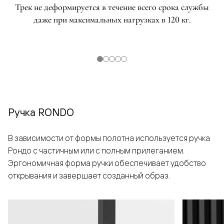
Трек не деформируется в течение всего срока службы
даже при максимальных нагрузках в 120 кг.
Ручка RONDO
В зависимости от формы полотна используется ручка
Рондо с частичным или с полным прилеганием.
Эргономичная форма ручки обеспечивает удобство
открывания и завершает созданный образ.