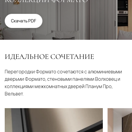
Скачать PDF
ИДЕАЛЬНОЕ СОЧЕТАНИЕ
Перегородки Формато сочетаются с алюминиевыми
дверьми Формато, стеновыми панелями Волховец и
коллекциями межкомнатных дверей Планум Про,
Вельвет.