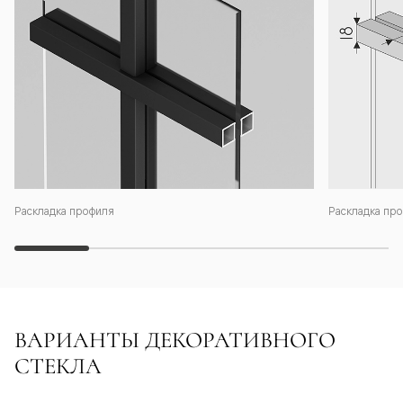
Раскладка профиля
Раскладка про
ВАРИАНТЫ ДЕКОРАТИВНОГО
СТЕКЛА