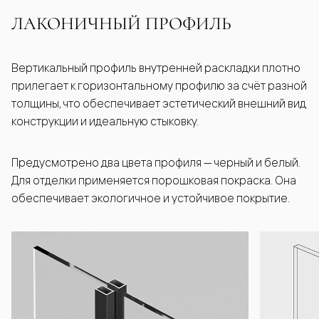
ЛАКОНИЧНЫЙ ПРОФИЛЬ
Вертикальный профиль внутренней раскладки плотно
прилегает к горизонтальному профилю за счёт разной
толщины, что обеспечивает эстетический внешний вид
конструкции и идеальную стыковку.
Предусмотрено два цвета профиля — черный и белый.
Для отделки применяется порошковая покраска. Она
обеспечивает экологичное и устойчивое покрытие.