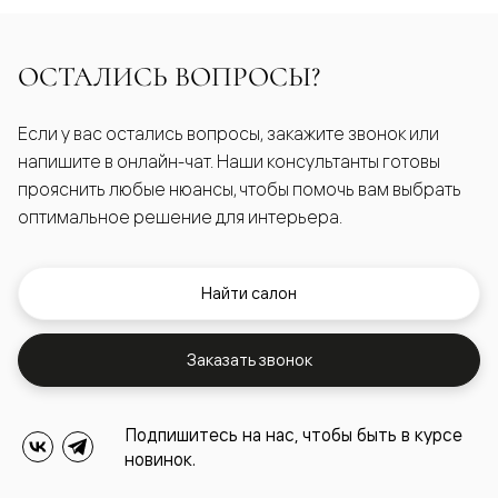
ОСТАЛИСЬ ВОПРОСЫ?
Если у вас остались вопросы, закажите звонок или
напишите в онлайн-чат. Наши консультанты готовы
прояснить любые нюансы, чтобы помочь вам выбрать
оптимальное решение для интерьера.
Найти салон
Заказать звонок
Подпишитесь на нас, чтобы быть в курсе
новинок.