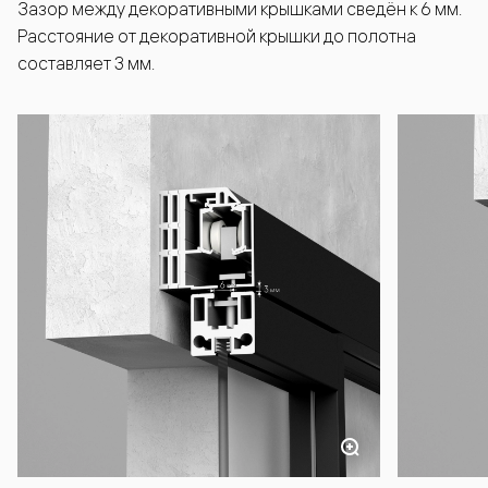
Зазор между декоративными крышками сведён к 6 мм.
Расстояние от декоративной крышки до полотна
составляет 3 мм.