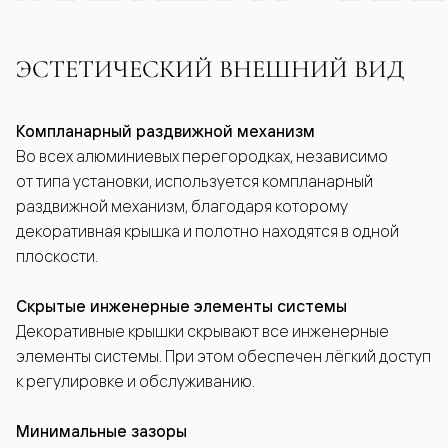
ЭСТЕТИЧЕСКИЙ ВНЕШНИЙ ВИД
Компланарный раздвижной механизм
Во всех алюминиевых перегородках, независимо
от типа установки, используется компланарный
раздвижной механизм, благодаря которому
декоративная крышка и полотно находятся в одной
плоскости.
Скрытые инженерные элементы системы
Декоративные крышки скрывают все инженерные
элементы системы. При этом обеспечен лёгкий доступ
к регулировке и обслуживанию.
Минимальные зазоры