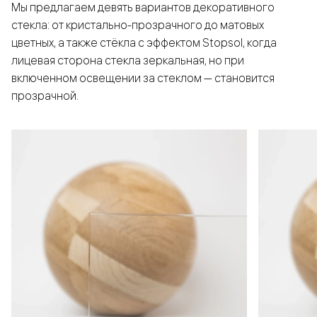
Мы предлагаем девять вариантов декоративного
стекла: от кристально-прозрачного до матовых
цветных, а также стёкла с эффектом Stopsol, когда
лицевая сторона стекла зеркальная, но при
включенном освещении за стеклом — становится
прозрачной.