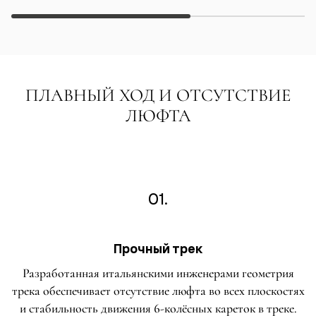
ПЛАВНЫЙ ХОД И ОТСУТСТВИЕ
ЛЮФТА
01.
Прочный трек
Разработанная итальянскими инженерами геометрия
трека обеспечивает отсутствие люфта во всех плоскостях
и стабильность движения 6-колёсных кареток в треке.