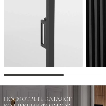
ПОСМОТРЕТЬ КАТАЛОГ
КОЛЛЕКЦИИ ФОРМАТО