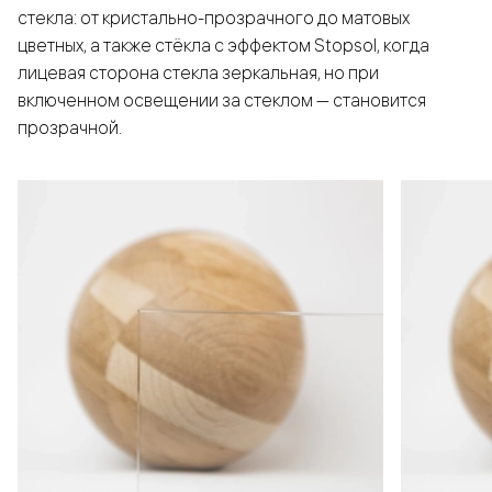
стекла: от кристально-прозрачного до матовых
цветных, а также стёкла с эффектом Stopsol, когда
лицевая сторона стекла зеркальная, но при
включенном освещении за стеклом — становится
прозрачной.