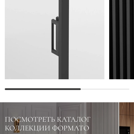
ПОСМОТРЕТЬ КАТАЛОГ
КОЛЛЕКЦИИ ФОРМАТО