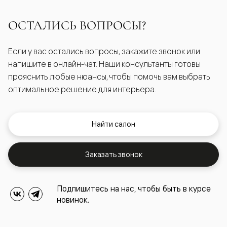
ОСТАЛИСЬ ВОПРОСЫ?
Если у вас остались вопросы, закажите звонок или
напишите в онлайн-чат. Наши консультанты готовы
прояснить любые нюансы, чтобы помочь вам выбрать
оптимальное решение для интерьера.
Найти салон
Заказать звонок
Подпишитесь на нас, чтобы быть в курсе
новинок.