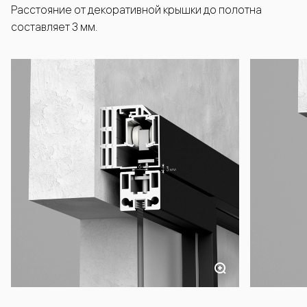
Расстояние от декоративной крышки до полотна
составляет 3 мм.