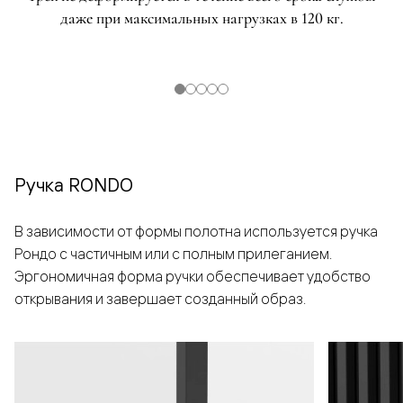
даже при максимальных нагрузках в 120 кг.
Ручка RONDO
В зависимости от формы полотна используется ручка
Рондо с частичным или с полным прилеганием.
Эргономичная форма ручки обеспечивает удобство
открывания и завершает созданный образ.