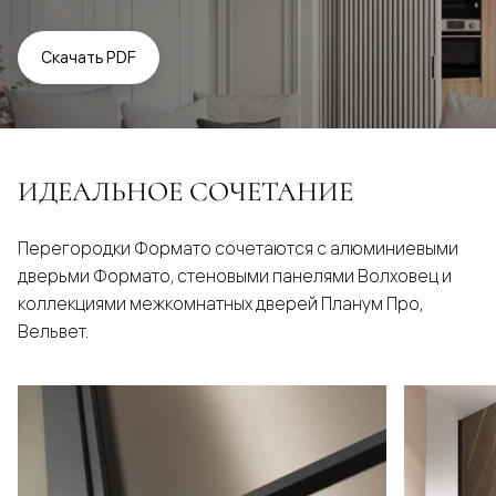
Скачать PDF
ИДЕАЛЬНОЕ СОЧЕТАНИЕ
Перегородки Формато сочетаются с алюминиевыми
дверьми Формато, стеновыми панелями Волховец и
коллекциями межкомнатных дверей Планум Про,
Вельвет.