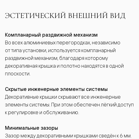
ЭСТЕТИЧЕСКИЙ ВНЕШНИЙ ВИД
Компланарный раздвижной механизм
Во всех алюминиевых перегородках, независимо
от типа установки, используется компланарный
раздвижной механизм, благодаря которому
декоративная крышка и полотно находятся в одной
плоскости.
Скрытые инженерные элементы системы
Декоративные крышки скрывают все инженерные
элементы системы. При этом обеспечен лёгкий доступ
к регулировке и обслуживанию.
Минимальные зазоры
Зазор между декоративными крышками сведён к 6 мм.