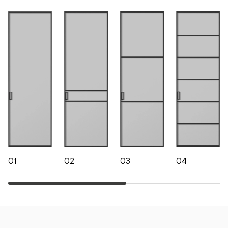
01
02
03
04