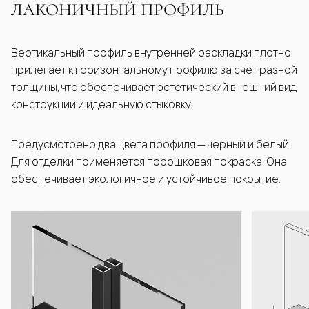
ЛАКОНИЧНЫЙ ПРОФИЛЬ
Вертикальный профиль внутренней раскладки плотно
прилегает к горизонтальному профилю за счёт разной
толщины, что обеспечивает эстетический внешний вид
конструкции и идеальную стыковку.
Предусмотрено два цвета профиля — черный и белый.
Для отделки применяется порошковая покраска. Она
обеспечивает экологичное и устойчивое покрытие.