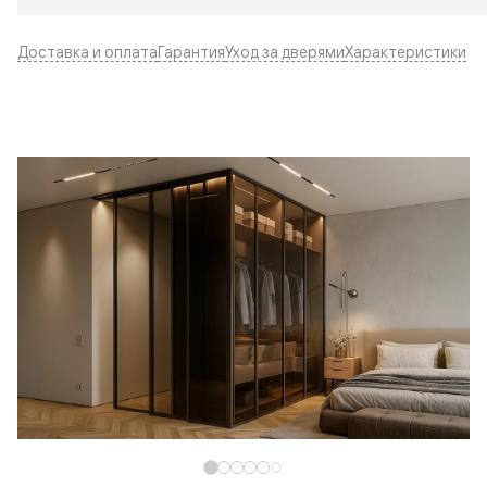
Доставка и оплата
Гарантия
Уход за дверями
Характеристики