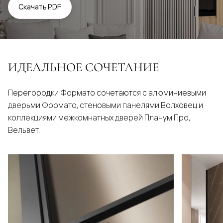
Скачать PDF
ИДЕАЛЬНОЕ СОЧЕТАНИЕ
Перегородки Формато сочетаются с алюминиевыми
дверьми Формато, стеновыми панелями Волховец и
коллекциями межкомнатных дверей Планум Про,
Вельвет.