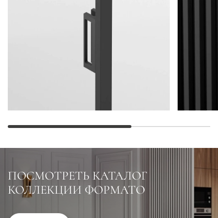
ПОСМОТРЕТЬ КАТАЛОГ
КОЛЛЕКЦИИ ФОРМАТО