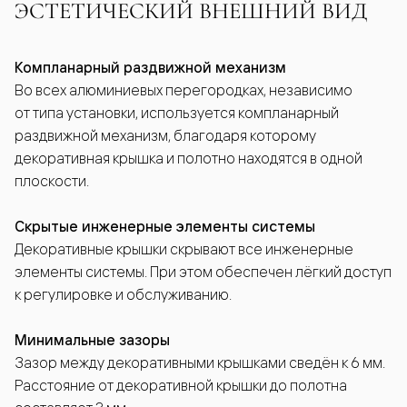
ЭСТЕТИЧЕСКИЙ ВНЕШНИЙ ВИД
Компланарный раздвижной механизм
Во всех алюминиевых перегородках, независимо
от типа установки, используется компланарный
раздвижной механизм, благодаря которому
декоративная крышка и полотно находятся в одной
плоскости.
Скрытые инженерные элементы системы
Декоративные крышки скрывают все инженерные
элементы системы. При этом обеспечен лёгкий доступ
к регулировке и обслуживанию.
Минимальные зазоры
Зазор между декоративными крышками сведён к 6 мм.
Расстояние от декоративной крышки до полотна