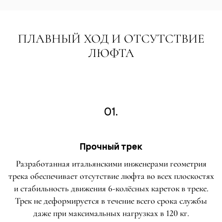
ПЛАВНЫЙ ХОД И ОТСУТСТВИЕ
ЛЮФТА
01.
Прочный трек
Разработанная итальянскими инженерами геометрия
трека обеспечивает отсутствие люфта во всех плоскостях
и стабильность движения 6-колёсных кареток в треке.
Трек не деформируется в течение всего срока службы
даже при максимальных нагрузках в 120 кг.