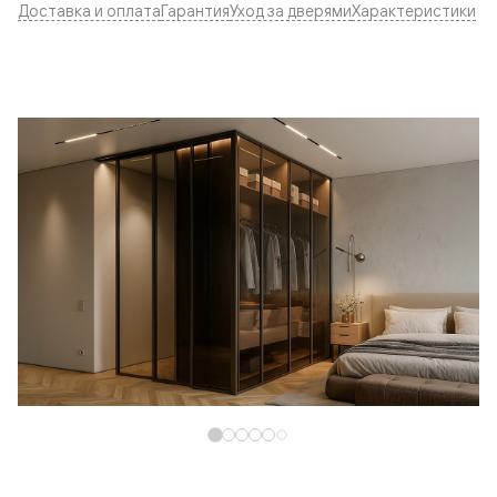
Доставка и оплата
Гарантия
Уход за дверями
Характеристики