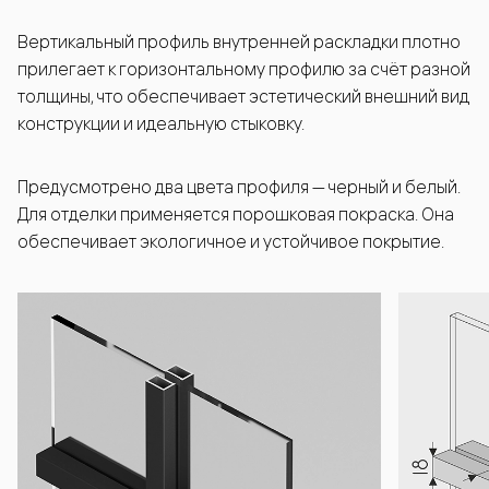
Вертикальный профиль внутренней раскладки плотно
прилегает к горизонтальному профилю за счёт разной
толщины, что обеспечивает эстетический внешний вид
конструкции и идеальную стыковку.
Предусмотрено два цвета профиля — черный и белый.
Для отделки применяется порошковая покраска. Она
обеспечивает экологичное и устойчивое покрытие.