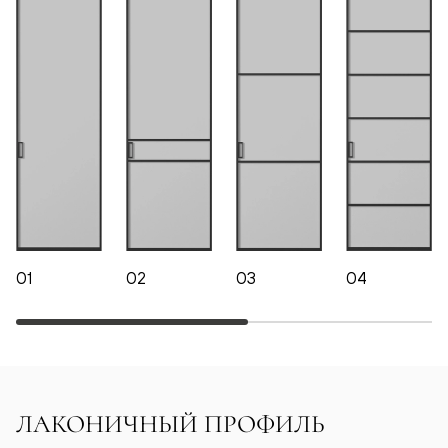
01
02
03
04
ЛАКОНИЧНЫЙ ПРОФИЛЬ