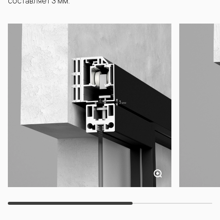
составляет 3 мм.