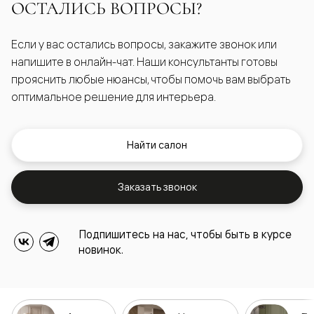
ОСТАЛИСЬ ВОПРОСЫ?
Если у вас остались вопросы, закажите звонок или
напишите в онлайн-чат. Наши консультанты готовы
прояснить любые нюансы, чтобы помочь вам выбрать
оптимальное решение для интерьера.
Найти салон
Заказать звонок
Подпишитесь на нас, чтобы быть в курсе
новинок.