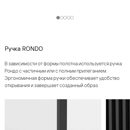
Ручка RONDO
В зависимости от формы полотна используется ручка
Рондо с частичным или с полным прилеганием.
Эргономичная форма ручки обеспечивает удобство
открывания и завершает созданный образ.