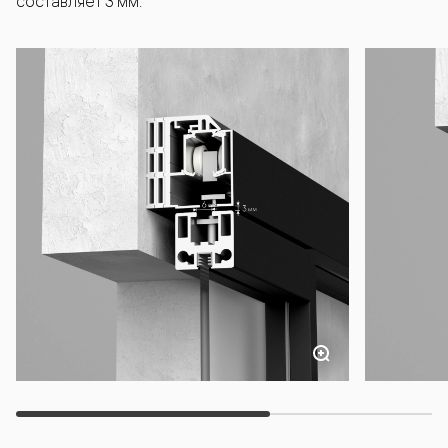
составляет 3 мм.