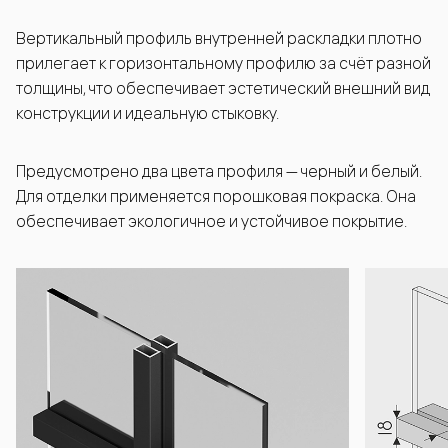
Вертикальный профиль внутренней раскладки плотно
прилегает к горизонтальному профилю за счёт разной
толщины, что обеспечивает эстетический внешний вид
конструкции и идеальную стыковку.
Предусмотрено два цвета профиля — черный и белый.
Для отделки применяется порошковая покраска. Она
обеспечивает экологичное и устойчивое покрытие.