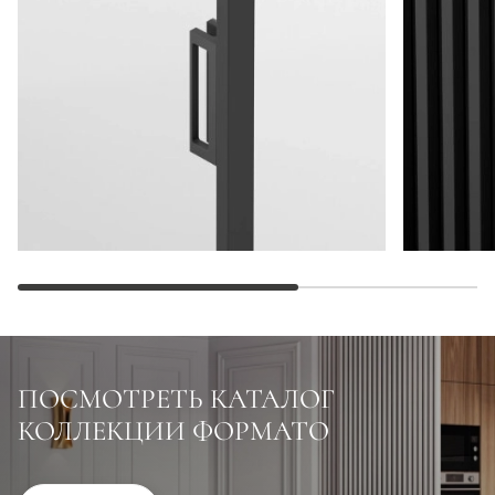
ПОСМОТРЕТЬ КАТАЛОГ
КОЛЛЕКЦИИ ФОРМАТО