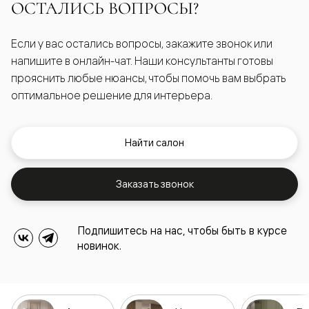
ОСТАЛИСЬ ВОПРОСЫ?
Если у вас остались вопросы, закажите звонок или
напишите в онлайн-чат. Наши консультанты готовы
прояснить любые нюансы, чтобы помочь вам выбрать
оптимальное решение для интерьера.
Найти салон
Заказать звонок
Подпишитесь на нас, чтобы быть в курсе
новинок.