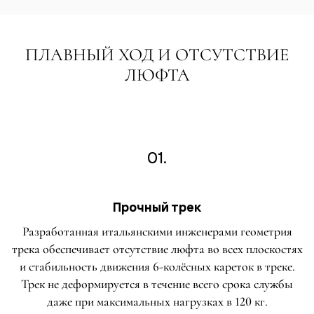
ПЛАВНЫЙ ХОД И ОТСУТСТВИЕ
ЛЮФТА
01.
Прочный трек
Разработанная итальянскими инженерами геометрия
трека обеспечивает отсутствие люфта во всех плоскостях
и стабильность движения 6-колёсных кареток в треке.
Трек не деформируется в течение всего срока службы
даже при максимальных нагрузках в 120 кг.