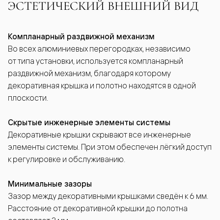
ЭСТЕТИЧЕСКИЙ ВНЕШНИЙ ВИД
Компланарный раздвижной механизм
Во всех алюминиевых перегородках, независимо
от типа установки, используется компланарный
раздвижной механизм, благодаря которому
декоративная крышка и полотно находятся в одной
плоскости.
Скрытые инженерные элементы системы
Декоративные крышки скрывают все инженерные
элементы системы. При этом обеспечен лёгкий доступ
к регулировке и обслуживанию.
Минимальные зазоры
Зазор между декоративными крышками сведён к 6 мм.
Расстояние от декоративной крышки до полотна