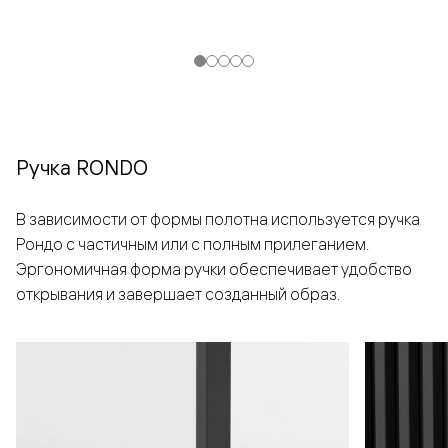
Ручка RONDO
В зависимости от формы полотна используется ручка
Рондо с частичным или с полным прилеганием.
Эргономичная форма ручки обеспечивает удобство
открывания и завершает созданный образ.