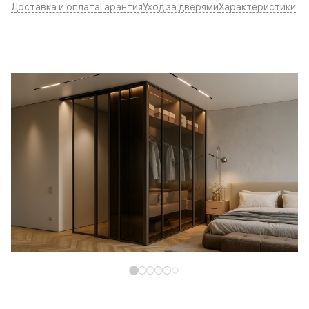
Доставка и оплата
Гарантия
Уход за дверями
Характеристики