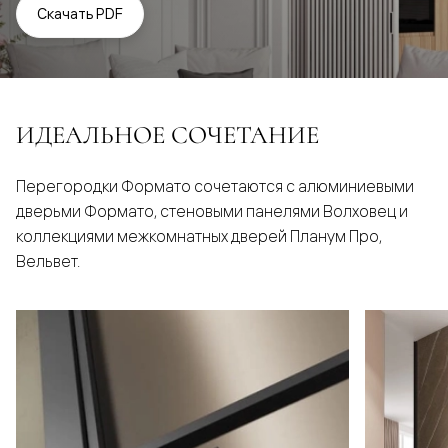
Скачать PDF
ИДЕАЛЬНОЕ СОЧЕТАНИЕ
Перегородки Формато сочетаются с алюминиевыми
дверьми Формато, стеновыми панелями Волховец и
коллекциями межкомнатных дверей Планум Про,
Вельвет.