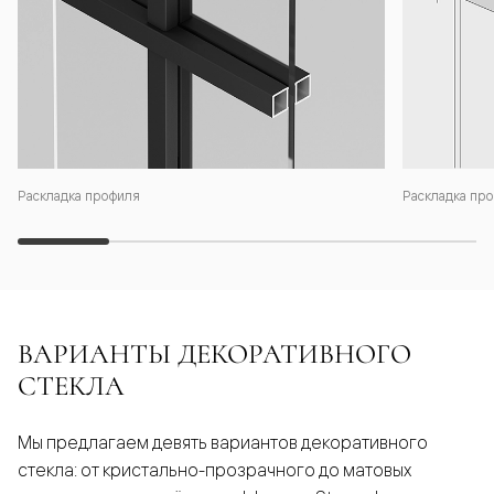
Раскладка профиля
Раскладка про
ВАРИАНТЫ ДЕКОРАТИВНОГО
СТЕКЛА
Мы предлагаем девять вариантов декоративного
стекла: от кристально-прозрачного до матовых