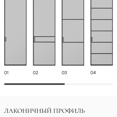
01
02
03
04
ЛАКОНИЧНЫЙ ПРОФИЛЬ