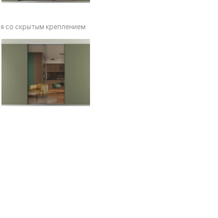
я со скрытым креплением