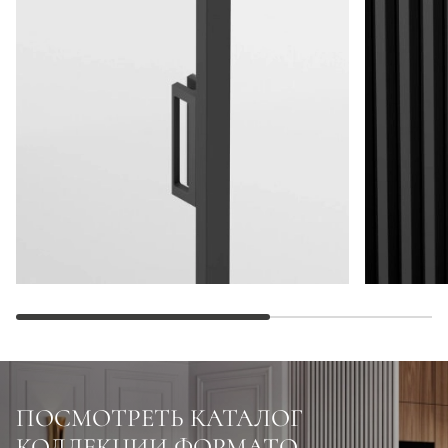
ПОСМОТРЕТЬ КАТАЛОГ
КОЛЛЕКЦИИ ФОРМАТО