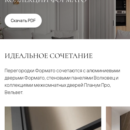
Скачать PDF
ИДЕАЛЬНОЕ СОЧЕТАНИЕ
Перегородки Формато сочетаются с алюминиевыми
дверьми Формато, стеновыми панелями Волховец и
коллекциями межкомнатных дверей Планум Про,
Вельвет.