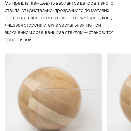
Мы предлагаем девять вариантов декоративного
стекла: от кристально-прозрачного до матовых
цветных, а также стёкла с эффектом Stopsol, когда
лицевая сторона стекла зеркальная, но при
включенном освещении за стеклом — становится
прозрачной.