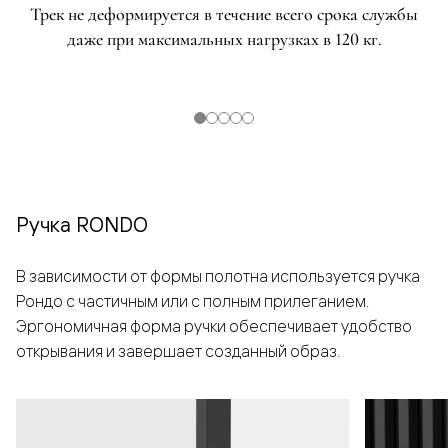
Трек не деформируется в течение всего срока службы
даже при максимальных нагрузках в 120 кг.
Ручка RONDO
В зависимости от формы полотна используется ручка
Рондо с частичным или с полным прилеганием.
Эргономичная форма ручки обеспечивает удобство
открывания и завершает созданный образ.