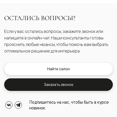
ОСТАЛИСЬ ВОПРОСЫ?
Если у вас остались вопросы, закажите звонок или
напишите в онлайн-чат. Наши консультанты готовы
прояснить любые нюансы, чтобы помочь вам выбрать
оптимальное решение для интерьера.
Найти салон
Заказать звонок
Подпишитесь на нас, чтобы быть в курсе
новинок.