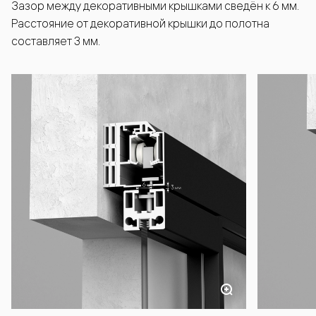
Зазор между декоративными крышками сведён к 6 мм.
Расстояние от декоративной крышки до полотна
составляет 3 мм.