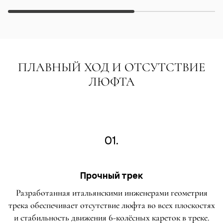
ПЛАВНЫЙ ХОД И ОТСУТСТВИЕ
ЛЮФТА
01.
Прочный трек
Разработанная итальянскими инженерами геометрия
трека обеспечивает отсутствие люфта во всех плоскостях
и стабильность движения 6-колёсных кареток в треке.