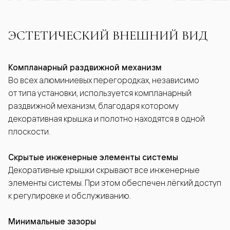
ЭСТЕТИЧЕСКИЙ ВНЕШНИЙ ВИД
Компланарный раздвижной механизм
Во всех алюминиевых перегородках, независимо
от типа установки, используется компланарный
раздвижной механизм, благодаря которому
декоративная крышка и полотно находятся в одной
плоскости.
Скрытые инженерные элементы системы
Декоративные крышки скрывают все инженерные
элементы системы. При этом обеспечен лёгкий доступ
к регулировке и обслуживанию.
Минимальные зазоры