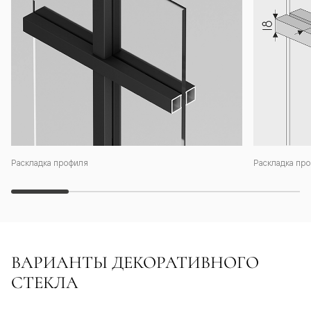
Раскладка профиля
Раскладка про
ВАРИАНТЫ ДЕКОРАТИВНОГО
СТЕКЛА