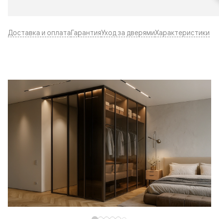
Доставка и оплата
Гарантия
Уход за дверями
Характеристики