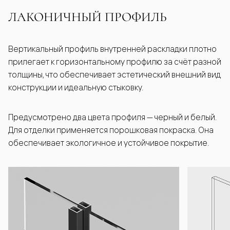
ЛАКОНИЧНЫЙ ПРОФИЛЬ
Вертикальный профиль внутренней раскладки плотно
прилегает к горизонтальному профилю за счёт разной
толщины, что обеспечивает эстетический внешний вид
конструкции и идеальную стыковку.
Предусмотрено два цвета профиля — черный и белый.
Для отделки применяется порошковая покраска. Она
обеспечивает экологичное и устойчивое покрытие.