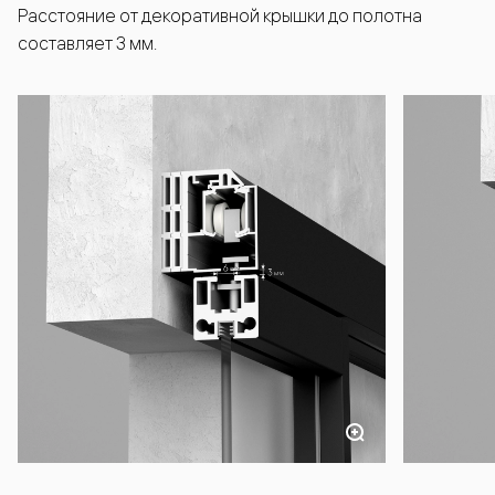
Расстояние от декоративной крышки до полотна
составляет 3 мм.