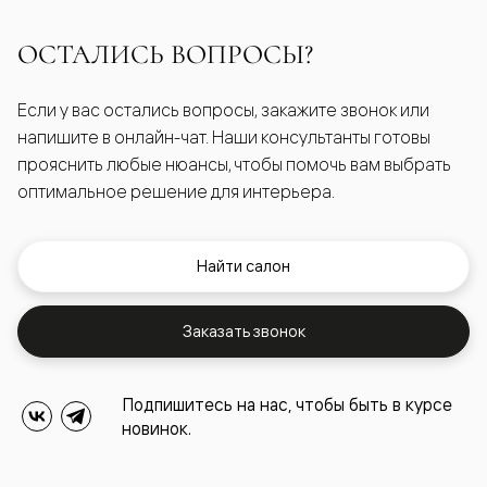
ОСТАЛИСЬ ВОПРОСЫ?
Если у вас остались вопросы, закажите звонок или
напишите в онлайн-чат. Наши консультанты готовы
прояснить любые нюансы, чтобы помочь вам выбрать
оптимальное решение для интерьера.
Найти салон
Заказать звонок
Подпишитесь на нас, чтобы быть в курсе
новинок.