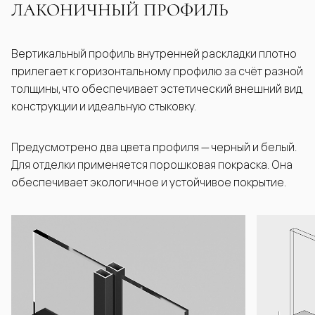
ЛАКОНИЧНЫЙ ПРОФИЛЬ
Вертикальный профиль внутренней раскладки плотно
прилегает к горизонтальному профилю за счёт разной
толщины, что обеспечивает эстетический внешний вид
конструкции и идеальную стыковку.
Предусмотрено два цвета профиля — черный и белый.
Для отделки применяется порошковая покраска. Она
обеспечивает экологичное и устойчивое покрытие.