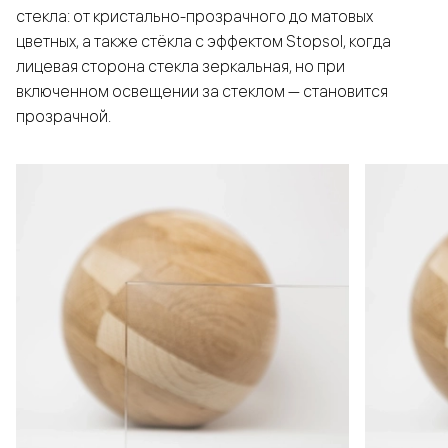
стекла: от кристально-прозрачного до матовых
цветных, а также стёкла с эффектом Stopsol, когда
лицевая сторона стекла зеркальная, но при
включенном освещении за стеклом — становится
прозрачной.