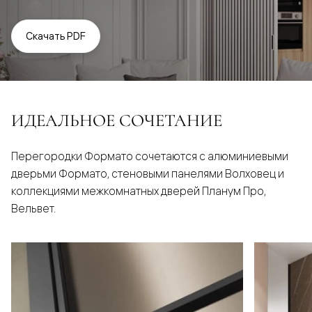
Скачать PDF
ИДЕАЛЬНОЕ СОЧЕТАНИЕ
Перегородки Формато сочетаются с алюминиевыми
дверьми Формато, стеновыми панелями Волховец и
коллекциями межкомнатных дверей Планум Про,
Вельвет.