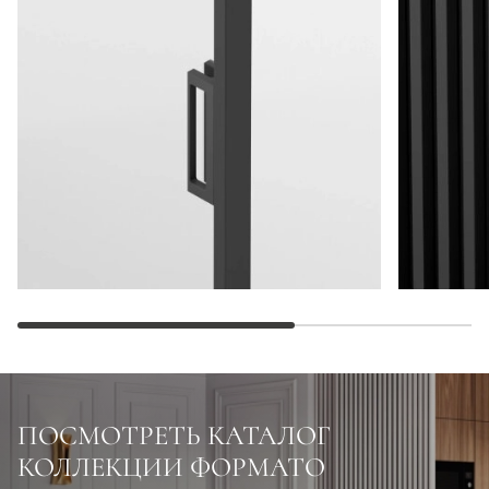
ПОСМОТРЕТЬ КАТАЛОГ
КОЛЛЕКЦИИ ФОРМАТО