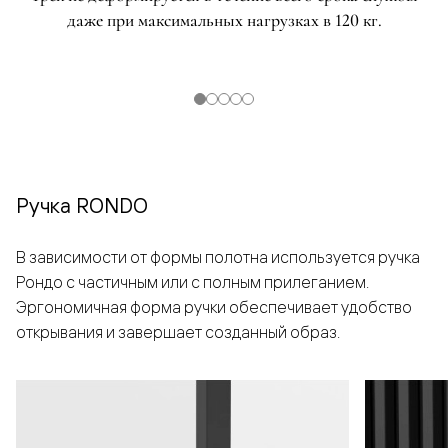
даже при максимальных нагрузках в 120 кг.
Ручка RONDO
В зависимости от формы полотна используется ручка
Рондо с частичным или с полным прилеганием.
Эргономичная форма ручки обеспечивает удобство
открывания и завершает созданный образ.