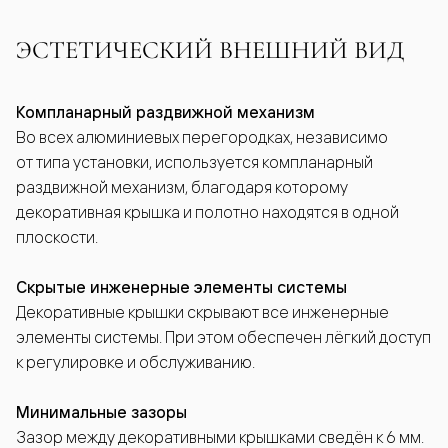
ЭСТЕТИЧЕСКИЙ ВНЕШНИЙ ВИД
Компланарный раздвижной механизм
Во всех алюминиевых перегородках, независимо
от типа установки, используется компланарный
раздвижной механизм, благодаря которому
декоративная крышка и полотно находятся в одной
плоскости.
Скрытые инженерные элементы системы
Декоративные крышки скрывают все инженерные
элементы системы. При этом обеспечен лёгкий доступ
к регулировке и обслуживанию.
Минимальные зазоры
Зазор между декоративными крышками сведён к 6 мм.