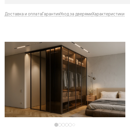
Доставка и оплата
Гарантия
Уход за дверями
Характеристики