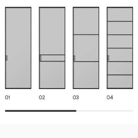
01
02
03
04