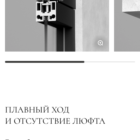
ПЛАВНЫЙ ХОД
И ОТСУТСТВИЕ ЛЮФТА