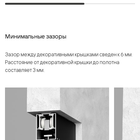
Минимальные зазоры
Зазор между декоративными крышками сведен к 6 мм.
Расстояние от декоративной крышки до полотна
составляет 3 мм.