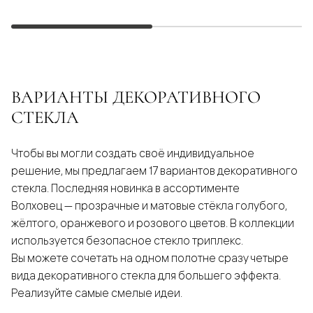
ВАРИАНТЫ ДЕКОРАТИВНОГО
СТЕКЛА
Чтобы вы могли создать своё индивидуальное
решение, мы предлагаем 17 вариантов декоративного
стекла. Последняя новинка в ассортименте
Волховец — прозрачные и матовые стёкла голубого,
жёлтого, оранжевого и розового цветов. В коллекции
используется безопасное стекло триплекс.
Вы можете сочетать на одном полотне сразу четыре
вида декоративного стекла для большего эффекта.
Реализуйте самые смелые идеи.