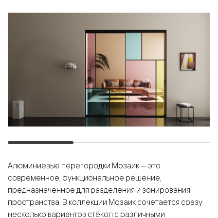
Алюминиевые перегородки Мозаик — это
современное, функциональное решение,
предназначенное для разделения и зонирования
пространства. В коллекции Мозаик сочетается сразу
несколько вариантов стёкол с различными