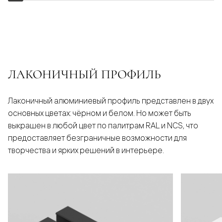
ЛАКОНИЧНЫЙ ПРОФИЛЬ
Лаконичный алюминиевый профиль представлен в двух
основных цветах: чёрном и белом. Но может быть
выкрашен в любой цвет по палитрам RAL и NCS, что
предоставляет безграничные возможности для
творчества и ярких решений в интерьере.