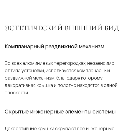
ЭСТЕТИЧЕСКИЙ ВНЕШНИЙ ВИД
Компланарный раздвижной механизм
Во всех алюминиевых перегородках, независимо
от типа установки, используется компланарный
раздвижной механизм, благодаря которому
декоративная крышка и полотно находятся в одной
плоскости.
Скрытые инженерные элементы системы
Декоративные крышки скрывают все инженерные