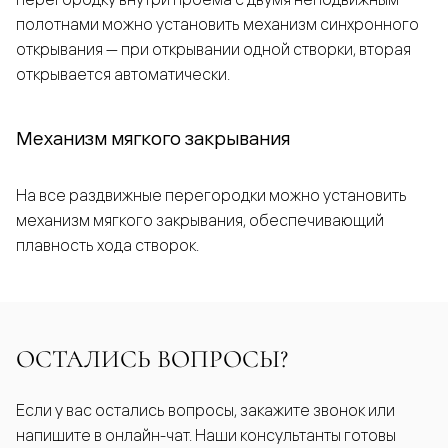
полотнами можно установить механизм синхронного
открывания — при открывании одной створки, вторая
открывается автоматически.
Механизм мягкого закрывания
На все раздвижные перегородки можно установить
механизм мягкого закрывания, обеспечивающий
плавность хода створок.
ОСТАЛИСЬ ВОПРОСЫ?
Если у вас остались вопросы, закажите звонок или
напишите в онлайн-чат. Наши консультанты готовы