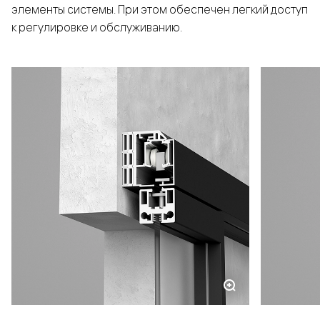
элементы системы. При этом обеспечен легкий доступ
к регулировке и обслуживанию.