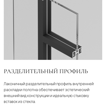
РАЗДЕЛИТЕЛЬНЫЙ ПРОФИЛЬ
Лаконичный разделительный профиль внутренней
раскладки полотна обеспечивает эстетический
внешний вид конструкции и идеальную стыковку
вставок из стекла.