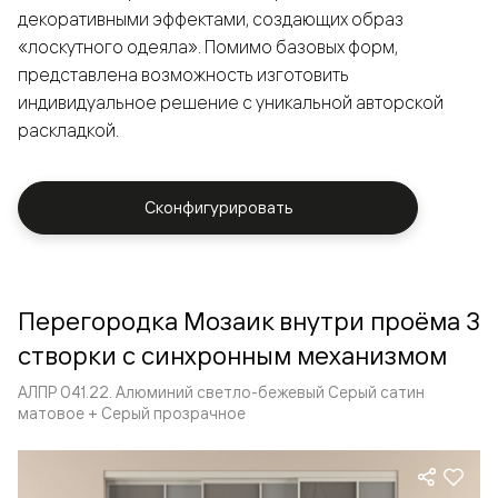
декоративными эффектами, создающих образ
«лоскутного одеяла». Помимо базовых форм,
представлена возможность изготовить
индивидуальное решение с уникальной авторской
раскладкой.
Сконфигурировать
Перегородка Мозаик внутри проёма 3
створки с синхронным механизмом
АЛПР 041.22. Алюминий светло-бежевый Серый сатин
матовое + Серый прозрачное