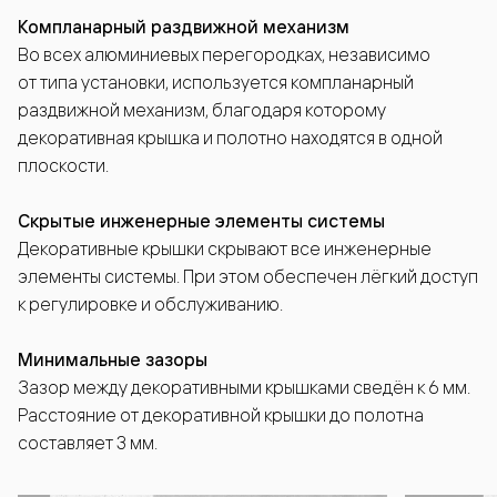
Компланарный раздвижной механизм
Во всех алюминиевых перегородках, независимо
от типа установки, используется компланарный
раздвижной механизм, благодаря которому
декоративная крышка и полотно находятся в одной
плоскости.
Скрытые инженерные элементы системы
Декоративные крышки скрывают все инженерные
элементы системы. При этом обеспечен лёгкий доступ
к регулировке и обслуживанию.
Минимальные зазоры
Зазор между декоративными крышками сведён к 6 мм.
Расстояние от декоративной крышки до полотна
составляет 3 мм.