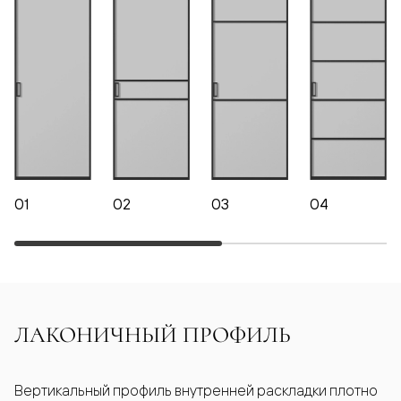
01
02
03
04
ЛАКОНИЧНЫЙ ПРОФИЛЬ
Вертикальный профиль внутренней раскладки плотно