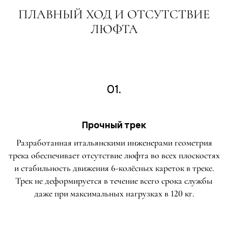
ПЛАВНЫЙ ХОД И ОТСУТСТВИЕ
ЛЮФТА
01.
Прочный трек
Разработанная итальянскими инженерами геометрия
трека обеспечивает отсутствие люфта во всех плоскостях
и стабильность движения 6-колёсных кареток в треке.
Трек не деформируется в течение всего срока службы
даже при максимальных нагрузках в 120 кг.