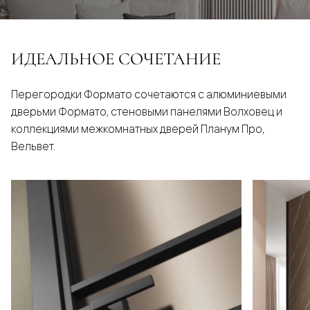
ИДЕАЛЬНОЕ СОЧЕТАНИЕ
Перегородки Формато сочетаются с алюминиевыми
дверьми Формато, стеновыми панелями Волховец и
коллекциями межкомнатных дверей Планум Про,
Вельвет.