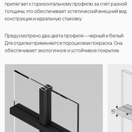
прилегает к горизонтальному профилю за счёт разной
толщины, что обеспечивает эстетический внешний вид
конструкции и идеальную стыковку.
Предусмотрено два цвета профиля — черный и белый.
Для отделки применяется порошковая покраска. Она
обеспечивает экологичное и устойчивое покрытие.