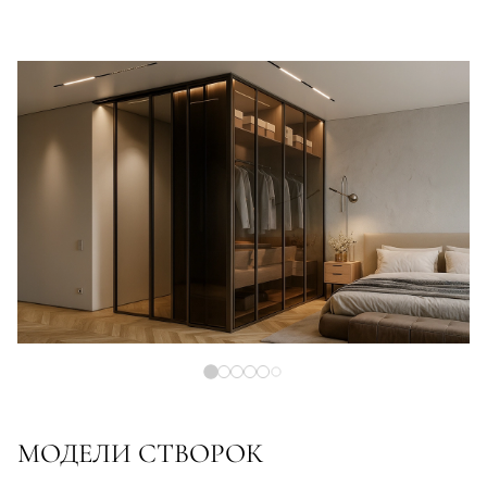
МОДЕЛИ СТВОРОК