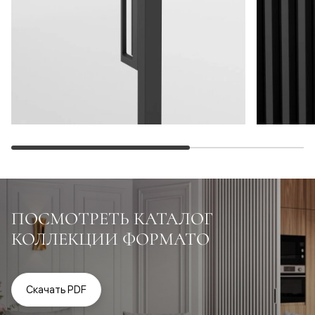
ПОСМОТРЕТЬ КАТАЛОГ
КОЛЛЕКЦИИ ФОРМАТО
Скачать PDF