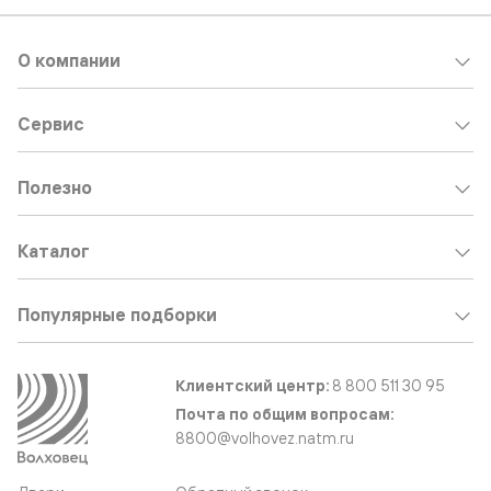
О компании
Сервис
Полезно
Каталог
Популярные подборки
Клиентский центр:
8 800 511 30 95
Почта по общим вопросам:
8800@volhovez.natm.ru