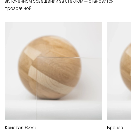
включенном освещении за стеклом — становится
прозрачной.
Кристал Вижн
Бронза