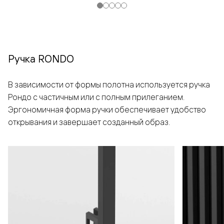
Ручка RONDO
В зависимости от формы полотна используется ручка
Рондо с частичным или с полным прилеганием.
Эргономичная форма ручки обеспечивает удобство
открывания и завершает созданный образ.