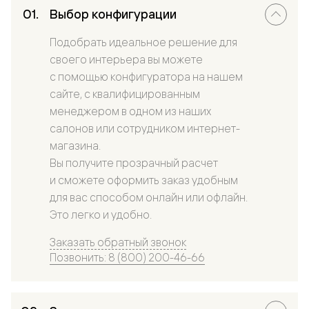
Выбор конфигурации
Подобрать идеальное решение для
своего интерьера вы можете
с помощью конфигуратора на нашем
сайте, с квалифицированным
менеджером в одном из наших
салонов или сотрудником интернет-
магазина.
Вы получите прозрачный расчет
и сможете оформить заказ удобным
для вас способом онлайн или офлайн.
Это легко и удобно.
Заказать обратный звонок
Позвонить: 8 (800) 200-46-66