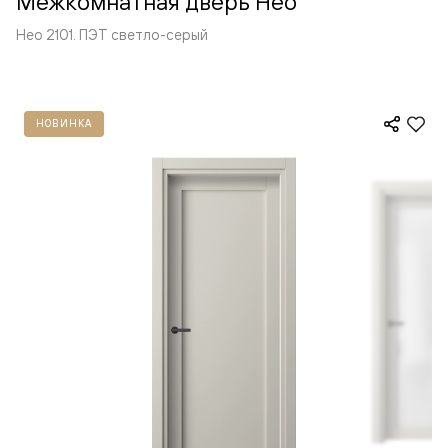
Межкомнатная дверь Нео
Нео 2101. ПЭТ светло-серый
НОВИНКА