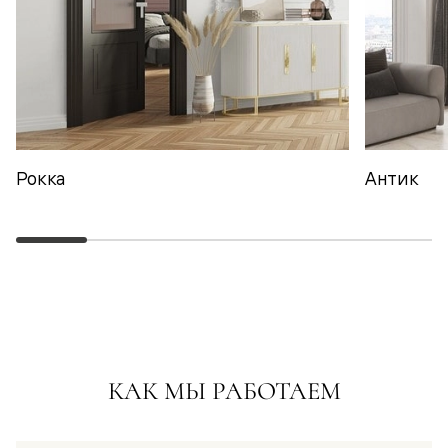
Рокка
Антик
КАК МЫ РАБОТАЕМ