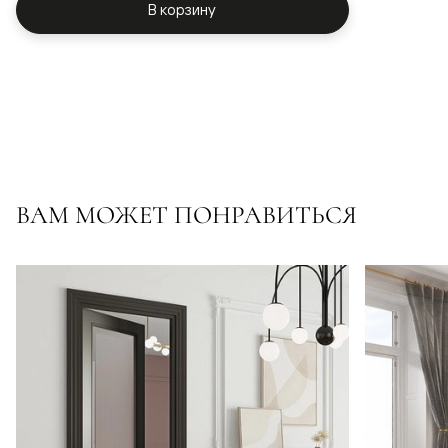
В корзину
ВАМ МОЖЕТ ПОНРАВИТЬСЯ