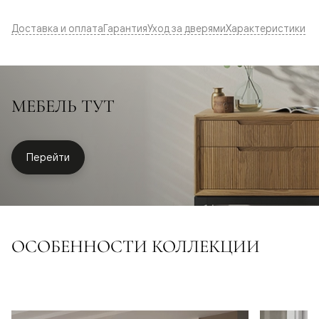
Доставка и оплата
Гарантия
Уход за дверями
Характеристики
МЕБЕЛЬ ТУТ
Перейти
ОСОБЕННОСТИ КОЛЛЕКЦИИ