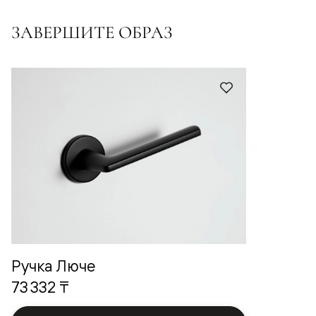
ЗАВЕРШИТЕ ОБРАЗ
Ручка Люче
73 332 ₸