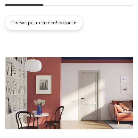
Посмотреть все особенности