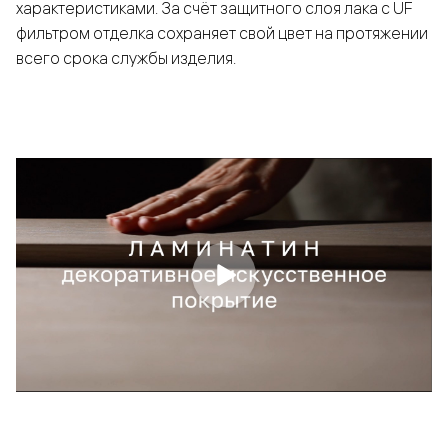
характеристиками. За счёт защитного слоя лака с UF
фильтром отделка сохраняет свой цвет на протяжении
всего срока службы изделия.