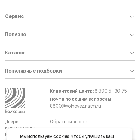
Сервис
Полезно
Каталог
Популярные подборки
Клиентский центр:
8 800 511 30 95
Почта по общим вопросам:
8800@volhovez.natm.ru
Двери
Обратный звонок
и интерьерные
решения
Мы используем 
cookies
, чтобы улучшить ваш 