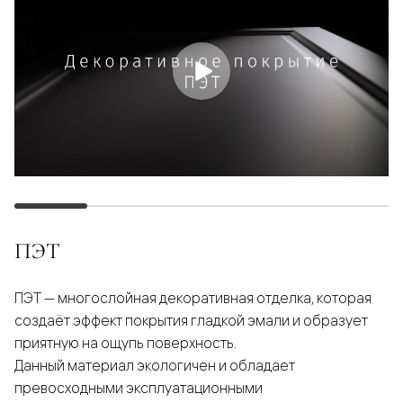
ПЭТ
ПЭТ — многослойная декоративная отделка, которая
создаёт эффект покрытия гладкой эмали и образует
приятную на ощупь поверхность.
Данный материал экологичен и обладает
превосходными эксплуатационными