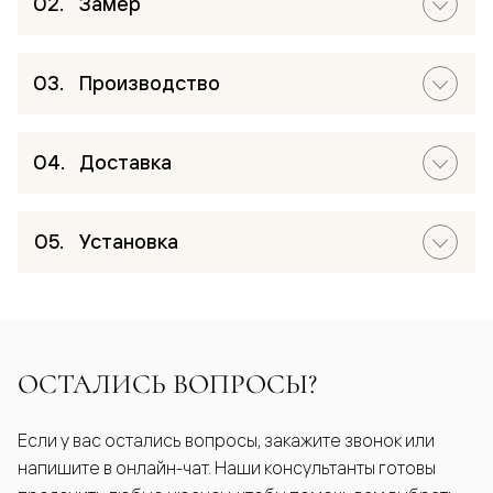
Замер
Производство
Доставка
Установка
ОСТАЛИСЬ ВОПРОСЫ?
Если у вас остались вопросы, закажите звонок или
напишите в онлайн-чат. Наши консультанты готовы