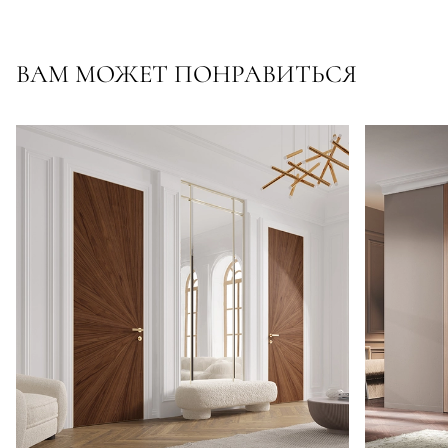
ВАМ МОЖЕТ ПОНРАВИТЬСЯ