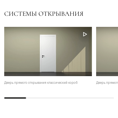
СИСТЕМЫ ОТКРЫВАНИЯ
Дверь прямого открывания классический короб
Дверь прямог