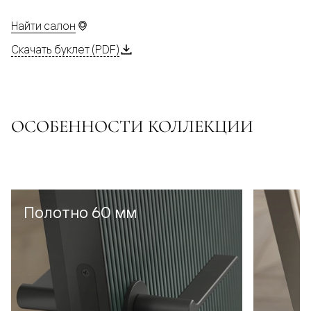
Найти салон
Скачать буклет (PDF)
ОСОБЕННОСТИ КОЛЛЕКЦИИ
Полотно 60 мм