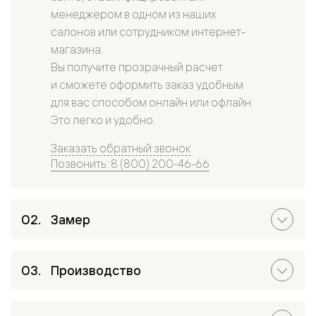
менеджером в одном из наших
салонов или сотрудником интернет-
магазина.
Вы получите прозрачный расчет
и сможете оформить заказ удобным
для вас способом онлайн или офлайн.
Это легко и удобно.
Заказать обратный звонок
Позвонить: 8 (800) 200-46-66
Замер
Производство