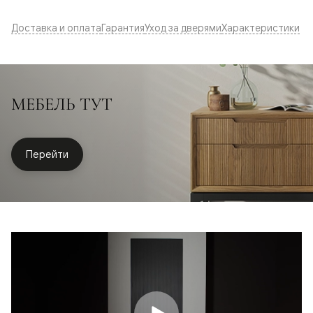
Доставка и оплата
Гарантия
Уход за дверями
Характеристики
МЕБЕЛЬ ТУТ
Перейти