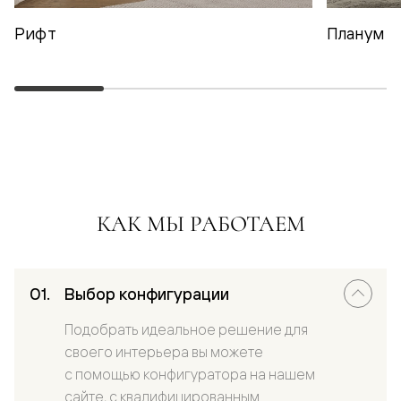
Рифт
Планум
КАК МЫ РАБОТАЕМ
Выбор конфигурации
Подобрать идеальное решение для
своего интерьера вы можете
с помощью конфигуратора на нашем
сайте, с квалифицированным