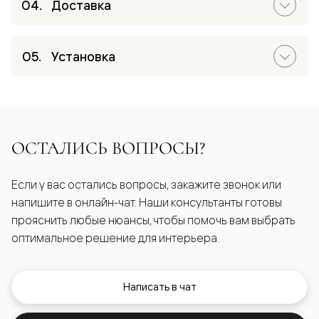
Доставка
Установка
ОСТАЛИСЬ ВОПРОСЫ?
Если у вас остались вопросы, закажите звонок или
напишите в онлайн-чат. Наши консультанты готовы
прояснить любые нюансы, чтобы помочь вам выбрать
оптимальное решение для интерьера.
Написать в чат