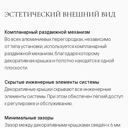
ЭСТЕТИЧЕСКИЙ ВНЕШНИЙ ВИД
Компланарный раздвижной механизм
Во всех алюминиевых перегородках, независимо
от типа установки, используется компланарный
раздвижной механизм, благодаря которому
декоративная крышка и полотно находятся в одной
плоскости.
Скрытые инженерные элементы системы
Декоративные крышки скрывают все инженерные
элементы системы. При этом обеспечен лёгкий доступ
к регулировке и обслуживанию.
Минимальные зазоры
Зазор между декоративными крышками сведён к 6 мм.