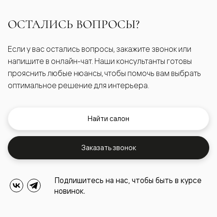
ОСТАЛИСЬ ВОПРОСЫ?
Если у вас остались вопросы, закажите звонок или
напишите в онлайн-чат. Наши консультанты готовы
прояснить любые нюансы, чтобы помочь вам выбрать
оптимальное решение для интерьера.
Найти салон
Заказать звонок
Подпишитесь на нас, чтобы быть в курсе
новинок.