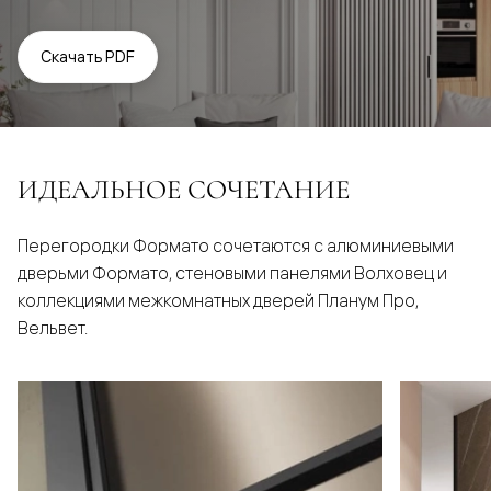
Скачать PDF
ИДЕАЛЬНОЕ СОЧЕТАНИЕ
Перегородки Формато сочетаются с алюминиевыми
дверьми Формато, стеновыми панелями Волховец и
коллекциями межкомнатных дверей Планум Про,
Вельвет.