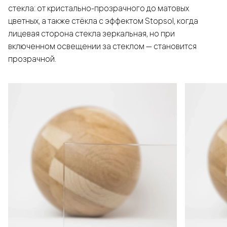
стекла: от кристально-прозрачного до матовых
цветных, а также стёкла с эффектом Stopsol, когда
лицевая сторона стекла зеркальная, но при
включенном освещении за стеклом — становится
прозрачной.