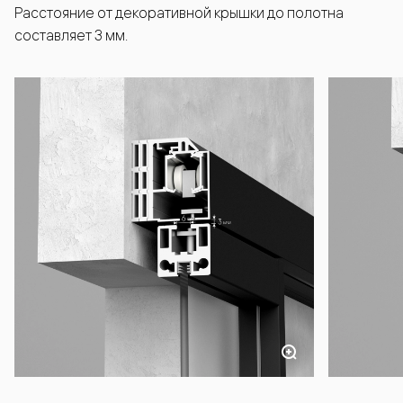
Расстояние от декоративной крышки до полотна
составляет 3 мм.