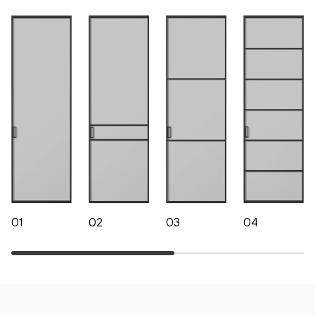
01
02
03
04