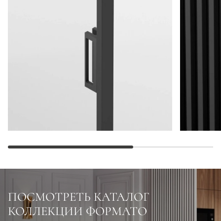
ПОСМОТРЕТЬ КАТАЛОГ
КОЛЛЕКЦИИ ФОРМАТО