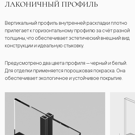
ЛАКОНИЧНЫЙ ПРОФИЛЬ
Вертикальный профиль внутренней раскладки плотно
прилегает к горизонтальному профилю за счёт разной
толщины, что обеспечивает эстетический внешний вид
конструкции и идеальную стыковку.
Предусмотрено два цвета профиля — черный и белый.
Для отделки применяется порошковая покраска. Она
обеспечивает экологичное и устойчивое покрытие.