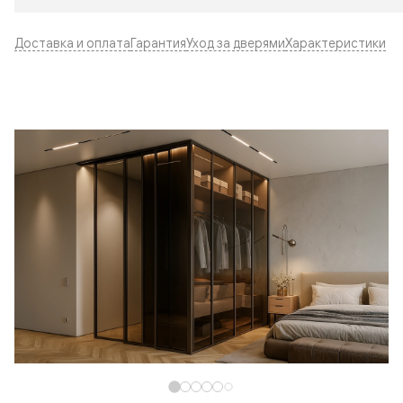
Доставка и оплата
Гарантия
Уход за дверями
Характеристики