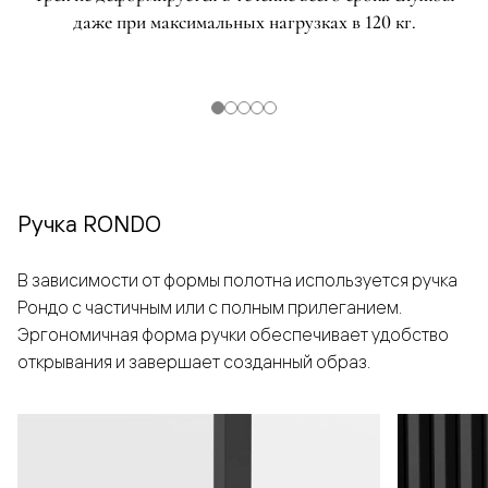
даже при максимальных нагрузках в 120 кг.
Ручка RONDO
В зависимости от формы полотна используется ручка
Рондо с частичным или с полным прилеганием.
Эргономичная форма ручки обеспечивает удобство
открывания и завершает созданный образ.