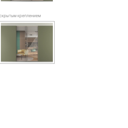
 скрытым креплением