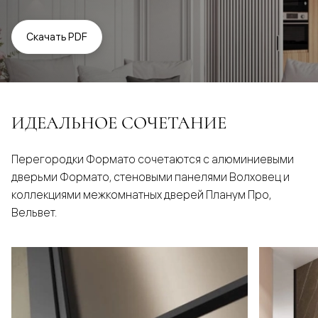
Скачать PDF
ИДЕАЛЬНОЕ СОЧЕТАНИЕ
Перегородки Формато сочетаются с алюминиевыми
дверьми Формато, стеновыми панелями Волховец и
коллекциями межкомнатных дверей Планум Про,
Вельвет.