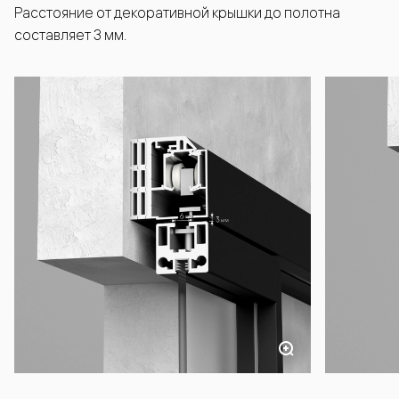
Расстояние от декоративной крышки до полотна
составляет 3 мм.