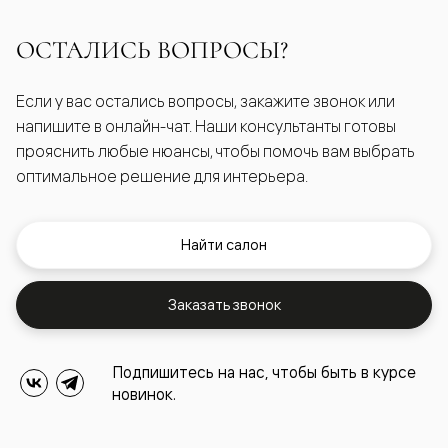
ОСТАЛИСЬ ВОПРОСЫ?
Если у вас остались вопросы, закажите звонок или
напишите в онлайн-чат. Наши консультанты готовы
прояснить любые нюансы, чтобы помочь вам выбрать
оптимальное решение для интерьера.
Найти салон
Заказать звонок
Подпишитесь на нас, чтобы быть в курсе
новинок.