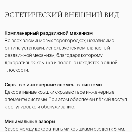
ЭСТЕТИЧЕСКИЙ ВНЕШНИЙ ВИД
Компланарный раздвижной механизм
Во всех алюминиевых перегородках, независимо
от типа установки, используется компланарный
раздвижной механизм, благодаря которому
декоративная крышка и полотно находятся в одной
плоскости.
Скрытые инженерные элементы системы
Декоративные крышки скрывают все инженерные
элементы системы. При этом обеспечен лёгкий доступ
к регулировке и обслуживанию.
Минимальные зазоры
Зазор между декоративными крышками сведён к 6 мм.