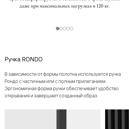
даже при максимальных нагрузках в 120 кг.
Ручка RONDO
В зависимости от формы полотна используется ручка
Рондо с частичным или с полным прилеганием.
Эргономичная форма ручки обеспечивает удобство
открывания и завершает созданный образ.