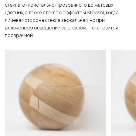
стекла: от кристально-прозрачного до матовых
цветных, а также стёкла с эффектом Stopsol, когда
лицевая сторона стекла зеркальная, но при
включенном освещении за стеклом — становится
прозрачной.