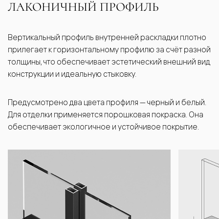
ЛАКОНИЧНЫЙ ПРОФИЛЬ
Вертикальный профиль внутренней раскладки плотно
прилегает к горизонтальному профилю за счёт разной
толщины, что обеспечивает эстетический внешний вид
конструкции и идеальную стыковку.
Предусмотрено два цвета профиля — черный и белый.
Для отделки применяется порошковая покраска. Она
обеспечивает экологичное и устойчивое покрытие.