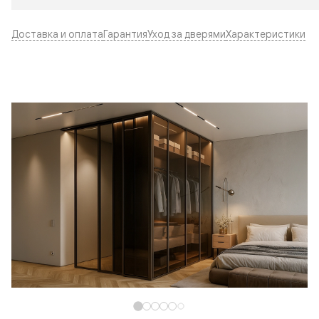
Доставка и оплата
Гарантия
Уход за дверями
Характеристики