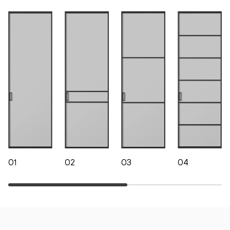
01
02
03
04