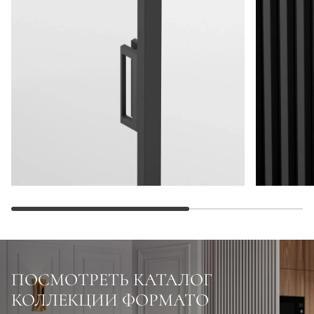
ПОСМОТРЕТЬ КАТАЛОГ
КОЛЛЕКЦИИ ФОРМАТО