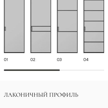
01
02
03
04
ЛАКОНИЧНЫЙ ПРОФИЛЬ