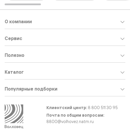
О компании
Сервис
Полезно
Каталог
Популярные подборки
Клиентский центр:
8 800 511 30 95
Почта по общим вопросам:
8800@volhovez.natm.ru