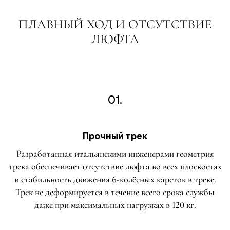
ПЛАВНЫЙ ХОД И ОТСУТСТВИЕ
ЛЮФТА
01.
Прочный трек
Разработанная итальянскими инженерами геометрия
трека обеспечивает отсутствие люфта во всех плоскостях
и стабильность движения 6-колёсных кареток в треке.
Трек не деформируется в течение всего срока службы
даже при максимальных нагрузках в 120 кг.