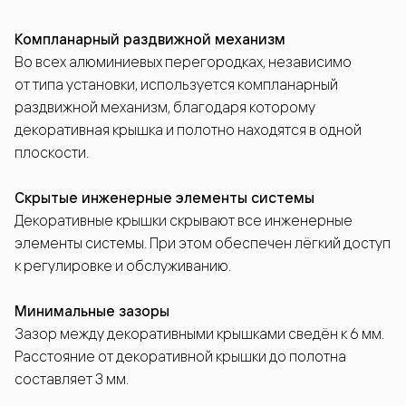
Компланарный раздвижной механизм
Во всех алюминиевых перегородках, независимо
от типа установки, используется компланарный
раздвижной механизм, благодаря которому
декоративная крышка и полотно находятся в одной
плоскости.
Скрытые инженерные элементы системы
Декоративные крышки скрывают все инженерные
элементы системы. При этом обеспечен лёгкий доступ
к регулировке и обслуживанию.
Минимальные зазоры
Зазор между декоративными крышками сведён к 6 мм.
Расстояние от декоративной крышки до полотна
составляет 3 мм.