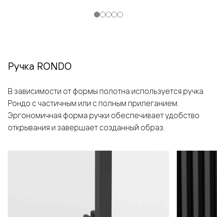
Ручка RONDO
В зависимости от формы полотна используется ручка
Рондо с частичным или с полным прилеганием.
Эргономичная форма ручки обеспечивает удобство
открывания и завершает созданный образ.