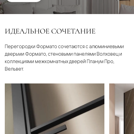
ИДЕАЛЬНОЕ СОЧЕТАНИЕ
Перегородки Формато сочетаются с алюминиевыми
дверьми Формато, стеновыми панелями Волховец и
коллекциями межкомнатных дверей Планум Про,
Вельвет.