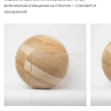
включенном освещении за стеклом — становится
прозрачной.