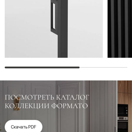
ПОСМОТРЕТЬ КАТАЛОГ
КОЛЛЕКЦИИ ФОРМАТО
Скачать PDF