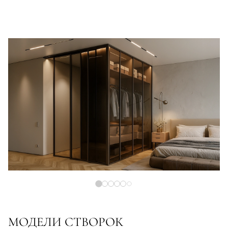
МОДЕЛИ СТВОРОК