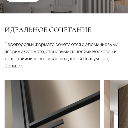
ИДЕАЛЬНОЕ СОЧЕТАНИЕ
Перегородки Формато сочетаются с алюминиевыми
дверьми Формато, стеновыми панелями Волховец и
коллекциями межкомнатных дверей Планум Про,
Вельвет.