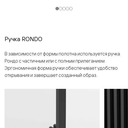
Ручка RONDO
В зависимости от формы полотна используется ручка
Рондо с частичным или с полным прилеганием.
Эргономичная форма ручки обеспечивает удобство
открывания и завершает созданный образ.