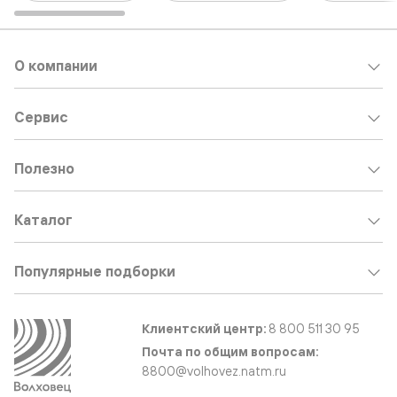
О компании
Сервис
Полезно
Каталог
Популярные подборки
Клиентский центр:
8 800 511 30 95
Почта по общим вопросам:
8800@volhovez.natm.ru