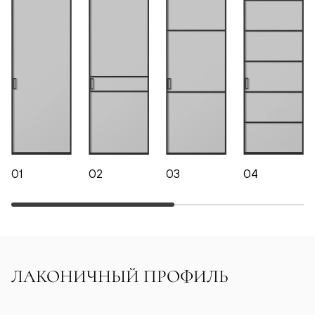
01
02
03
04
ЛАКОНИЧНЫЙ ПРОФИЛЬ