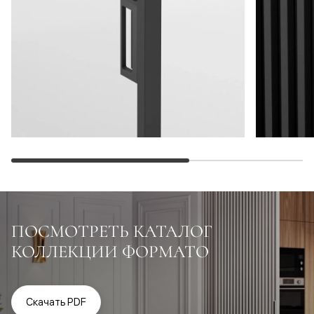
ПОСМОТРЕТЬ КАТАЛОГ
КОЛЛЕКЦИИ ФОРМАТО
Скачать PDF