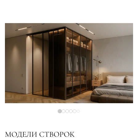
МОДЕЛИ СТВОРОК