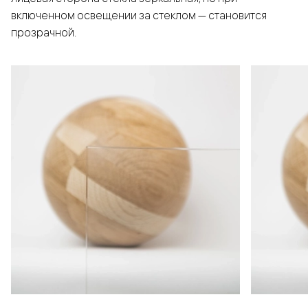
включенном освещении за стеклом — становится
прозрачной.