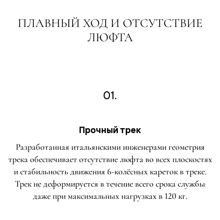
ПЛАВНЫЙ ХОД И ОТСУТСТВИЕ
ЛЮФТА
01.
Прочный трек
Разработанная итальянскими инженерами геометрия
трека обеспечивает отсутствие люфта во всех плоскостях
и стабильность движения 6-колёсных кареток в треке.
Трек не деформируется в течение всего срока службы
даже при максимальных нагрузках в 120 кг.