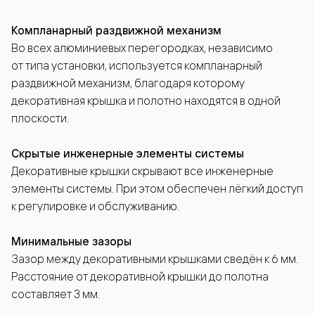
Компланарный раздвижной механизм
Во всех алюминиевых перегородках, независимо
от типа установки, используется компланарный
раздвижной механизм, благодаря которому
декоративная крышка и полотно находятся в одной
плоскости.
Скрытые инженерные элементы системы
Декоративные крышки скрывают все инженерные
элементы системы. При этом обеспечен лёгкий доступ
к регулировке и обслуживанию.
Минимальные зазоры
Зазор между декоративными крышками сведён к 6 мм.
Расстояние от декоративной крышки до полотна
составляет 3 мм.