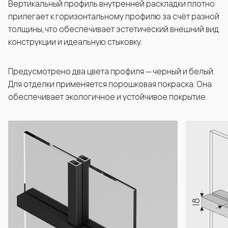
Вертикальный профиль внутренней раскладки плотно
прилегает к горизонтальному профилю за счёт разной
толщины, что обеспечивает эстетический внешний вид
конструкции и идеальную стыковку.
Предусмотрено два цвета профиля — черный и белый.
Для отделки применяется порошковая покраска. Она
обеспечивает экологичное и устойчивое покрытие.