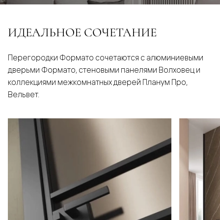
ИДЕАЛЬНОЕ СОЧЕТАНИЕ
Перегородки Формато сочетаются с алюминиевыми
дверьми Формато, стеновыми панелями Волховец и
коллекциями межкомнатных дверей Планум Про,
Вельвет.