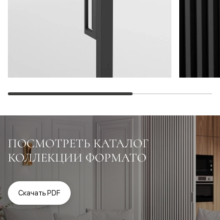
ПОСМОТРЕТЬ КАТАЛОГ
КОЛЛЕКЦИИ ФОРМАТО
Скачать PDF