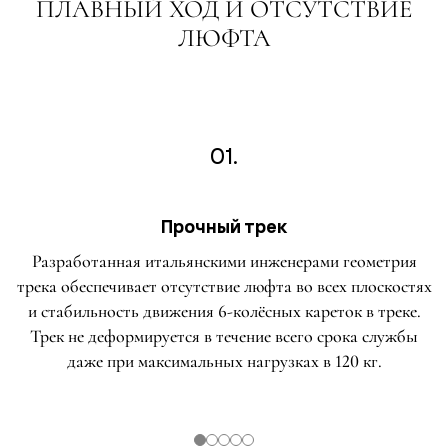
ПЛАВНЫЙ ХОД И ОТСУТСТВИЕ
ЛЮФТА
01.
Прочный трек
Разработанная итальянскими инженерами геометрия
трека обеспечивает отсутствие люфта во всех плоскостях
и стабильность движения 6-колёсных кареток в треке.
Трек не деформируется в течение всего срока службы
даже при максимальных нагрузках в 120 кг.