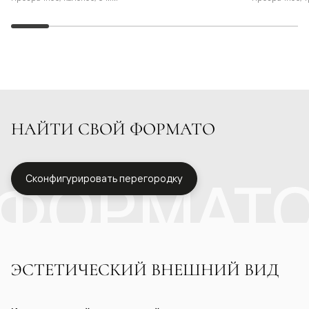
НАЙТИ СВОЙ ФОРМАТО
ФОРМАТ
Сконфигурировать перегородку
ЭСТЕТИЧЕСКИЙ ВНЕШНИЙ ВИД