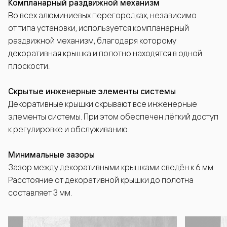
Компланарный раздвижной механизм
Во всех алюминиевых перегородках, независимо
от типа установки, используется компланарный
раздвижной механизм, благодаря которому
декоративная крышка и полотно находятся в одной
плоскости.
Скрытые инженерные элементы системы
Декоративные крышки скрывают все инженерные
элементы системы. При этом обеспечен лёгкий доступ
к регулировке и обслуживанию.
Минимальные зазоры
Зазор между декоративными крышками сведён к 6 мм.
Расстояние от декоративной крышки до полотна
составляет 3 мм.