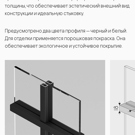
толщины, что обеспечивает эстетический внешний вид
конструкции и идеальную стыковку.
Предусмотрено два цвета профиля — черный и белый.
Для отделки применяется порошковая покраска. Она
обеспечивает экологичное и устойчивое покрытие.