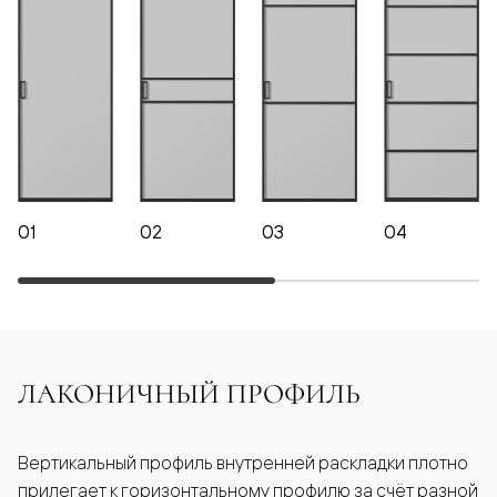
01
02
03
04
ЛАКОНИЧНЫЙ ПРОФИЛЬ
Вертикальный профиль внутренней раскладки плотно
прилегает к горизонтальному профилю за счёт разной