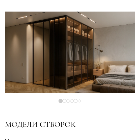
МОДЕЛИ СТВОРОК