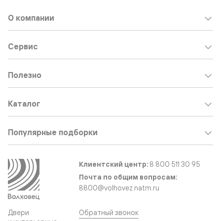
О компании
Сервис
Полезно
Каталог
Популярные подборки
Клиентский центр:
8 800 511 30 95
Почта по общим вопросам:
8800@volhovez.natm.ru
Двери
Обратный звонок