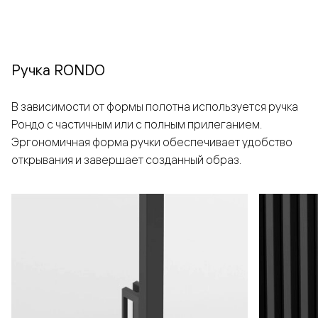
Ручка RONDO
В зависимости от формы полотна используется ручка
Рондо с частичным или с полным прилеганием.
Эргономичная форма ручки обеспечивает удобство
открывания и завершает созданный образ.