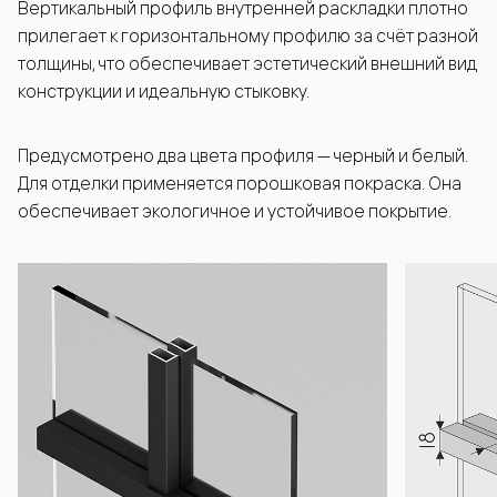
Вертикальный профиль внутренней раскладки плотно
прилегает к горизонтальному профилю за счёт разной
толщины, что обеспечивает эстетический внешний вид
конструкции и идеальную стыковку.
Предусмотрено два цвета профиля — черный и белый.
Для отделки применяется порошковая покраска. Она
обеспечивает экологичное и устойчивое покрытие.