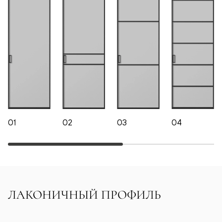
01
02
03
04
ЛАКОНИЧНЫЙ ПРОФИЛЬ