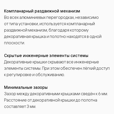
Компланарный раздвижной механизм
Во всех алюминиевых перегородках, независимо
от типа установки, используется компланарный
раздвижной механизм, благодаря которому
декоративная крышка и полотно находятся в одной
плоскости.
Скрытые инженерные элементы системы
Декоративные крышки скрывают все инженерные
элементы системы. При этом обеспечен лёгкий доступ
к регулировке и обслуживанию.
Минимальные зазоры
Зазор между декоративными крышками сведён к 6 мм.
Расстояние от декоративной крышки до полотна
составляет 3 мм.