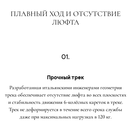
ПЛАВНЫЙ ХОД И ОТСУТСТВИЕ
ЛЮФТА
01.
Прочный трек
Разработанная итальянскими инженерами геометрия
трека обеспечивает отсутствие люфта во всех плоскостях
и стабильность движения 6-колёсных кареток в треке.
Трек не деформируется в течение всего срока службы
даже при максимальных нагрузках в 120 кг.