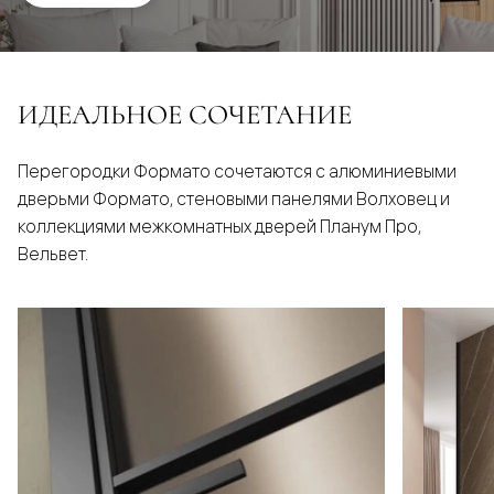
ИДЕАЛЬНОЕ СОЧЕТАНИЕ
Перегородки Формато сочетаются с алюминиевыми
дверьми Формато, стеновыми панелями Волховец и
коллекциями межкомнатных дверей Планум Про,
Вельвет.