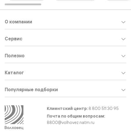
О компании
Сервис
Полезно
Каталог
Популярные подборки
Клиентский центр:
8 800 511 30 95
Почта по общим вопросам:
8800@volhovez.natm.ru