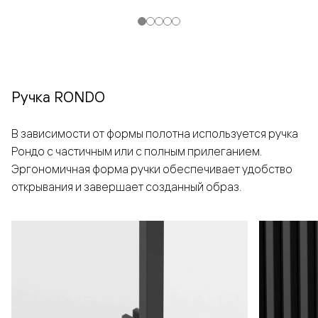
Ручка RONDO
В зависимости от формы полотна используется ручка
Рондо с частичным или с полным прилеганием.
Эргономичная форма ручки обеспечивает удобство
открывания и завершает созданный образ.