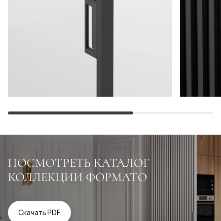
ПОСМОТРЕТЬ КАТАЛОГ
КОЛЛЕКЦИИ ФОРМАТО
Скачать PDF