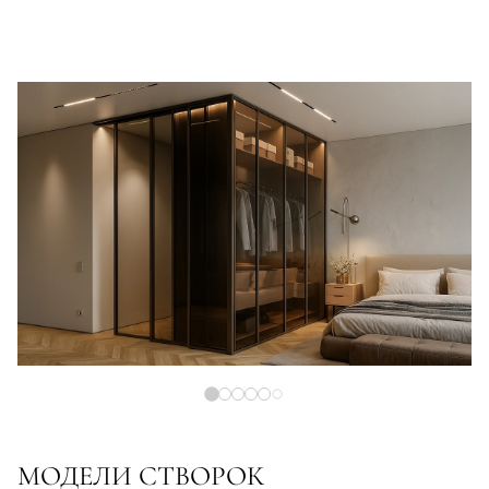
МОДЕЛИ СТВОРОК