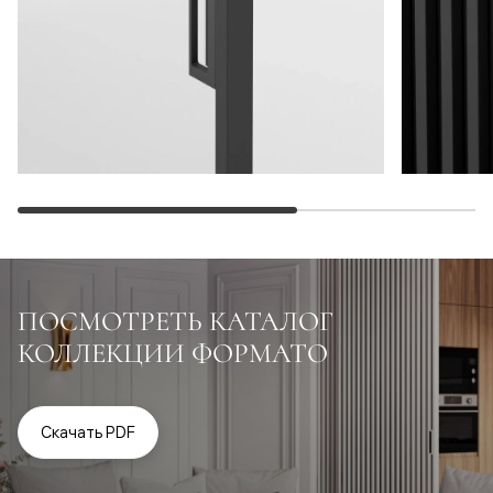
ПОСМОТРЕТЬ КАТАЛОГ
КОЛЛЕКЦИИ ФОРМАТО
Скачать PDF