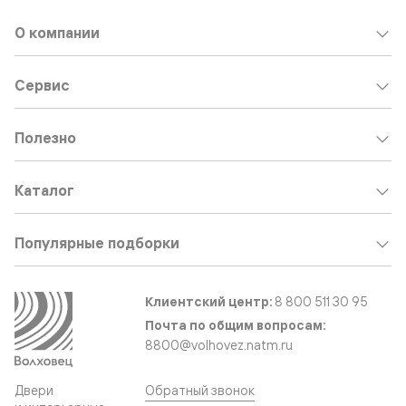
О компании
Сервис
Полезно
Каталог
Популярные подборки
Клиентский центр:
8 800 511 30 95
Почта по общим вопросам:
8800@volhovez.natm.ru
Двери
Обратный звонок