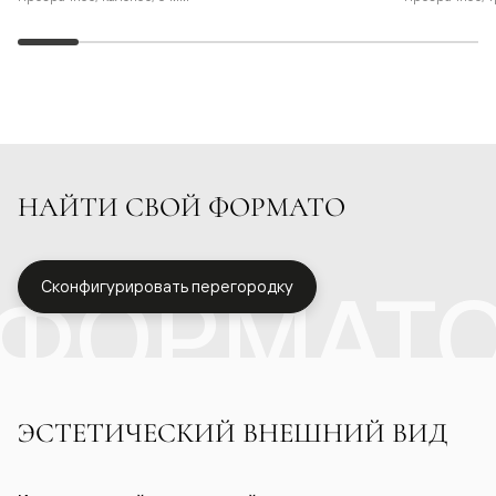
НАЙТИ СВОЙ ФОРМАТО
ФОРМАТ
Сконфигурировать перегородку
ЭСТЕТИЧЕСКИЙ ВНЕШНИЙ ВИД