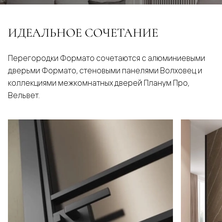
ИДЕАЛЬНОЕ СОЧЕТАНИЕ
Перегородки Формато сочетаются с алюминиевыми
дверьми Формато, стеновыми панелями Волховец и
коллекциями межкомнатных дверей Планум Про,
Вельвет.