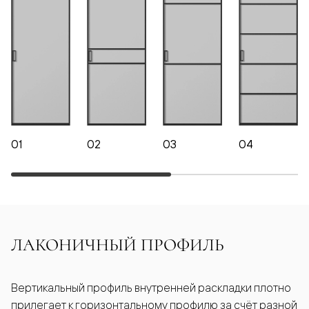
01
02
03
04
ЛАКОНИЧНЫЙ ПРОФИЛЬ
Вертикальный профиль внутренней раскладки плотно
прилегает к горизонтальному профилю за счёт разной