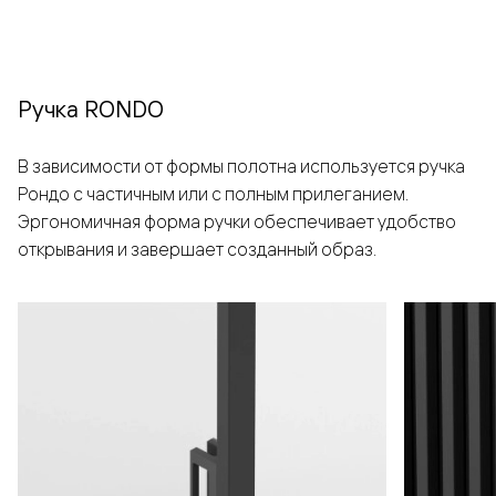
Ручка RONDO
В зависимости от формы полотна используется ручка
Рондо с частичным или с полным прилеганием.
Эргономичная форма ручки обеспечивает удобство
открывания и завершает созданный образ.