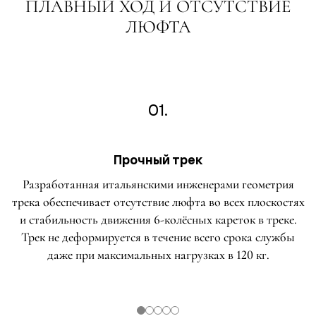
ПЛАВНЫЙ ХОД И ОТСУТСТВИЕ
ЛЮФТА
01.
Прочный трек
Разработанная итальянскими инженерами геометрия
трека обеспечивает отсутствие люфта во всех плоскостях
и стабильность движения 6-колёсных кареток в треке.
Трек не деформируется в течение всего срока службы
даже при максимальных нагрузках в 120 кг.