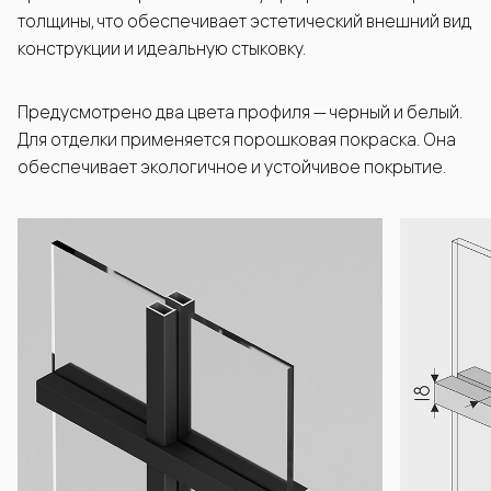
толщины, что обеспечивает эстетический внешний вид
конструкции и идеальную стыковку.
Предусмотрено два цвета профиля — черный и белый.
Для отделки применяется порошковая покраска. Она
обеспечивает экологичное и устойчивое покрытие.