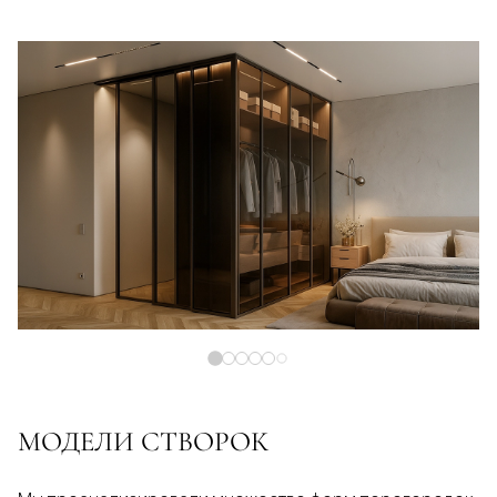
МОДЕЛИ СТВОРОК