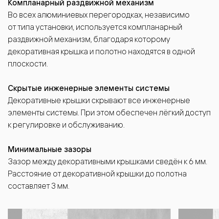
Компланарный раздвижной механизм
Во всех алюминиевых перегородках, независимо
от типа установки, используется компланарный
раздвижной механизм, благодаря которому
декоративная крышка и полотно находятся в одной
плоскости.
Скрытые инженерные элементы системы
Декоративные крышки скрывают все инженерные
элементы системы. При этом обеспечен лёгкий доступ
к регулировке и обслуживанию.
Минимальные зазоры
Зазор между декоративными крышками сведён к 6 мм.
Расстояние от декоративной крышки до полотна
составляет 3 мм.