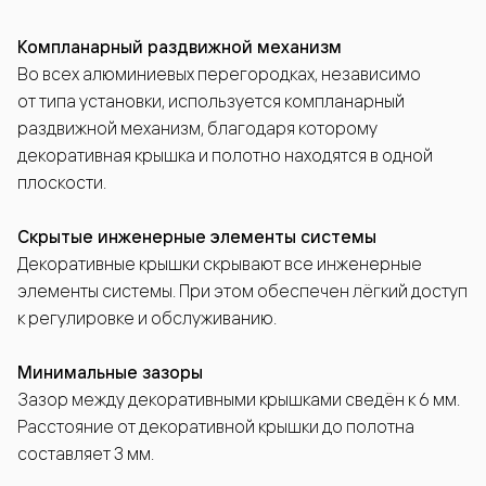
Компланарный раздвижной механизм
Во всех алюминиевых перегородках, независимо
от типа установки, используется компланарный
раздвижной механизм, благодаря которому
декоративная крышка и полотно находятся в одной
плоскости.
Скрытые инженерные элементы системы
Декоративные крышки скрывают все инженерные
элементы системы. При этом обеспечен лёгкий доступ
к регулировке и обслуживанию.
Минимальные зазоры
Зазор между декоративными крышками сведён к 6 мм.
Расстояние от декоративной крышки до полотна
составляет 3 мм.