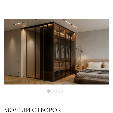
МОДЕЛИ СТВОРОК