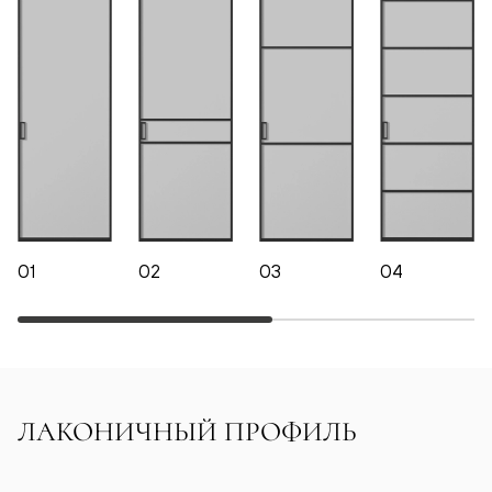
01
02
03
04
ЛАКОНИЧНЫЙ ПРОФИЛЬ