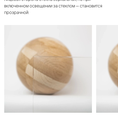
включенном освещении за стеклом — становится
прозрачной.