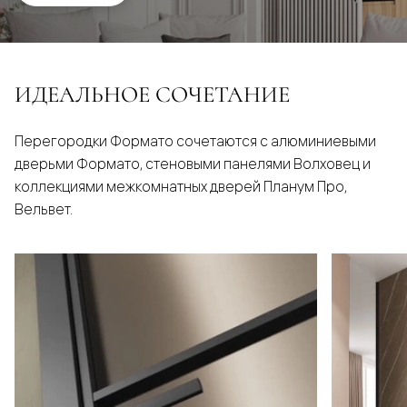
ИДЕАЛЬНОЕ СОЧЕТАНИЕ
Перегородки Формато сочетаются с алюминиевыми
дверьми Формато, стеновыми панелями Волховец и
коллекциями межкомнатных дверей Планум Про,
Вельвет.