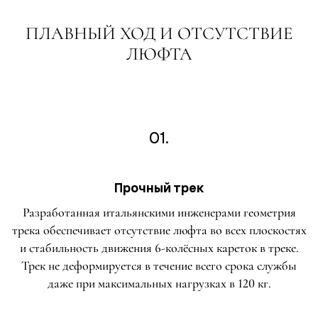
ПЛАВНЫЙ ХОД И ОТСУТСТВИЕ
ЛЮФТА
01.
Прочный трек
Разработанная итальянскими инженерами геометрия
трека обеспечивает отсутствие люфта во всех плоскостях
и стабильность движения 6-колёсных кареток в треке.
Трек не деформируется в течение всего срока службы
даже при максимальных нагрузках в 120 кг.