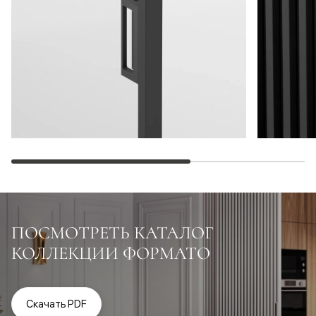
ПОСМОТРЕТЬ КАТАЛОГ
КОЛЛЕКЦИИ ФОРМАТО
Скачать PDF