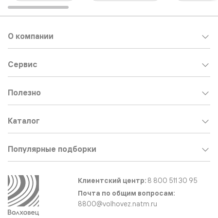
О компании
Сервис
Полезно
Каталог
Популярные подборки
Клиентский центр:
8 800 511 30 95
Почта по общим вопросам:
8800@volhovez.natm.ru