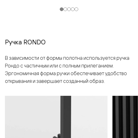
Ручка RONDO
В зависимости от формы полотна используется ручка
Рондо с частичным или с полным прилеганием.
Эргономичная форма ручки обеспечивает удобство
открывания и завершает созданный образ.