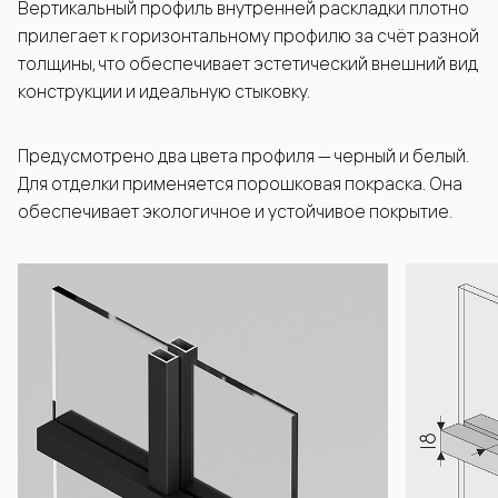
Вертикальный профиль внутренней раскладки плотно
прилегает к горизонтальному профилю за счёт разной
толщины, что обеспечивает эстетический внешний вид
конструкции и идеальную стыковку.
Предусмотрено два цвета профиля — черный и белый.
Для отделки применяется порошковая покраска. Она
обеспечивает экологичное и устойчивое покрытие.