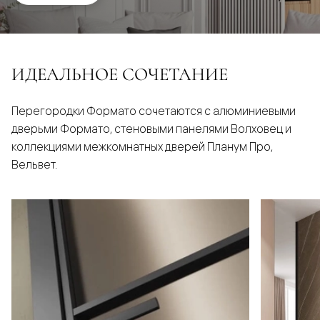
ИДЕАЛЬНОЕ СОЧЕТАНИЕ
Перегородки Формато сочетаются с алюминиевыми
дверьми Формато, стеновыми панелями Волховец и
коллекциями межкомнатных дверей Планум Про,
Вельвет.