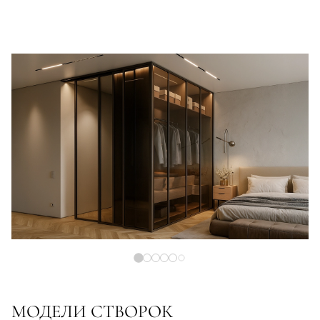
МОДЕЛИ СТВОРОК