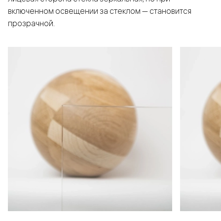
включенном освещении за стеклом — становится
прозрачной.