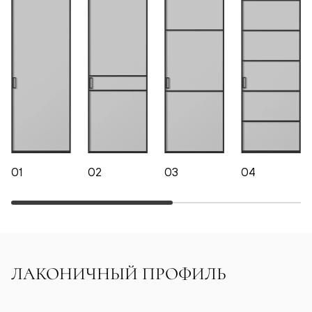
01
02
03
04
ЛАКОНИЧНЫЙ ПРОФИЛЬ