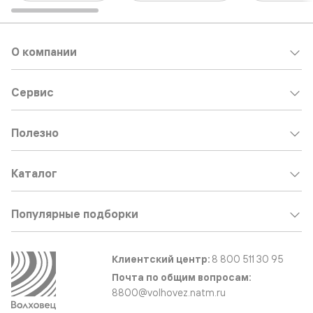
О компании
Сервис
Полезно
Каталог
Популярные подборки
Клиентский центр:
8 800 511 30 95
Почта по общим вопросам:
8800@volhovez.natm.ru