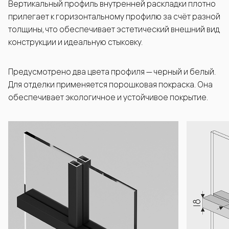
Вертикальный профиль внутренней раскладки плотно
прилегает к горизонтальному профилю за счёт разной
толщины, что обеспечивает эстетический внешний вид
конструкции и идеальную стыковку.
Предусмотрено два цвета профиля — черный и белый.
Для отделки применяется порошковая покраска. Она
обеспечивает экологичное и устойчивое покрытие.