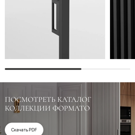
ПОСМОТРЕТЬ КАТАЛОГ
КОЛЛЕКЦИИ ФОРМАТО
Скачать PDF