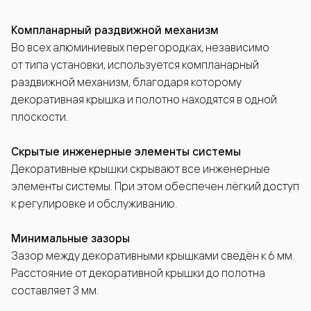
Компланарный раздвижной механизм
Во всех алюминиевых перегородках, независимо
от типа установки, используется компланарный
раздвижной механизм, благодаря которому
декоративная крышка и полотно находятся в одной
плоскости.
Скрытые инженерные элементы системы
Декоративные крышки скрывают все инженерные
элементы системы. При этом обеспечен лёгкий доступ
к регулировке и обслуживанию.
Минимальные зазоры
Зазор между декоративными крышками сведён к 6 мм.
Расстояние от декоративной крышки до полотна
составляет 3 мм.