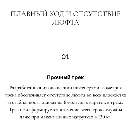
ПЛАВНЫЙ ХОД И ОТСУТСТВИЕ
ЛЮФТА
01.
Прочный трек
Разработанная итальянскими инженерами геометрия
трека обеспечивает отсутствие люфта во всех плоскостях
и стабильность движения 6-колёсных кареток в треке.
Трек не деформируется в течение всего срока службы
даже при максимальных нагрузках в 120 кг.