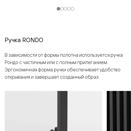
Ручка RONDO
В зависимости от формы полотна используется ручка
Рондо с частичным или с полным прилеганием.
Эргономичная форма ручки обеспечивает удобство
открывания и завершает созданный образ.