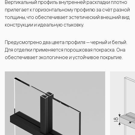
Вертикальный профиль внутренней раскладки плотно
прилегает к горизонтальному профилю за счёт разной
толщины, что обеспечивает эстетический внешний вид
конструкции и идеальную стыковку.
Предусмотрено два цвета профиля — черный и белый.
Для отделки применяется порошковая покраска. Она
обеспечивает экологичное и устойчивое покрытие.