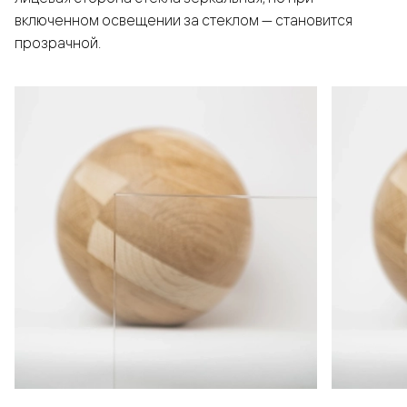
включенном освещении за стеклом — становится
прозрачной.