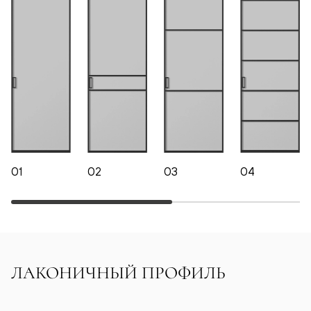
01
02
03
04
ЛАКОНИЧНЫЙ ПРОФИЛЬ