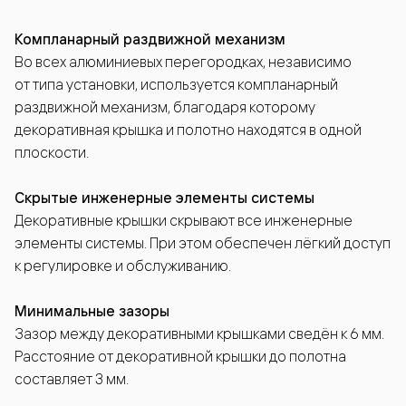
Компланарный раздвижной механизм
Во всех алюминиевых перегородках, независимо
от типа установки, используется компланарный
раздвижной механизм, благодаря которому
декоративная крышка и полотно находятся в одной
плоскости.
Скрытые инженерные элементы системы
Декоративные крышки скрывают все инженерные
элементы системы. При этом обеспечен лёгкий доступ
к регулировке и обслуживанию.
Минимальные зазоры
Зазор между декоративными крышками сведён к 6 мм.
Расстояние от декоративной крышки до полотна
составляет 3 мм.