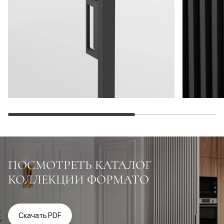
ПОСМОТРЕТЬ КАТАЛОГ
КОЛЛЕКЦИИ ФОРМАТО
Скачать PDF