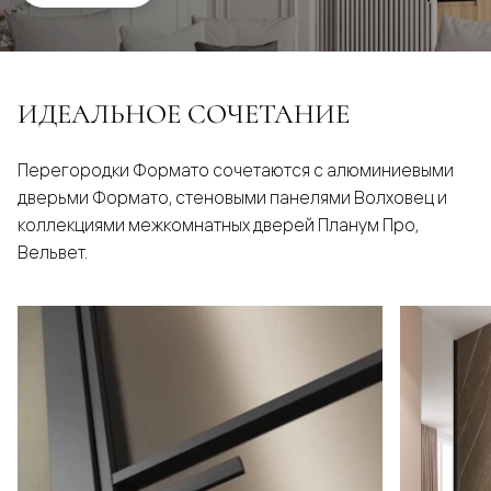
ИДЕАЛЬНОЕ СОЧЕТАНИЕ
Перегородки Формато сочетаются с алюминиевыми
дверьми Формато, стеновыми панелями Волховец и
коллекциями межкомнатных дверей Планум Про,
Вельвет.