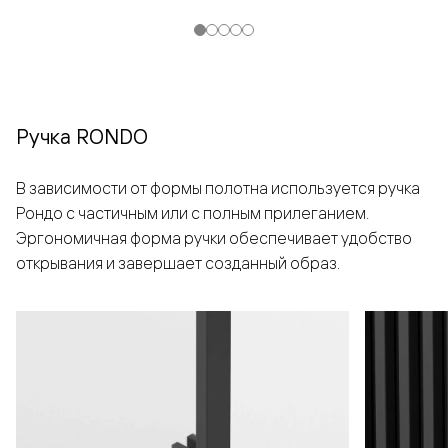
Ручка RONDO
В зависимости от формы полотна используется ручка
Рондо с частичным или с полным прилеганием.
Эргономичная форма ручки обеспечивает удобство
открывания и завершает созданный образ.