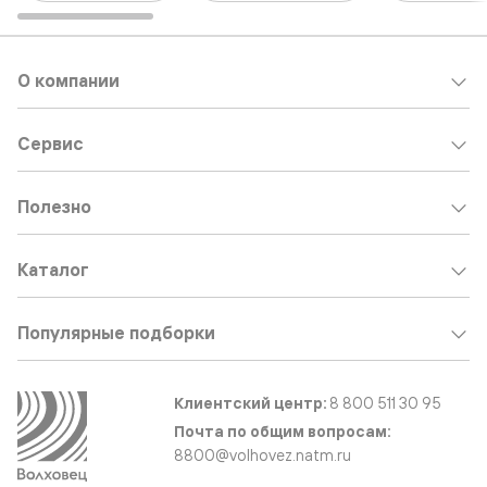
О компании
Сервис
Полезно
Каталог
Популярные подборки
Клиентский центр:
8 800 511 30 95
Почта по общим вопросам:
8800@volhovez.natm.ru