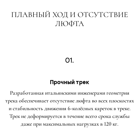
ПЛАВНЫЙ ХОД И ОТСУТСТВИЕ
ЛЮФТА
01.
Прочный трек
Разработанная итальянскими инженерами геометрия
трека обеспечивает отсутствие люфта во всех плоскостях
и стабильность движения 6-колёсных кареток в треке.
Трек не деформируется в течение всего срока службы
даже при максимальных нагрузках в 120 кг.