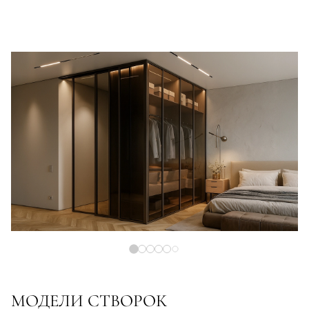
МОДЕЛИ СТВОРОК