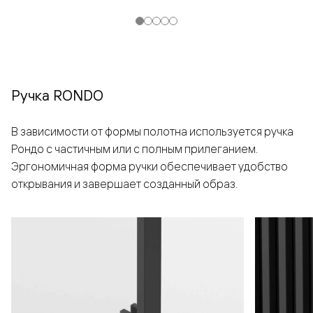
Ручка RONDO
В зависимости от формы полотна используется ручка
Рондо с частичным или с полным прилеганием.
Эргономичная форма ручки обеспечивает удобство
открывания и завершает созданный образ.