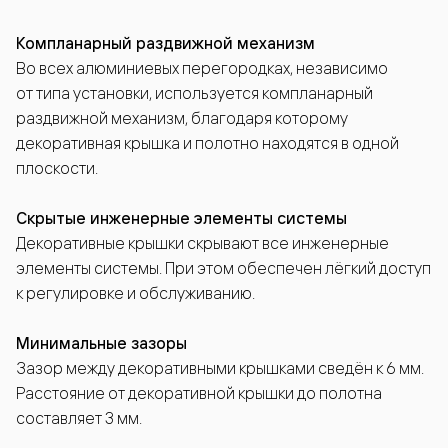
Компланарный раздвижной механизм
Во всех алюминиевых перегородках, независимо
от типа установки, используется компланарный
раздвижной механизм, благодаря которому
декоративная крышка и полотно находятся в одной
плоскости.
Скрытые инженерные элементы системы
Декоративные крышки скрывают все инженерные
элементы системы. При этом обеспечен лёгкий доступ
к регулировке и обслуживанию.
Минимальные зазоры
Зазор между декоративными крышками сведён к 6 мм.
Расстояние от декоративной крышки до полотна
составляет 3 мм.