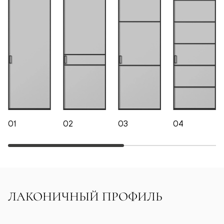
01
02
03
04
ЛАКОНИЧНЫЙ ПРОФИЛЬ