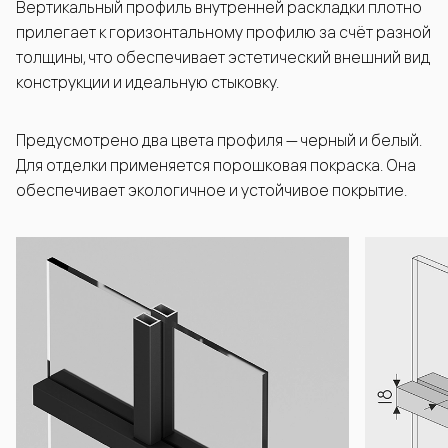
Вертикальный профиль внутренней раскладки плотно
прилегает к горизонтальному профилю за счёт разной
толщины, что обеспечивает эстетический внешний вид
конструкции и идеальную стыковку.
Предусмотрено два цвета профиля — черный и белый.
Для отделки применяется порошковая покраска. Она
обеспечивает экологичное и устойчивое покрытие.