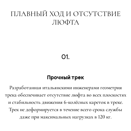
ПЛАВНЫЙ ХОД И ОТСУТСТВИЕ
ЛЮФТА
01.
Прочный трек
Разработанная итальянскими инженерами геометрия
трека обеспечивает отсутствие люфта во всех плоскостях
и стабильность движения 6-колёсных кареток в треке.
Трек не деформируется в течение всего срока службы
даже при максимальных нагрузках в 120 кг.