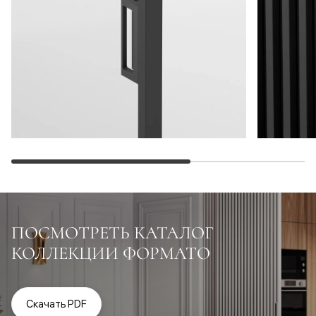
ПОСМОТРЕТЬ КАТАЛОГ
КОЛЛЕКЦИИ ФОРМАТО
Скачать PDF