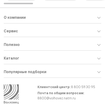
О компании
Сервис
Полезно
Каталог
Популярные подборки
Клиентский центр:
8 800 511 30 95
Почта по общим вопросам:
8800@volhovez.natm.ru