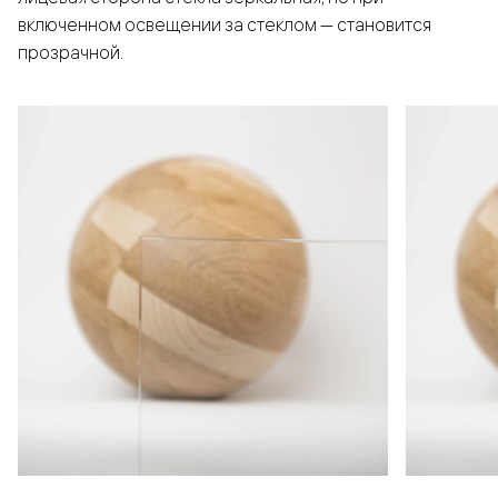
включенном освещении за стеклом — становится
прозрачной.