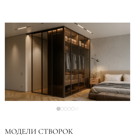
МОДЕЛИ СТВОРОК