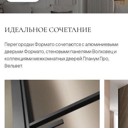
ИДЕАЛЬНОЕ СОЧЕТАНИЕ
Перегородки Формато сочетаются с алюминиевыми
дверьми Формато, стеновыми панелями Волховец и
коллекциями межкомнатных дверей Планум Про,
Вельвет.