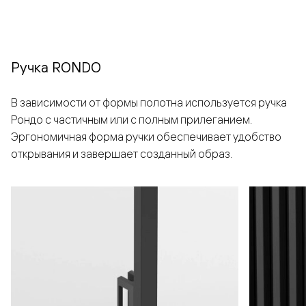
Ручка RONDO
В зависимости от формы полотна используется ручка
Рондо с частичным или с полным прилеганием.
Эргономичная форма ручки обеспечивает удобство
открывания и завершает созданный образ.