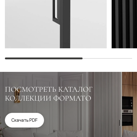
ПОСМОТРЕТЬ КАТАЛОГ
КОЛЛЕКЦИИ ФОРМАТО
Скачать PDF