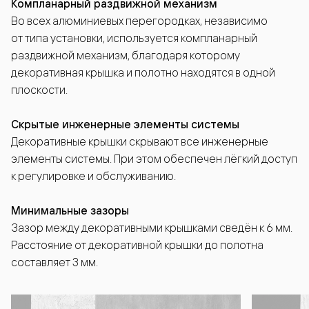
Компланарный раздвижной механизм
Во всех алюминиевых перегородках, независимо
от типа установки, используется компланарный
раздвижной механизм, благодаря которому
декоративная крышка и полотно находятся в одной
плоскости.
Скрытые инженерные элементы системы
Декоративные крышки скрывают все инженерные
элементы системы. При этом обеспечен лёгкий доступ
к регулировке и обслуживанию.
Минимальные зазоры
Зазор между декоративными крышками сведён к 6 мм.
Расстояние от декоративной крышки до полотна
составляет 3 мм.