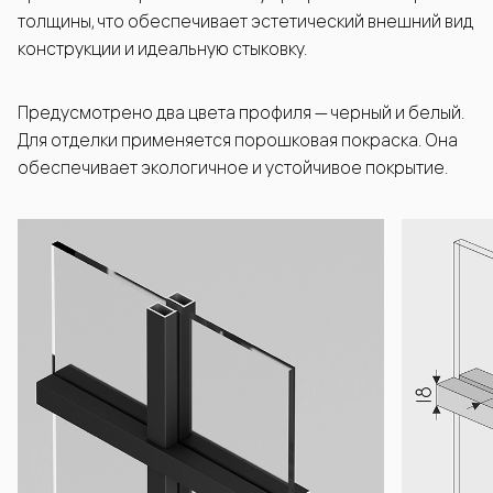
толщины, что обеспечивает эстетический внешний вид
конструкции и идеальную стыковку.
Предусмотрено два цвета профиля — черный и белый.
Для отделки применяется порошковая покраска. Она
обеспечивает экологичное и устойчивое покрытие.