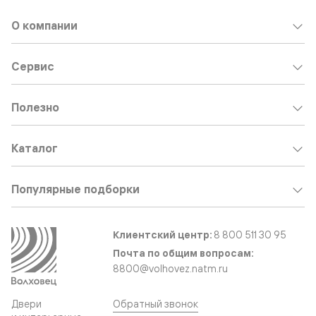
О компании
Сервис
Полезно
Каталог
Популярные подборки
Клиентский центр:
8 800 511 30 95
Почта по общим вопросам:
8800@volhovez.natm.ru
Двери
Обратный звонок