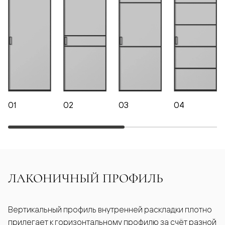
01
02
03
04
ЛАКОНИЧНЫЙ ПРОФИЛЬ
Вертикальный профиль внутренней раскладки плотно
прилегает к горизонтальному профилю за счёт разной