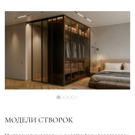
МОДЕЛИ СТВОРОК