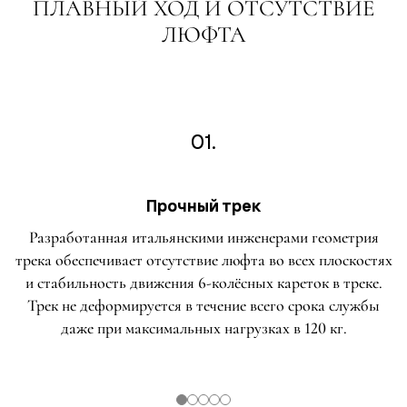
ПЛАВНЫЙ ХОД И ОТСУТСТВИЕ
ЛЮФТА
01.
Прочный трек
Разработанная итальянскими инженерами геометрия
трека обеспечивает отсутствие люфта во всех плоскостях
и стабильность движения 6-колёсных кареток в треке.
Трек не деформируется в течение всего срока службы
даже при максимальных нагрузках в 120 кг.