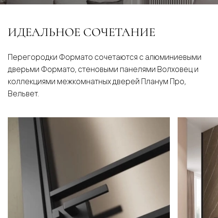
ИДЕАЛЬНОЕ СОЧЕТАНИЕ
Перегородки Формато сочетаются с алюминиевыми
дверьми Формато, стеновыми панелями Волховец и
коллекциями межкомнатных дверей Планум Про,
Вельвет.