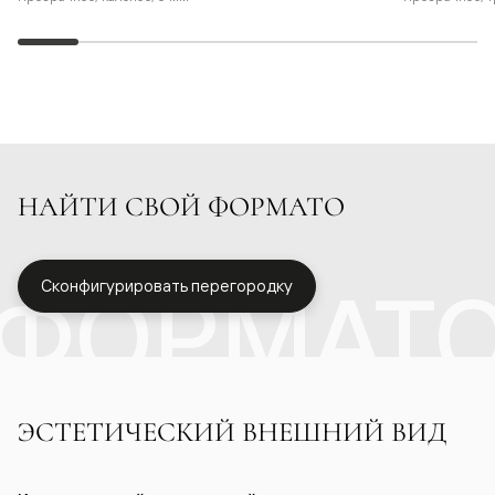
НАЙТИ СВОЙ ФОРМАТО
ФОРМАТ
Сконфигурировать перегородку
ЭСТЕТИЧЕСКИЙ ВНЕШНИЙ ВИД