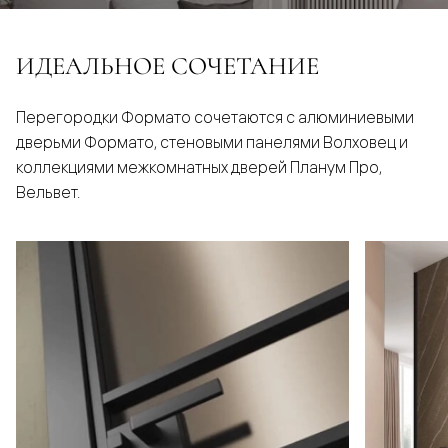
ИДЕАЛЬНОЕ СОЧЕТАНИЕ
Перегородки Формато сочетаются с алюминиевыми
дверьми Формато, стеновыми панелями Волховец и
коллекциями межкомнатных дверей Планум Про,
Вельвет.