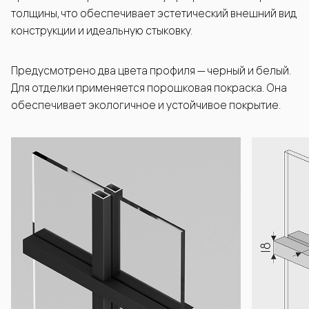
толщины, что обеспечивает эстетический внешний вид
конструкции и идеальную стыковку.
Предусмотрено два цвета профиля — черный и белый.
Для отделки применяется порошковая покраска. Она
обеспечивает экологичное и устойчивое покрытие.