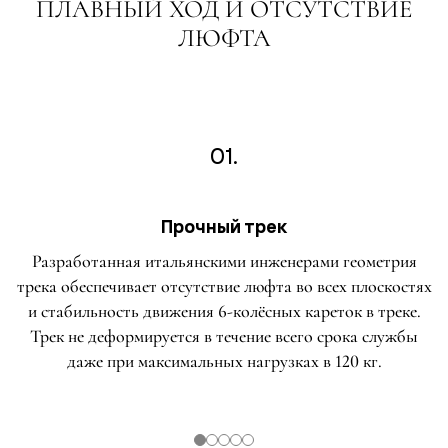
ПЛАВНЫЙ ХОД И ОТСУТСТВИЕ
ЛЮФТА
01.
Прочный трек
Разработанная итальянскими инженерами геометрия
трека обеспечивает отсутствие люфта во всех плоскостях
и стабильность движения 6-колёсных кареток в треке.
Трек не деформируется в течение всего срока службы
даже при максимальных нагрузках в 120 кг.