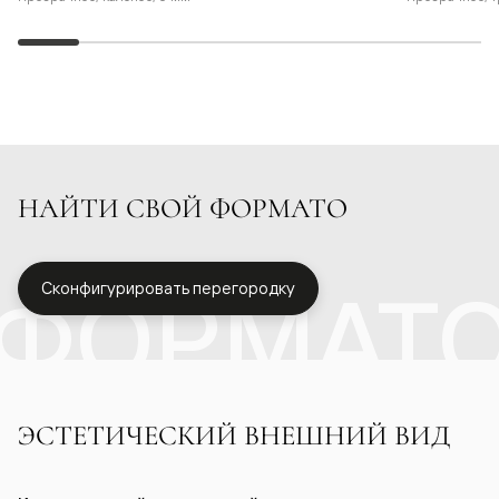
НАЙТИ СВОЙ ФОРМАТО
ФОРМАТ
Сконфигурировать перегородку
ЭСТЕТИЧЕСКИЙ ВНЕШНИЙ ВИД