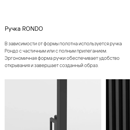
Ручка RONDO
В зависимости от формы полотна используется ручка
Рондо с частичным или с полным прилеганием.
Эргономичная форма ручки обеспечивает удобство
открывания и завершает созданный образ.