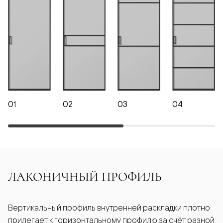
01
02
03
04
ЛАКОНИЧНЫЙ ПРОФИЛЬ
Вертикальный профиль внутренней раскладки плотно
прилегает к горизонтальному профилю за счёт разной