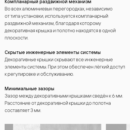
Компланарный раздвижной механизм
Во всех алюминиевых перегородках, независимо
от типа установки, используется компланарный
раздвижной механизм, благодаря которому
декоративная крышка и полотно находятся в одной
плоскости.
Скрытые инженерные элементы системы
Декоративные крышки скрывают все инженерные
элементы системы. При этом обеспечен лёгкий доступ
к регулировке и обслуживанию.
Минимальные зазоры
Зазор между декоративными крышками сведён к 6 мм.
Расстояние от декоративной крышки до полотна
составляет 3 мм.