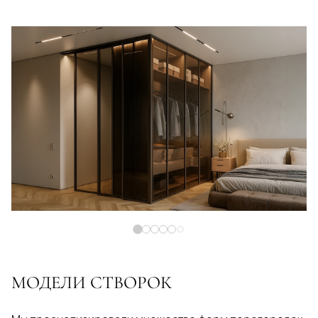
МОДЕЛИ СТВОРОК