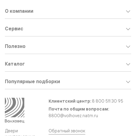
О компании
Сервис
Полезно
Каталог
Популярные подборки
Клиентский центр:
8 800 511 30 95
Почта по общим вопросам:
8800@volhovez.natm.ru
Двери
Обратный звонок