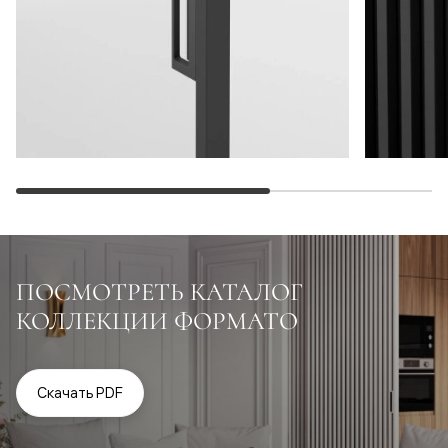
ПОСМОТРЕТЬ КАТАЛОГ
КОЛЛЕКЦИИ ФОРМАТО
Скачать PDF