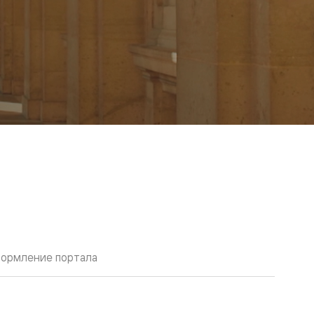
ормление портала