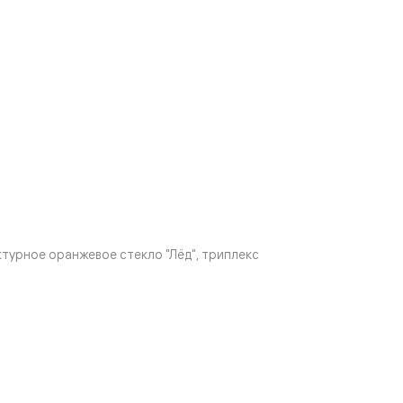
урное оранжевое стекло "Лёд", триплекс