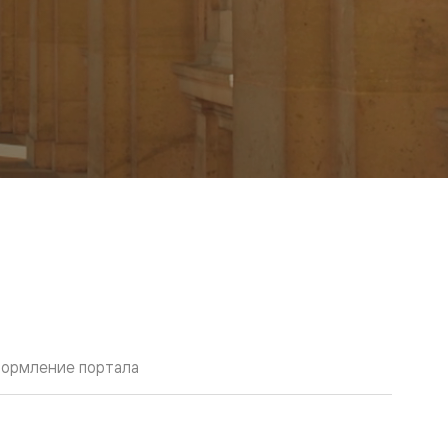
ормление портала