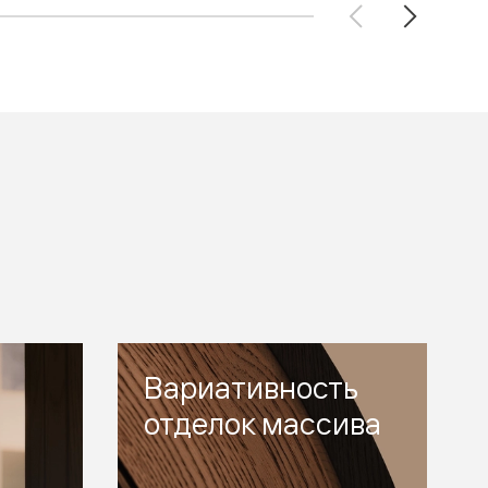
Вариативность
отделок массива