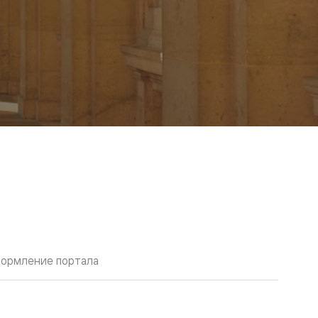
ормление портала