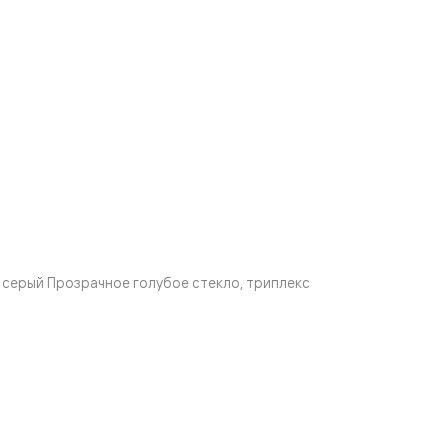
серый Прозрачное голубое стекло, триплекс