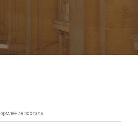
ормление портала