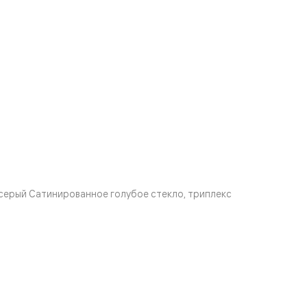
серый Сатинированное голубое стекло, триплекс