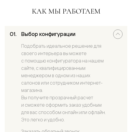
КАК МЫ РАБОТАЕМ
Выбор конфигурации
Подобрать идеальное решение для
своего интерьера вы можете
с помощью конфигуратора на нашем
сайте, с квалифицированным
менеджером в одном из наших
салонов или сотрудником интернет-
магазина.
Вы получите прозрачный расчет
и сможете оформить заказ удобным
для вас способом онлайн или офлайн.
Это легко и удобно.
Заказать обратный звонок