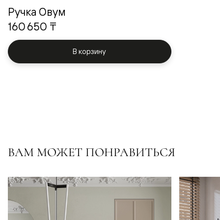
Ручка Овум
160 650 ₸
В корзину
ВАМ МОЖЕТ ПОНРАВИТЬСЯ