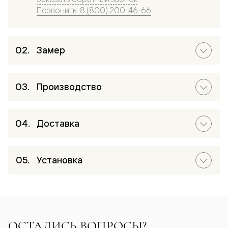
Позвонить: 8 (800) 200-46-66
Замер
Производство
Доставка
Установка
ОСТАЛИСЬ ВОПРОСЫ?