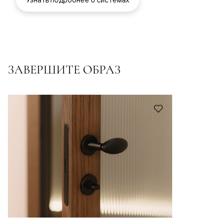
ЗАВЕРШИТЕ ОБРАЗ