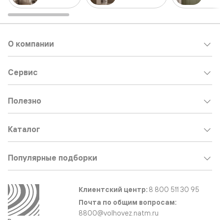
О компании
Сервис
Полезно
Каталог
Популярные подборки
Клиентский центр:
8 800 511 30 95
Почта по общим вопросам:
8800@volhovez.natm.ru