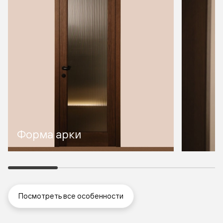
Форма арки
Посмотреть все особенности