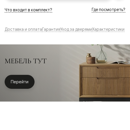
Где посмотреть?
Что входит в комплект?
Доставка и оплата
Гарантия
Уход за дверями
Характеристики
МЕБЕЛЬ ТУТ
Перейти