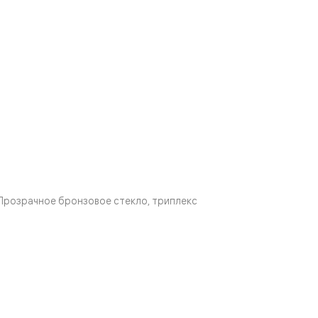
Прозрачное бронзовое стекло, триплекс