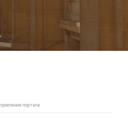
ормление портала