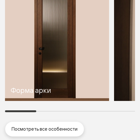
Форма арки
Посмотреть все особенности