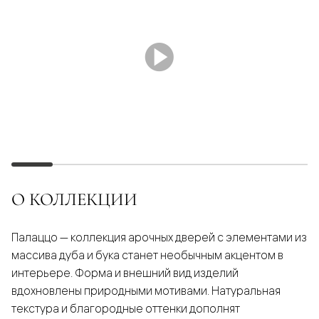
О КОЛЛЕКЦИИ
Палаццо — коллекция арочных дверей с элементами из
массива дуба и бука станет необычным акцентом в
интерьере. Форма и внешний вид изделий
вдохновлены природными мотивами. Натуральная
текстура и благородные оттенки дополнят