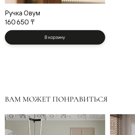
Ручка Овум
160 650 ₸
В корзину
ВАМ МОЖЕТ ПОНРАВИТЬСЯ