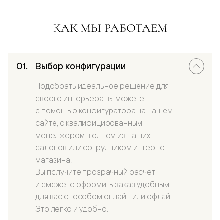
КАК МЫ РАБОТАЕМ
Выбор конфигурации
Подобрать идеальное решение для
своего интерьера вы можете
с помощью конфигуратора на нашем
сайте, с квалифицированным
менеджером в одном из наших
салонов или сотрудником интернет-
магазина.
Вы получите прозрачный расчет
и сможете оформить заказ удобным
для вас способом онлайн или офлайн.
Это легко и удобно.