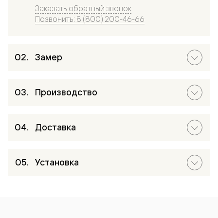
Заказать обратный звонок
Позвонить: 8 (800) 200-46-66
Замер
Производство
Доставка
Установка