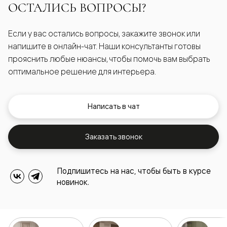
ОСТАЛИСЬ ВОПРОСЫ?
Если у вас остались вопросы, закажите звонок или
напишите в онлайн-чат. Наши консультанты готовы
прояснить любые нюансы, чтобы помочь вам выбрать
оптимальное решение для интерьера.
Написать в чат
Заказать звонок
Подпишитесь на нас, чтобы быть в курсе
новинок.