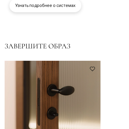
Узнать подробнее о системах
ЗАВЕРШИТЕ ОБРАЗ