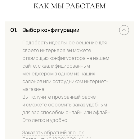
КАК МЫ РАБОТАЕМ
Выбор конфигурации
Подобрать идеальное решение для
своего интерьера вы можете
с помощью конфигуратора на нашем
сайте, с квалифицированным
менеджером в одном из наших
салонов или сотрудником интернет-
магазина.
Вы получите прозрачный расчет
и сможете оформить заказ удобным
для вас способом онлайн или офлайн.
Это легко и удобно.
Заказать обратный звонок