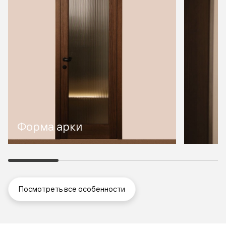
Форма арки
Посмотреть все особенности