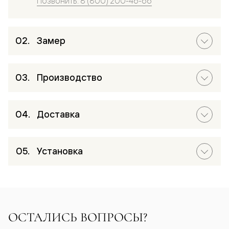
Позвонить: 8 (800) 200-46-66
Замер
Производство
Доставка
Установка
ОСТАЛИСЬ ВОПРОСЫ?