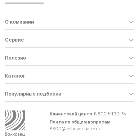
О компании
Сервис
Полезно
Каталог
Популярные подборки
Клиентский центр:
8 800 511 30 95
Почта по общим вопросам:
8800@volhovez.natm.ru