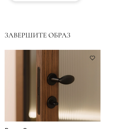
ЗАВЕРШИТЕ ОБРАЗ