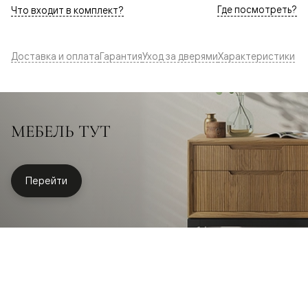
Где посмотреть?
Что входит в комплект?
Доставка и оплата
Гарантия
Уход за дверями
Характеристики
МЕБЕЛЬ ТУТ
Перейти