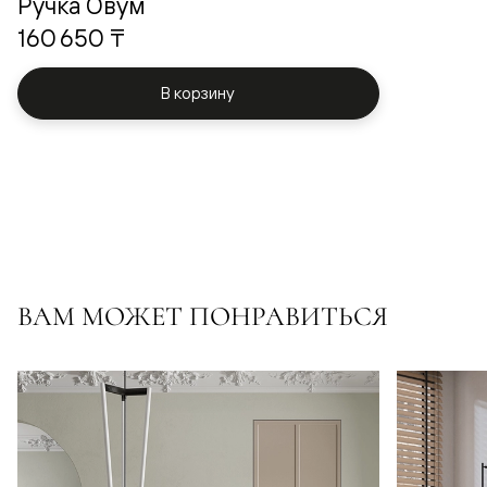
Ручка Овум
160 650 ₸
В корзину
ВАМ МОЖЕТ ПОНРАВИТЬСЯ